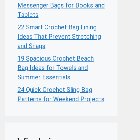
Messenger Bags for Books and
Tablets
22 Smart Crochet Bag Lining
Ideas That Prevent Stretching
and Snags
19 Spacious Crochet Beach
Bag Ideas for Towels and
Summer Essentials
24 Quick Crochet Sling Bag
Patterns for Weekend Projects