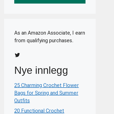
As an Amazon Associate, I earn
from qualifying purchases.
Twitter
Nye innlegg
25 Charming Crochet Flower
Bags for Spring and Summer
Outfits
20 Functional Crochet