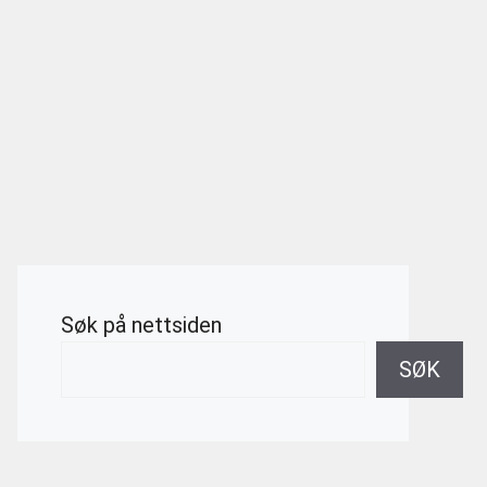
Søk på nettsiden
SØK