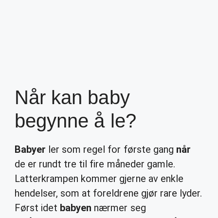
Når kan baby
begynne å le?
Babyer
ler som regel for første gang
når
de er rundt tre til fire måneder gamle.
Latterkrampen kommer gjerne av enkle
hendelser, som at foreldrene gjør rare lyder.
Først idet
babyen
nærmer seg