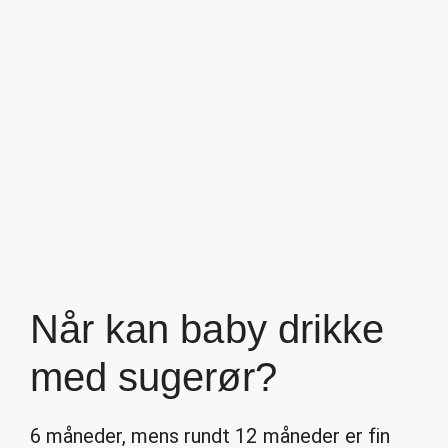
Når kan baby drikke
med sugerør?
6 måneder, mens rundt 12 måneder er fin