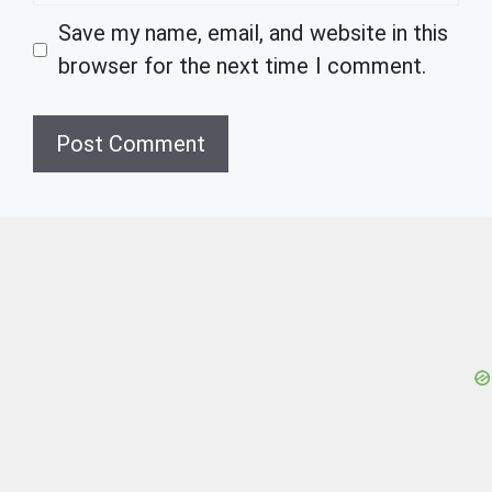
Save my name, email, and website in this
browser for the next time I comment.