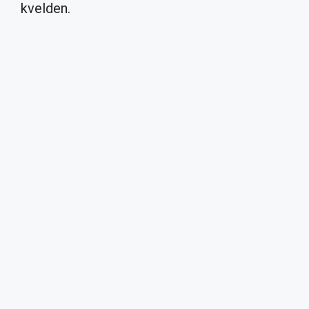
kvelden.