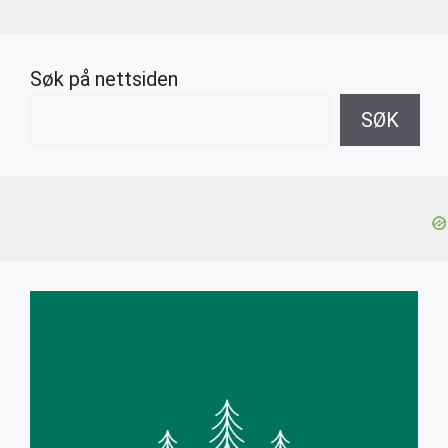
Søk på nettsiden
SØK