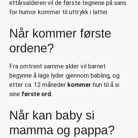
ettårsalderen vil de første tegnene på sans
for humor kommer til uttrykk i latter.
Når kommer første
ordene?
Fra omtrent samme alder vil barnet
begynne å lage lyder gjennom babling, og
etter ca. 12 måneder
kommer
hun til å si
sine
første ord
.
Når kan baby si
mamma og pappa?