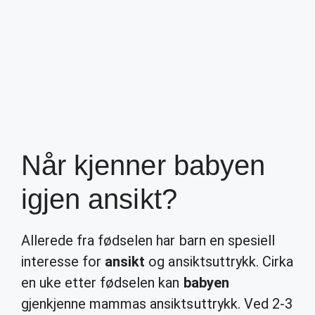
Når kjenner babyen
igjen ansikt?
Allerede fra fødselen har barn en spesiell
interesse for
ansikt
og ansiktsuttrykk. Cirka
en uke etter fødselen kan
babyen
gjenkjenne mammas ansiktsuttrykk. Ved 2-3