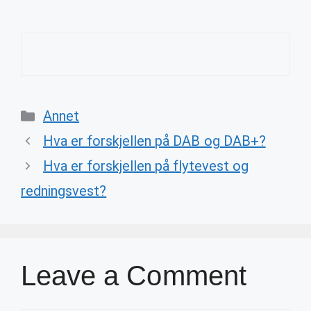
Categories
Annet
Hva er forskjellen på DAB og DAB+?
Hva er forskjellen på flytevest og
redningsvest?
Leave a Comment