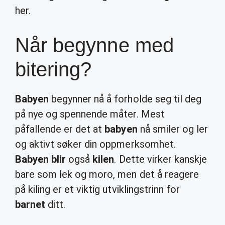
her.
Når begynne med
bitering?
Babyen
begynner nå å forholde seg til deg
på nye og spennende måter. Mest
påfallende er det at
babyen
nå smiler og ler
og aktivt søker din oppmerksomhet.
Babyen blir
også
kilen
. Dette virker kanskje
bare som lek og moro, men det å reagere
på kiling er et viktig utviklingstrinn for
barnet
ditt.