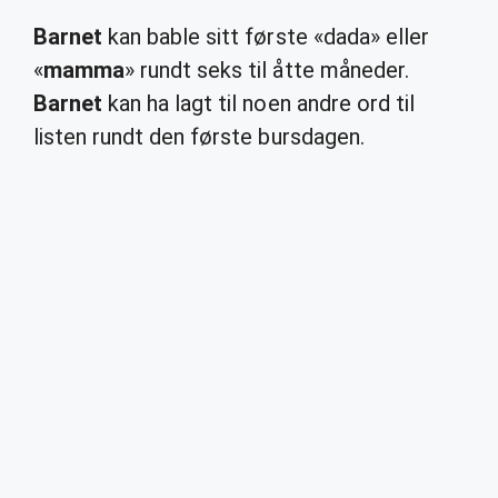
Barnet
kan bable sitt første «dada» eller
«
mamma
» rundt seks til åtte måneder.
Barnet
kan ha lagt til noen andre ord til
listen rundt den første bursdagen.