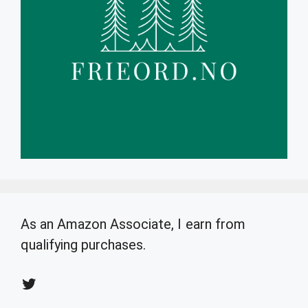
As an Amazon Associate, I earn from
qualifying purchases.
Twitter