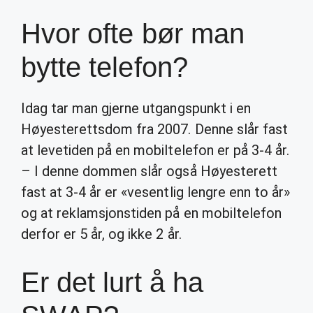
Hvor ofte bør man
bytte telefon?
Idag tar man gjerne utgangspunkt i en
Høyesterettsdom fra 2007. Denne slår fast
at levetiden på en mobiltelefon er på 3-4 år.
– I denne dommen slår også Høyesterett
fast at 3-4 år er «vesentlig lengre enn to år»
og at reklamsjonstiden på en mobiltelefon
derfor er 5 år, og ikke 2 år.
Er det lurt å ha