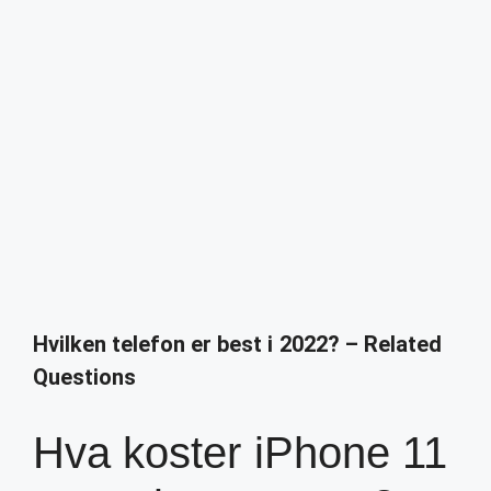
Hvilken telefon er best i 2022? – Related
Questions
Hva koster iPhone 11