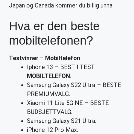
Japan og Canada kommer du billig unna.
Hva er den beste
mobiltelefonen?
Testvinner –
Mobiltelefon
Iphone 13 – BEST I TEST
MOBILTELEFON
.
Samsung Galaxy S22 Ultra – BESTE
PREMIUMVALG.
Xiaomi 11 Lite 5G NE – BESTE
BUDSJETTVALG.
Samsung Galaxy S21 Ultra.
iPhone 12 Pro Max.