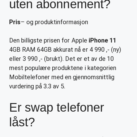
uten abonnement?
Pris
– og produktinformasjon
Den billigste prisen for Apple
iPhone 11
4GB RAM 64GB akkurat nå er 4 990 ,- (ny)
eller 3 990 ,- (brukt). Det er et av de 10
mest populære produktene i kategorien
Mobiltelefoner med en gjennomsnittlig
vurdering på 3.3 av 5.
Er swap telefoner
låst?