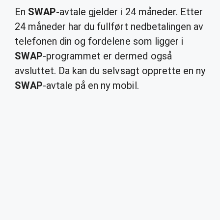
En
SWAP
-avtale gjelder i 24 måneder. Etter
24 måneder har du fullført nedbetalingen av
telefonen din og fordelene som ligger i
SWAP
-programmet er dermed også
avsluttet. Da kan du selvsagt opprette en ny
SWAP
-avtale på en ny mobil.