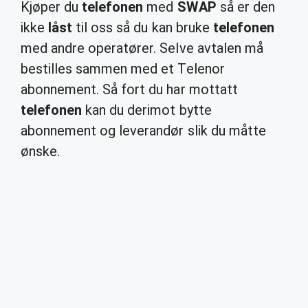
Kjøper du
telefonen
med
SWAP
så er den
ikke
låst
til oss så du kan bruke
telefonen
med andre operatører. Selve avtalen må
bestilles sammen med et Telenor
abonnement. Så fort du har mottatt
telefonen
kan du derimot bytte
abonnement og leverandør slik du måtte
ønske.