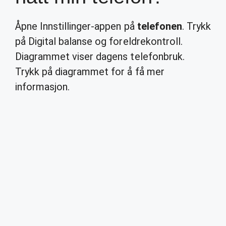
Åpne Innstillinger-appen på
telefonen
. Trykk
på Digital balanse og foreldrekontroll.
Diagrammet viser dagens telefonbruk.
Trykk på diagrammet for å få mer
informasjon.