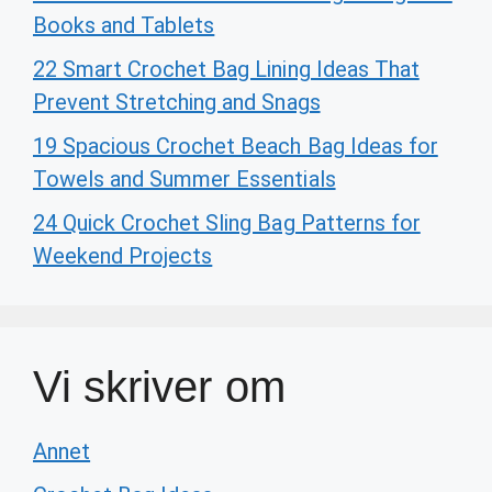
Books and Tablets
22 Smart Crochet Bag Lining Ideas That
Prevent Stretching and Snags
19 Spacious Crochet Beach Bag Ideas for
Towels and Summer Essentials
24 Quick Crochet Sling Bag Patterns for
Weekend Projects
Vi skriver om
Annet