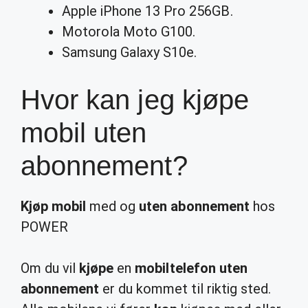
Apple iPhone 13 Pro 256GB.
Motorola Moto G100.
Samsung Galaxy S10e.
Hvor kan jeg kjøpe
mobil uten
abonnement?
Kjøp mobil
med og
uten abonnement
hos
POWER
Om du vil
kjøpe
en
mobiltelefon uten
abonnement
er du kommet til riktig sted.