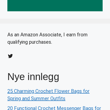
As an Amazon Associate, I earn from
qualifying purchases.
Twitter
Nye innlegg
25 Charming Crochet Flower Bags for
Spring and Summer Outfits
20 Functional Crochet Messenger Bags for