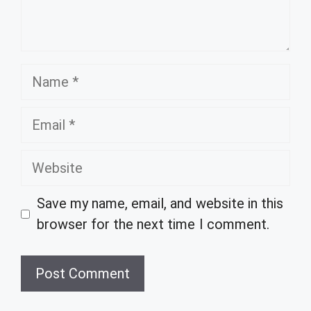
Name
Email
Website
Save my name, email, and website in this
browser for the next time I comment.