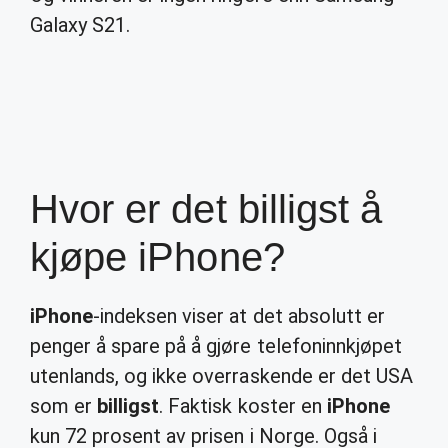
Galaxy S21.
Hvor er det billigst å
kjøpe iPhone?
iPhone
-indeksen viser at det absolutt er
penger å spare på å gjøre telefoninnkjøpet
utenlands, og ikke overraskende er det USA
som er
billigst
. Faktisk koster en
iPhone
kun 72 prosent av prisen i Norge. Også i