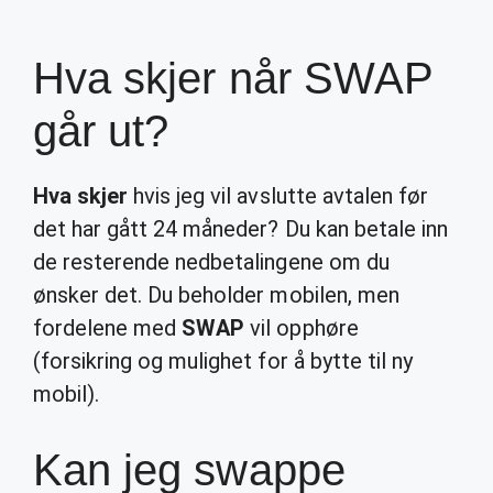
Hva skjer når SWAP
går ut?
Hva skjer
hvis jeg vil avslutte avtalen før
det har gått 24 måneder? Du kan betale inn
de resterende nedbetalingene om du
ønsker det. Du beholder mobilen, men
fordelene med
SWAP
vil opphøre
(forsikring og mulighet for å bytte til ny
mobil).
Kan jeg swappe