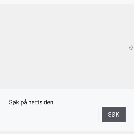
Søk på nettsiden
SØK