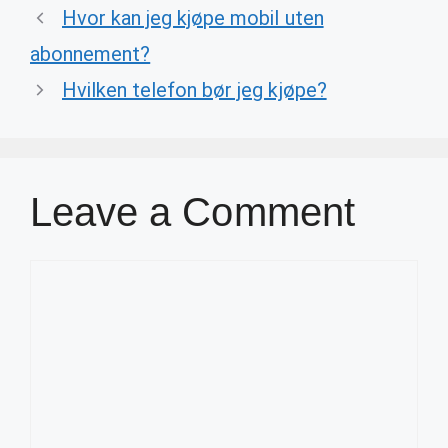
Hvor kan jeg kjøpe mobil uten
abonnement?
Hvilken telefon bør jeg kjøpe?
Leave a Comment
Comment