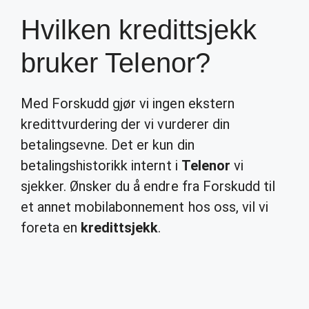
Hvilken kredittsjekk
bruker Telenor?
Med Forskudd gjør vi ingen ekstern
kredittvurdering der vi vurderer din
betalingsevne. Det er kun din
betalingshistorikk internt i
Telenor
vi
sjekker. Ønsker du å endre fra Forskudd til
et annet mobilabonnement hos oss, vil vi
foreta en
kredittsjekk
.