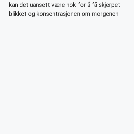
kan det uansett være nok for å få skjerpet
blikket og konsentrasjonen om morgenen.