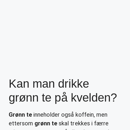
Kan man drikke
grønn te på kvelden?
Grønn te
inneholder også koffein, men
ettersom
grønn te
skal trekkes i færre