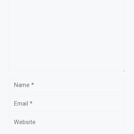
Name
Email
Website