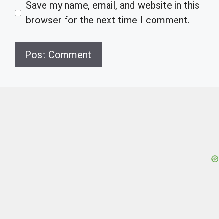
Save my name, email, and website in this
browser for the next time I comment.