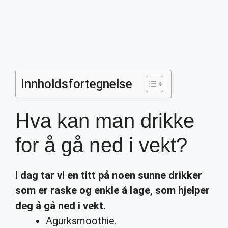
Innholdsfortegnelse
Hva kan man drikke
for å gå ned i vekt?
I dag tar vi en titt på noen sunne
drikker
som er raske og enkle å lage, som hjelper
deg å
gå ned i vekt
.
Agurksmoothie.