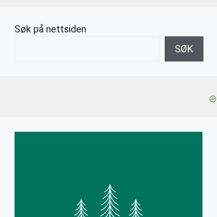
Søk på nettsiden
SØK