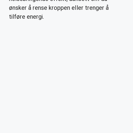
ønsker å rense kroppen eller trenger å
tilføre energi.