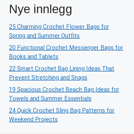
Nye innlegg
25 Charming Crochet Flower Bags for
Spring and Summer Outfits
20 Functional Crochet Messenger Bags for
Books and Tablets
22 Smart Crochet Bag Lining Ideas That
Prevent Stretching and Snags
19 Spacious Crochet Beach Bag Ideas for
Towels and Summer Essentials
24 Quick Crochet Sling Bag Patterns for
Weekend Projects