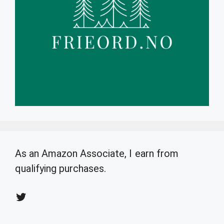
As an Amazon Associate, I earn from
qualifying purchases.
Twitter