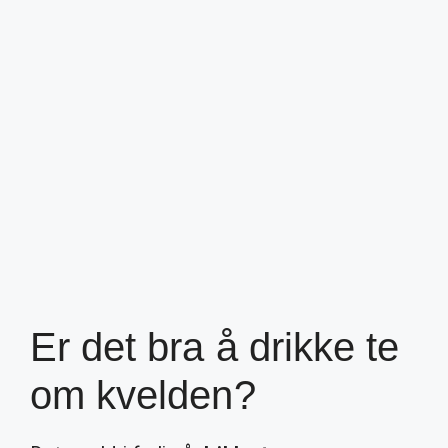
Er det bra å drikke te
om kvelden?