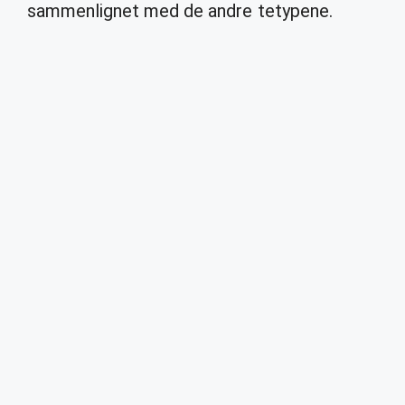
sammenlignet med de andre tetypene.