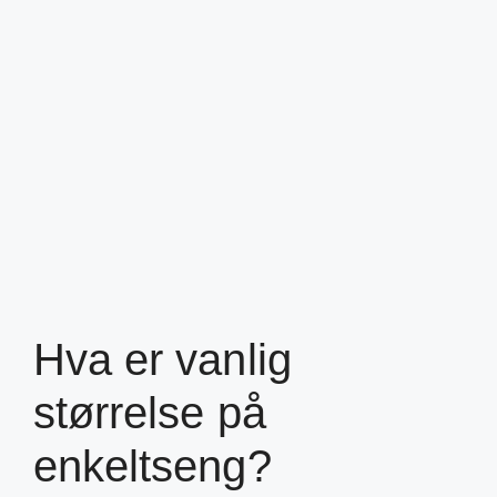
Hva er vanlig
størrelse på
enkeltseng?