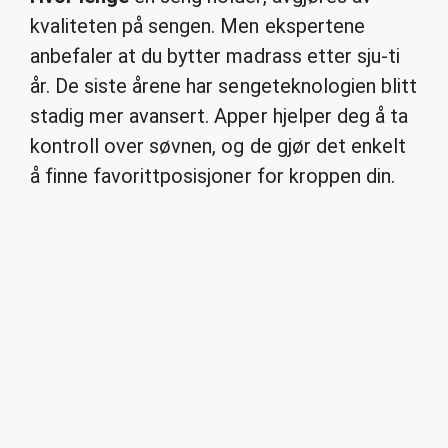
kvaliteten på sengen. Men ekspertene
anbefaler at du bytter madrass etter sju-ti
år. De siste årene har sengeteknologien blitt
stadig mer avansert. Apper hjelper deg å ta
kontroll over søvnen, og de gjør det enkelt
å finne favorittposisjoner for kroppen din.