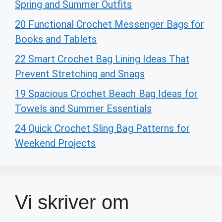
Spring and Summer Outfits
20 Functional Crochet Messenger Bags for
Books and Tablets
22 Smart Crochet Bag Lining Ideas That
Prevent Stretching and Snags
19 Spacious Crochet Beach Bag Ideas for
Towels and Summer Essentials
24 Quick Crochet Sling Bag Patterns for
Weekend Projects
Vi skriver om