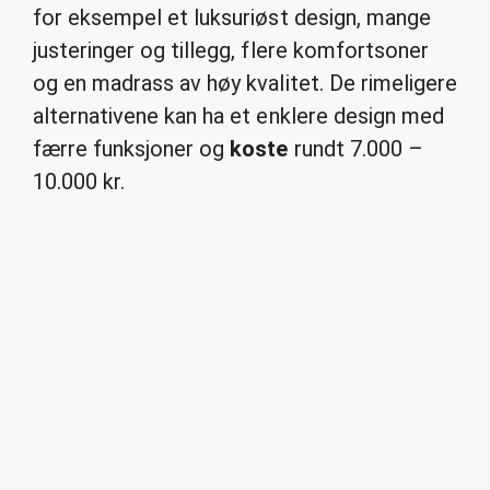
for eksempel et luksuriøst design, mange
justeringer og tillegg, flere komfortsoner
og en madrass av høy kvalitet. De rimeligere
alternativene kan ha et enklere design med
færre funksjoner og
koste
rundt 7.000 –
10.000 kr.