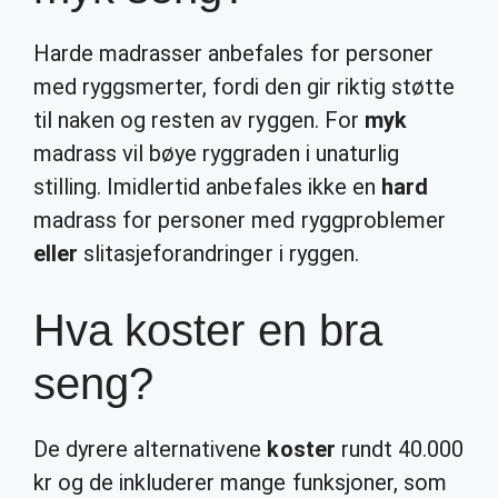
Harde madrasser anbefales for personer
med ryggsmerter, fordi den gir riktig støtte
til naken og resten av ryggen. For
myk
madrass vil bøye ryggraden i unaturlig
stilling. Imidlertid anbefales ikke en
hard
madrass for personer med ryggproblemer
eller
slitasjeforandringer i ryggen.
Hva koster en bra
seng?
De dyrere alternativene
koster
rundt 40.000
kr og de inkluderer mange funksjoner, som