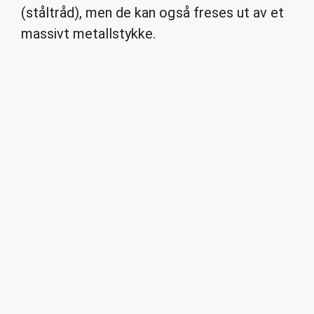
(ståltråd), men de kan også freses ut av et
massivt metallstykke.