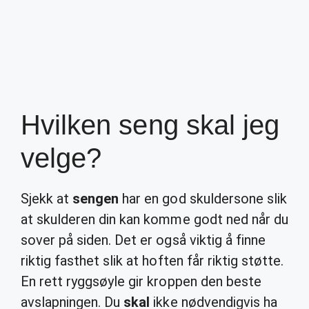
Hvilken seng skal jeg
velge?
Sjekk at
sengen
har en god skuldersone slik
at skulderen din kan komme godt ned når du
sover på siden. Det er også viktig å finne
riktig fasthet slik at hoften får riktig støtte.
En rett ryggsøyle gir kroppen den beste
avslapningen. Du
skal
ikke nødvendigvis ha