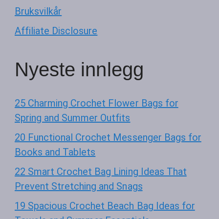
Bruksvilkår
Affiliate Disclosure
Nyeste innlegg
25 Charming Crochet Flower Bags for
Spring and Summer Outfits
20 Functional Crochet Messenger Bags for
Books and Tablets
22 Smart Crochet Bag Lining Ideas That
Prevent Stretching and Snags
19 Spacious Crochet Beach Bag Ideas for