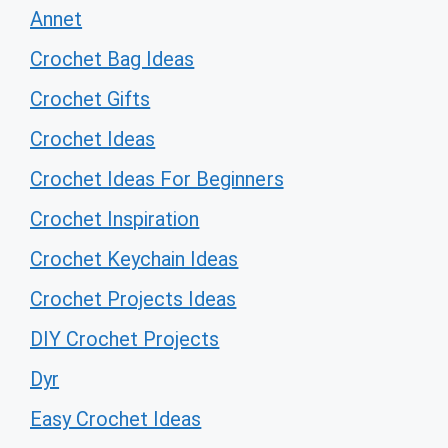
Annet
Crochet Bag Ideas
Crochet Gifts
Crochet Ideas
Crochet Ideas For Beginners
Crochet Inspiration
Crochet Keychain Ideas
Crochet Projects Ideas
DIY Crochet Projects
Dyr
Easy Crochet Ideas