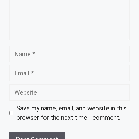
Name
Email
Website
Save my name, email, and website in this
browser for the next time I comment.