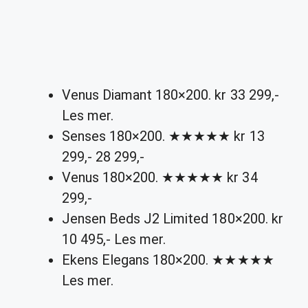
Venus Diamant 180×200. kr 33 299,-
Les mer.
Senses 180×200. ★★★★★ kr 13
299,- 28 299,-
Venus 180×200. ★★★★★ kr 34
299,-
Jensen Beds J2 Limited 180×200. kr
10 495,- Les mer.
Ekens Elegans 180×200. ★★★★★
Les mer.