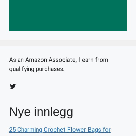
As an Amazon Associate, I earn from
qualifying purchases.
Twitter
Nye innlegg
25 Charming Crochet Flower Bags for