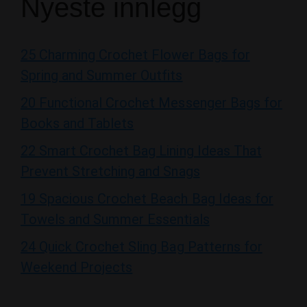
25 Charming Crochet Flower Bags for
Spring and Summer Outfits
20 Functional Crochet Messenger Bags for
Books and Tablets
22 Smart Crochet Bag Lining Ideas That
Prevent Stretching and Snags
19 Spacious Crochet Beach Bag Ideas for
Towels and Summer Essentials
24 Quick Crochet Sling Bag Patterns for
Weekend Projects
Kategorier