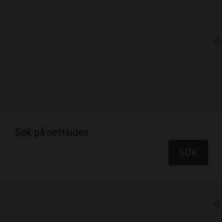
Søk på nettsiden
SØK