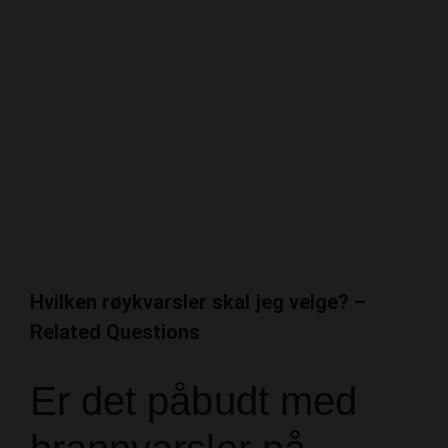
Hvilken røykvarsler skal jeg velge? –
Related Questions
Er det påbudt med