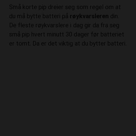
du må bytte batteri på
røykvarsleren
din.
De fleste røykvarslere i dag gir da fra seg
små pip hvert minutt 30 dager før batteriet
er tomt. Da er det viktig at du bytter batteri.