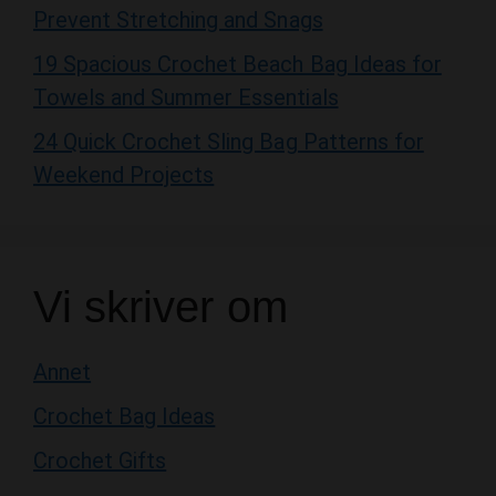
19 Spacious Crochet Beach Bag Ideas for
Towels and Summer Essentials
24 Quick Crochet Sling Bag Patterns for
Weekend Projects
Vi skriver om
Annet
Crochet Bag Ideas
Crochet Gifts
Crochet Ideas