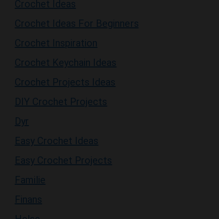
Crochet Ideas For Beginners
Crochet Inspiration
Crochet Keychain Ideas
Crochet Projects Ideas
DIY Crochet Projects
Dyr
Easy Crochet Ideas
Easy Crochet Projects
Familie
Finans
Helse
Hus og hjem