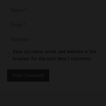
Email
Website
Save my name, email, and website in this
browser for the next time I comment.