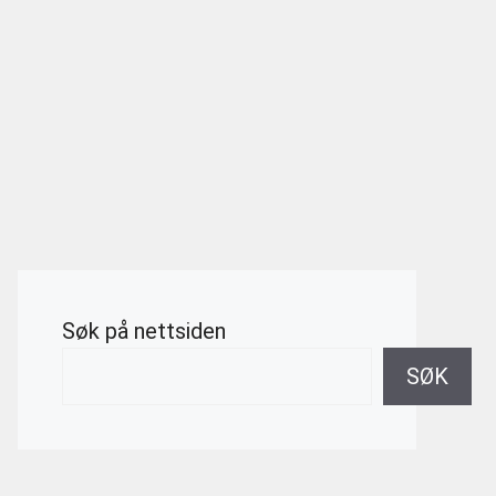
Søk på nettsiden
SØK