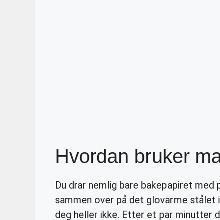
Hvordan bruker ma
Du drar nemlig bare bakepapiret med 
sammen over på det glovarme stålet i 
deg heller ikke. Etter et par minutter 