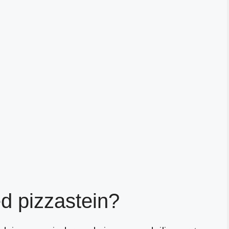
d pizzastein?