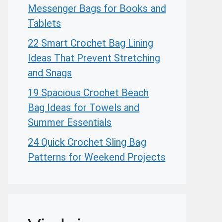
Messenger Bags for Books and
Tablets
22 Smart Crochet Bag Lining
Ideas That Prevent Stretching
and Snags
19 Spacious Crochet Beach
Bag Ideas for Towels and
Summer Essentials
24 Quick Crochet Sling Bag
Patterns for Weekend Projects