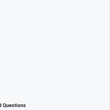
ed Questions