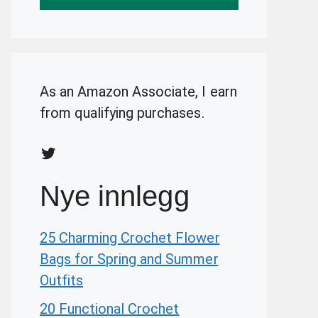
As an Amazon Associate, I earn
from qualifying purchases.
Twitter
Nye innlegg
25 Charming Crochet Flower
Bags for Spring and Summer
Outfits
20 Functional Crochet