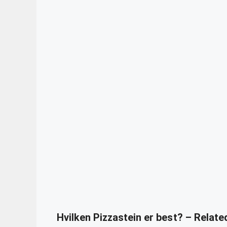
Hvilken Pizzastein er best? – Relat