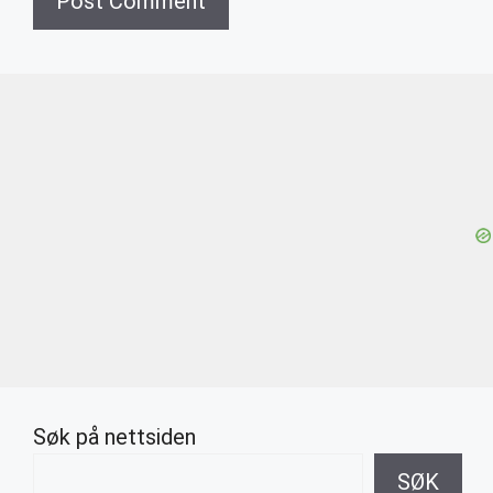
Søk på nettsiden
SØK