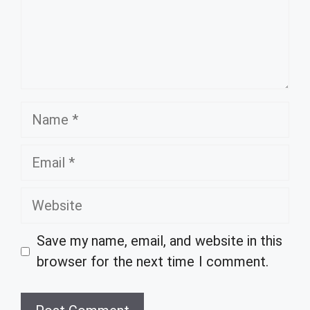
Name
Email
Website
Save my name, email, and website in this
browser for the next time I comment.