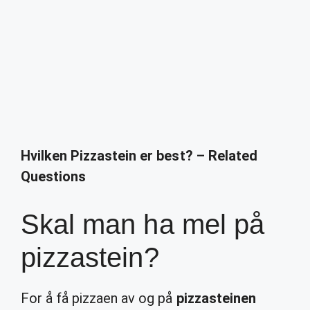
Hvilken Pizzastein er best? – Related
Questions
Skal man ha mel på
pizzastein?
For å få pizzaen av og på
pizzasteinen