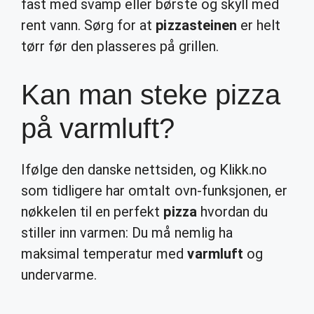
fast med svamp eller børste og skyll med
rent vann. Sørg for at
pizzasteinen
er helt
tørr før den plasseres på grillen.
Kan man steke pizza
på varmluft?
Ifølge den danske nettsiden, og Klikk.no
som tidligere har omtalt ovn-funksjonen, er
nøkkelen til en perfekt
pizza
hvordan du
stiller inn varmen: Du må nemlig ha
maksimal temperatur med
varmluft
og
undervarme.