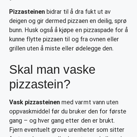
Pizzasteinen
bidrar til å dra fukt ut av
deigen og gir dermed pizzaen en deilig, sprø
bunn. Husk også å kjøpe en pizzaspade for å
kunne flytte pizzaen til og fra ovnen eller
grillen uten å miste eller ødelegge den.
Skal man vaske
pizzastein?
Vask pizzasteinen
med varmt vann uten
oppvaskmiddel før du bruker den for første
gang – og hver gang etter den er brukt.
Fjern eventuelt grove urenheter som sitter