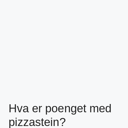
Hva er poenget med
pizzastein?