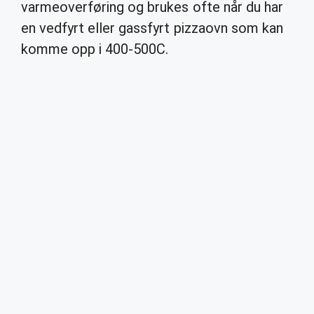
varmeoverføring og brukes ofte når du har
en vedfyrt eller gassfyrt pizzaovn som kan
komme opp i 400-500C.