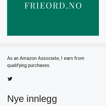
As an Amazon Associate, I earn from
qualifying purchases.
Twitter
Nye innlegg