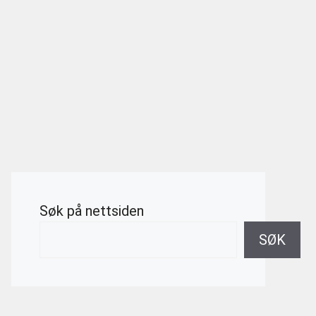
Søk på nettsiden
SØK