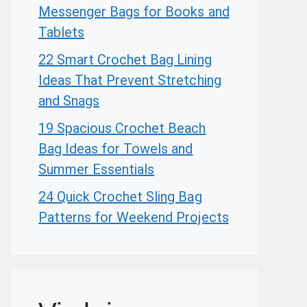
Messenger Bags for Books and
Tablets
22 Smart Crochet Bag Lining
Ideas That Prevent Stretching
and Snags
19 Spacious Crochet Beach
Bag Ideas for Towels and
Summer Essentials
24 Quick Crochet Sling Bag
Patterns for Weekend Projects