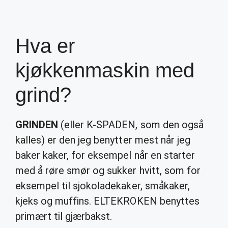
Hva er
kjøkkenmaskin med
grind?
GRINDEN
(eller K-SPADEN, som den også
kalles) er den jeg benytter mest når jeg
baker kaker, for eksempel når en starter
med å røre smør og sukker hvitt, som for
eksempel til sjokoladekaker, småkaker,
kjeks og muffins. ELTEKROKEN benyttes
primært til gjærbakst.