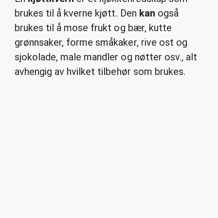
brukes til å kverne kjøtt. Den
kan
også
brukes til å mose frukt og bær, kutte
grønnsaker, forme småkaker, rive ost og
sjokolade, male mandler og nøtter osv., alt
avhengig av hvilket tilbehør som brukes.