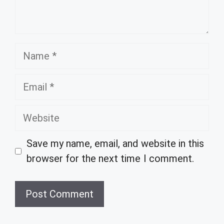
Name
Email
Website
Save my name, email, and website in this
browser for the next time I comment.