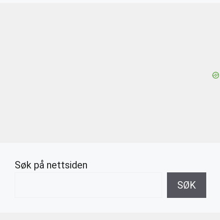
Søk på nettsiden
SØK