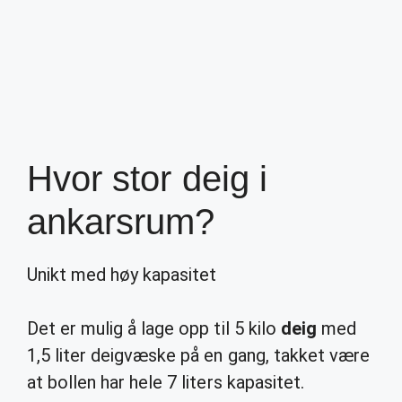
Hvor stor deig i
ankarsrum?
Unikt med høy kapasitet
Det er mulig å lage opp til 5 kilo
deig
med
1,5 liter deigvæske på en gang, takket være
at bollen har hele 7 liters kapasitet.