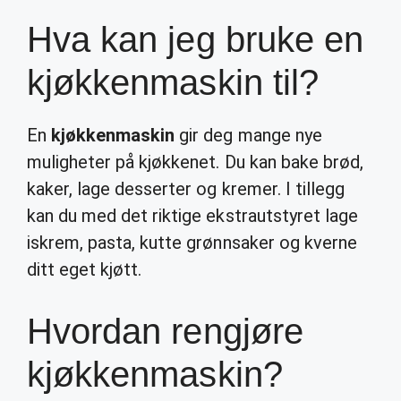
Hva kan jeg bruke en
kjøkkenmaskin til?
En
kjøkkenmaskin
gir deg mange nye
muligheter på kjøkkenet. Du kan bake brød,
kaker, lage desserter og kremer. I tillegg
kan du med det riktige ekstrautstyret lage
iskrem, pasta, kutte grønnsaker og kverne
ditt eget kjøtt.
Hvordan rengjøre
kjøkkenmaskin?