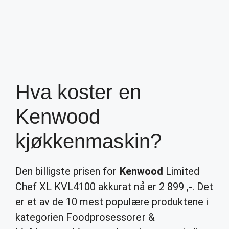
Hva koster en
Kenwood
kjøkkenmaskin?
Den billigste prisen for
Kenwood
Limited
Chef XL KVL4100 akkurat nå er 2 899 ,-. Det
er et av de 10 mest populære produktene i
kategorien Foodprosessorer &