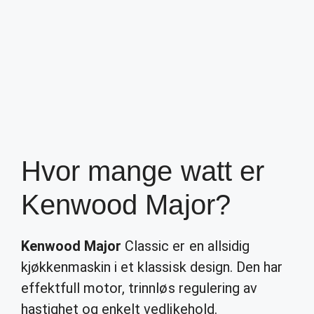
Hvor mange watt er
Kenwood Major?
Kenwood Major
Classic er en allsidig
kjøkkenmaskin i et klassisk design. Den har
effektfull motor, trinnløs regulering av
hastighet og enkelt vedlikehold.