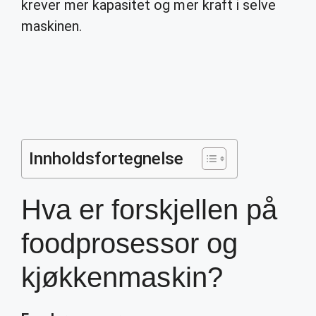
krever mer kapasitet og mer kraft i selve
maskinen.
Innholdsfortegnelse
Hva er forskjellen på
foodprosessor og
kjøkkenmaskin?