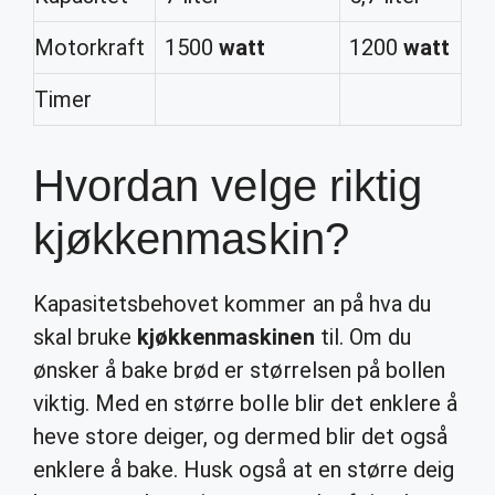
Motorkraft
1500
watt
1200
watt
Timer
Hvordan velge riktig
kjøkkenmaskin?
Kapasitetsbehovet kommer an på hva du
skal bruke
kjøkkenmaskinen
til. Om du
ønsker å bake brød er størrelsen på bollen
viktig. Med en større bolle blir det enklere å
heve store deiger, og dermed blir det også
enklere å bake. Husk også at en større deig