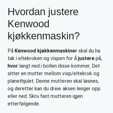
Hvordan justere
Kenwood
kjøkkenmaskin?
På
Kenwood kjøkkenmaskiner
skal du ha
tak i eltekroken og vispen for å
justere
på,
hvor
langt ned i bollen disse kommer. Det
sitter en mutter mellom visp/eltekrok og
planethjulet. Denne mutteren skal løsnes,
og deretter kan du dreie aksen lenger opp
eller ned. Skru fast mutteren igjen
etterfølgende.