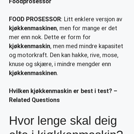
Foodprosessor
FOOD PROSESSOR
: Litt enklere versjon av
kjøkkenmaskinen
, men for mange er det
mer enn nok. Dette er form for
kjøkkenmaskin
, men med mindre kapasitet
og motorkraft. Den kan hakke, rive, mose,
knuse og skjære, i mindre mengder enn
kjøkkenmaskinen
.
Hvilken kjøkkenmaskin er best i test? –
Related Questions
Hvor lenge skal deig