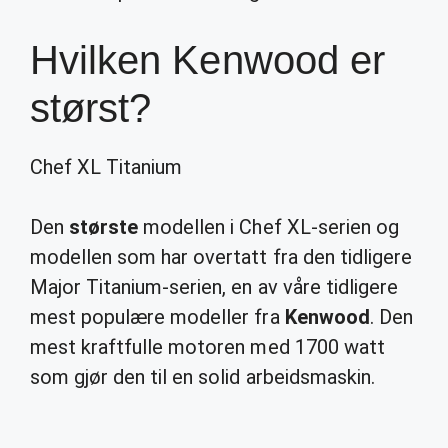
Hvilken Kenwood er
størst?
Chef XL Titanium
Den
største
modellen i Chef XL-serien og
modellen som har overtatt fra den tidligere
Major Titanium-serien, en av våre tidligere
mest populære modeller fra
Kenwood
. Den
mest kraftfulle motoren med 1700 watt
som gjør den til en solid arbeidsmaskin.