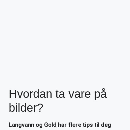
Hvordan ta vare på
bilder?
Langvann og Gold har flere tips til deg