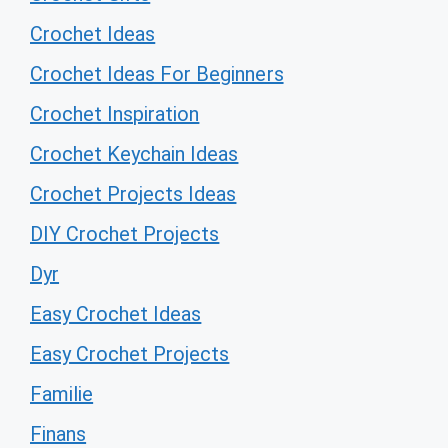
Crochet Ideas
Crochet Ideas For Beginners
Crochet Inspiration
Crochet Keychain Ideas
Crochet Projects Ideas
DIY Crochet Projects
Dyr
Easy Crochet Ideas
Easy Crochet Projects
Familie
Finans