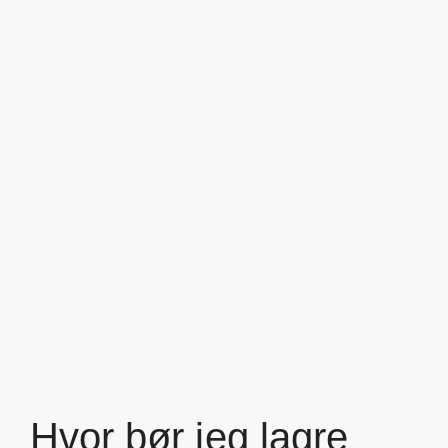
Hvor bør jeg lagre