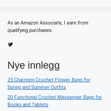
As an Amazon Associate, I earn from
qualifying purchases.
Twitter
Nye innlegg
25 Charming Crochet Flower Bags for
Spring and Summer Outfits
20 Functional Crochet Messenger Bags for
Books and Tablets