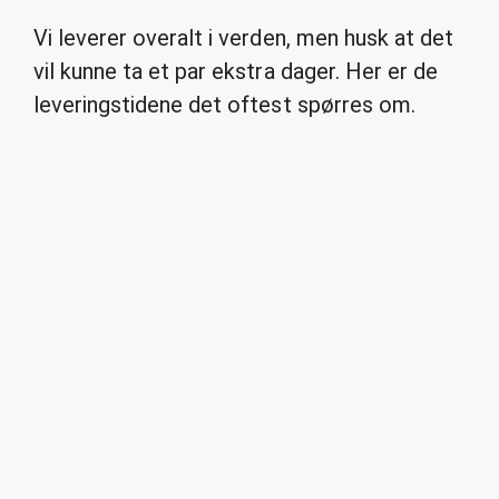
Vi leverer overalt i verden, men husk at det
vil kunne ta et par ekstra dager. Her er de
leveringstidene det oftest spørres om.