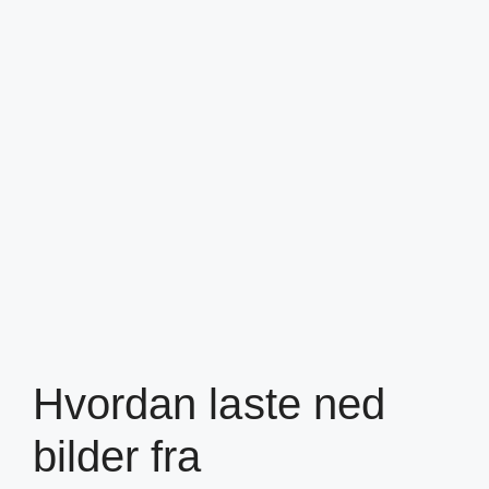
Hvordan laste ned
bilder fra