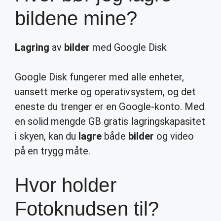
bildene mine?
Lagring
av
bilder
med Google Disk
Google Disk fungerer med alle enheter,
uansett merke og operativsystem, og det
eneste du trenger er en Google-konto. Med
en solid mengde GB gratis lagringskapasitet
i skyen, kan du
lagre
både
bilder
og video
på en trygg måte.
Hvor holder
Fotoknudsen til?