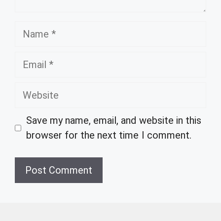
Name
Email
Website
Save my name, email, and website in this
browser for the next time I comment.