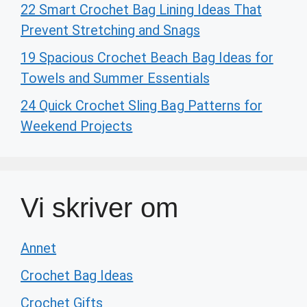
22 Smart Crochet Bag Lining Ideas That
Prevent Stretching and Snags
19 Spacious Crochet Beach Bag Ideas for
Towels and Summer Essentials
24 Quick Crochet Sling Bag Patterns for
Weekend Projects
Vi skriver om
Annet
Crochet Bag Ideas
Crochet Gifts