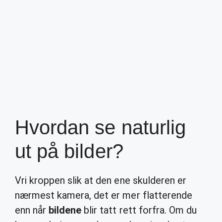
Hvordan se naturlig
ut på bilder?
Vri kroppen slik at den ene skulderen er
nærmest kamera, det er mer flatterende
enn når
bildene
blir tatt rett forfra. Om du