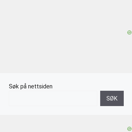
Søk på nettsiden
SØK