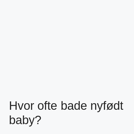
Hvor ofte bade nyfødt
baby?