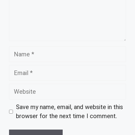
Name
Email
Website
Save my name, email, and website in this
browser for the next time I comment.