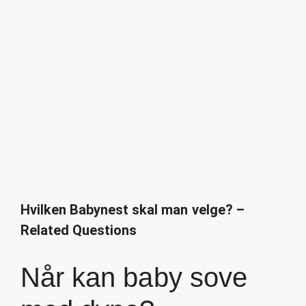
Hvilken Babynest skal man velge? –
Related Questions
Når kan baby sove