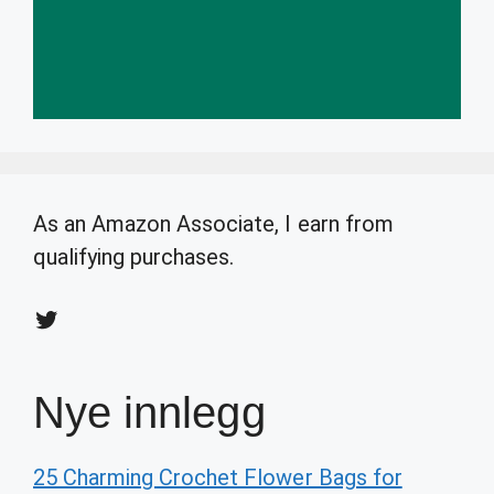
As an Amazon Associate, I earn from
qualifying purchases.
Twitter
Nye innlegg
25 Charming Crochet Flower Bags for