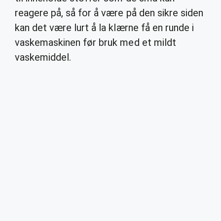
reagere på, så for å være på den sikre siden
kan det være lurt å la klærne få en runde i
vaskemaskinen før bruk med et mildt
vaskemiddel.