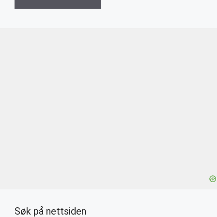
Søk på nettsiden