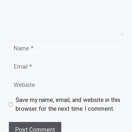
Name
Email
Website
Save my name, email, and website in this
browser for the next time I comment.