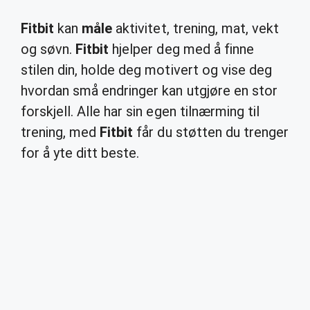
Fitbit
kan
måle
aktivitet, trening, mat, vekt
og søvn.
Fitbit
hjelper deg med å finne
stilen din, holde deg motivert og vise deg
hvordan små endringer kan utgjøre en stor
forskjell. Alle har sin egen tilnærming til
trening, med
Fitbit
får du støtten du trenger
for å yte ditt beste.