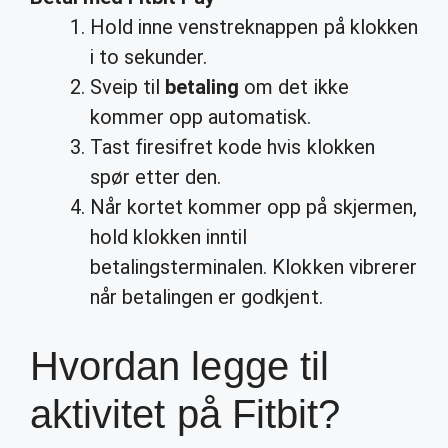
Hold inne venstreknappen på klokken
i to sekunder.
Sveip til
betaling
om det ikke
kommer opp automatisk.
Tast firesifret kode hvis klokken
spør etter den.
Når kortet kommer opp på skjermen,
hold klokken inntil
betalingsterminalen. Klokken vibrerer
når betalingen er godkjent.
Hvordan legge til
aktivitet på Fitbit?