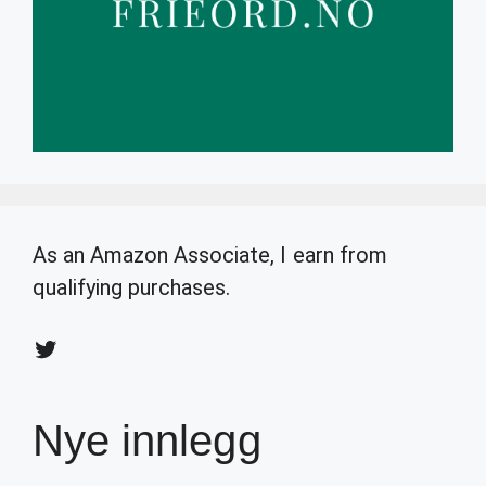
As an Amazon Associate, I earn from
qualifying purchases.
Twitter
Nye innlegg