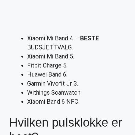
Xiaomi Mi Band 4 –
BESTE
BUDSJETTVALG.
Xiaomi Mi Band 5.
Fitbit Charge 5.
Huawei Band 6.
Garmin Vivofit Jr 3.
Withings Scanwatch.
Xiaomi Band 6 NFC.
Hvilken pulsklokke er