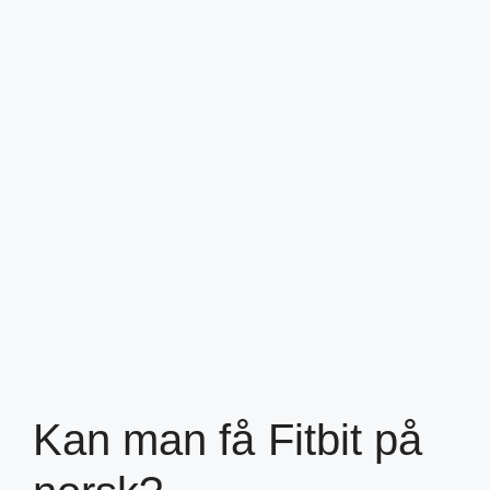
Kan man få Fitbit på