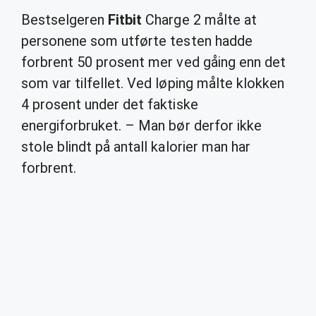
Bestselgeren
Fitbit
Charge 2 målte at
personene som utførte testen hadde
forbrent 50 prosent mer ved gåing enn det
som var tilfellet. Ved løping målte klokken
4 prosent under det faktiske
energiforbruket. – Man bør derfor ikke
stole blindt på antall kalorier man har
forbrent.