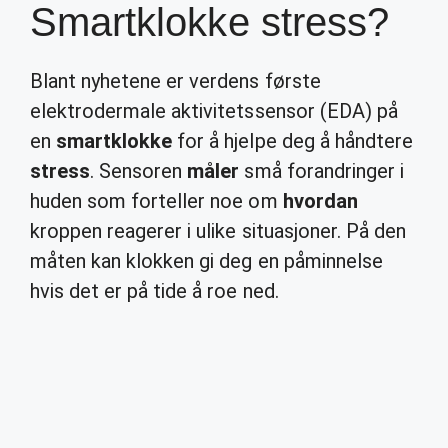
Smartklokke stress?
Blant nyhetene er verdens første
elektrodermale aktivitetssensor (EDA) på
en
smartklokke
for å hjelpe deg å håndtere
stress
. Sensoren
måler
små forandringer i
huden som forteller noe om
hvordan
kroppen reagerer i ulike situasjoner. På den
måten kan klokken gi deg en påminnelse
hvis det er på tide å roe ned.