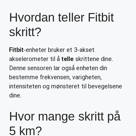
Hvordan teller Fitbit
skritt?
Fitbit
-enheter bruker et 3-akset
akselerometer til å
telle
skrittene dine.
Denne sensoren lar også enheten din
bestemme frekvensen, varigheten,
intensiteten og mønsteret til bevegelsene
dine.
Hvor mange skritt på
5 km?