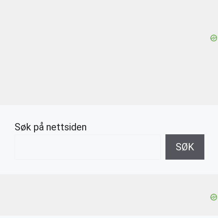
Søk på nettsiden
SØK