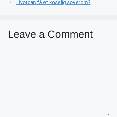
Hvordan få et koselig soverom?
Leave a Comment
Comment