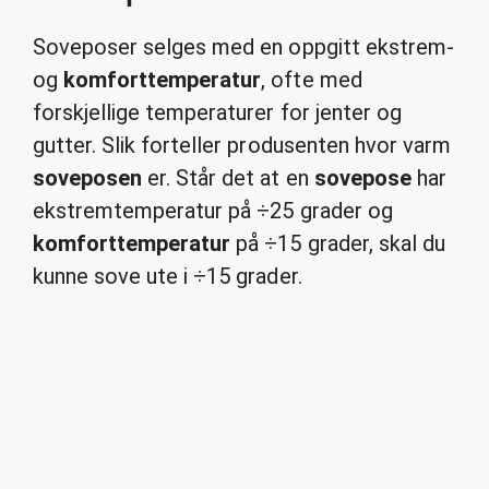
Soveposer selges med en oppgitt ekstrem-
og
komforttemperatur
, ofte med
forskjellige temperaturer for jenter og
gutter. Slik forteller produsenten hvor varm
soveposen
er. Står det at en
sovepose
har
ekstremtemperatur på ÷25 grader og
komforttemperatur
på ÷15 grader, skal du
kunne sove ute i ÷15 grader.