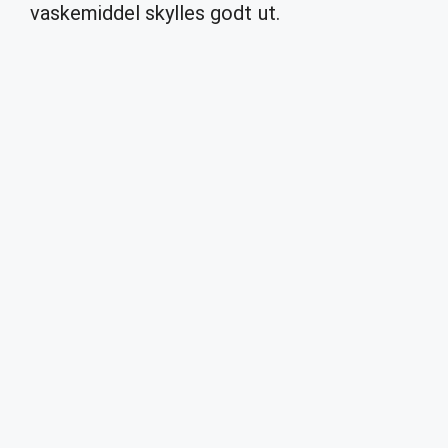
vaskemiddel skylles godt ut.