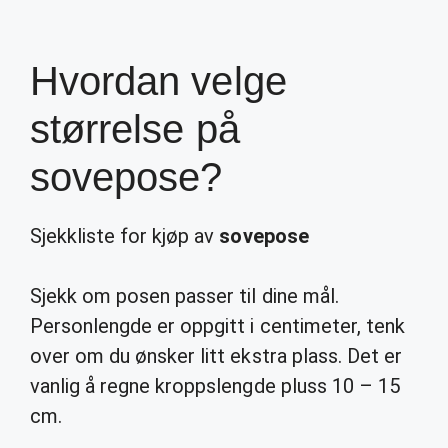
Hvordan velge
størrelse på
sovepose?
Sjekkliste for kjøp av
sovepose
Sjekk om posen passer til dine mål.
Personlengde er oppgitt i centimeter, tenk
over om du ønsker litt ekstra plass. Det er
vanlig å regne kroppslengde pluss 10 – 15
cm.