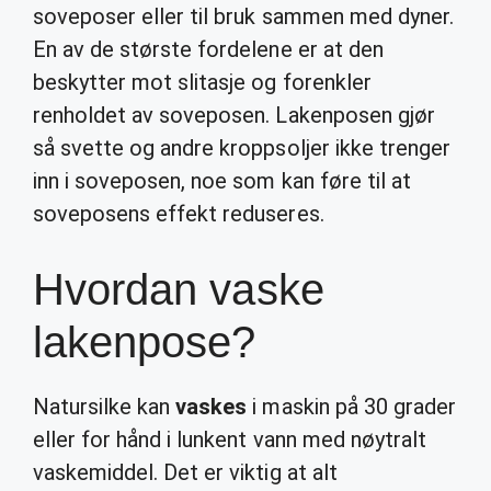
soveposer eller til bruk sammen med dyner.
En av de største fordelene er at den
beskytter mot slitasje og forenkler
renholdet av soveposen. Lakenposen gjør
så svette og andre kroppsoljer ikke trenger
inn i soveposen, noe som kan føre til at
soveposens effekt reduseres.
Hvordan vaske
lakenpose?
Natursilke kan
vaskes
i maskin på 30 grader
eller for hånd i lunkent vann med nøytralt
vaskemiddel. Det er viktig at alt