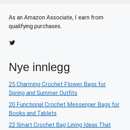
As an Amazon Associate, I earn from
qualifying purchases.
Twitter
Nye innlegg
25 Charming Crochet Flower Bags for
Spring and Summer Outfits
20 Functional Crochet Messenger Bags for
Books and Tablets
22 Smart Crochet Bag Lining Ideas That