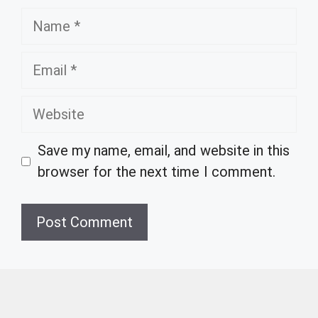
Name
Email
Website
Save my name, email, and website in this
browser for the next time I comment.