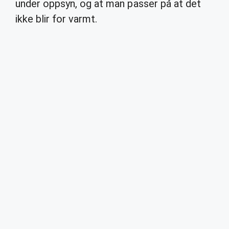
under oppsyn, og at man passer på at det
ikke blir for varmt.