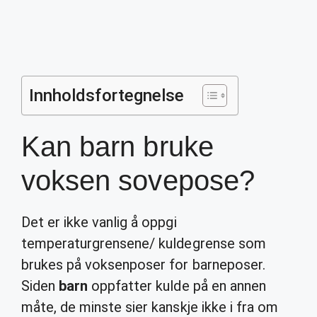
Innholdsfortegnelse
Kan barn bruke
voksen sovepose?
Det er ikke vanlig å oppgi
temperaturgrensene/ kuldegrense som
brukes på voksenposer for barneposer.
Siden
barn
oppfatter kulde på en annen
måte, de minste sier kanskje ikke i fra om