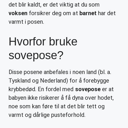
det blir kaldt, er det viktig at du som
voksen
forsikrer deg om at
barnet
har det
varmt i posen.
Hvorfor bruke
sovepose?
Disse posene anbefales i noen land (bl. a.
Tyskland og Nederland) for å forebygge
krybbedød. En fordel med
sovepose
er at
babyen ikke risikerer å få dyna over hodet,
noe som kan føre til at det blir tett og
varmt og dårlige pusteforhold.