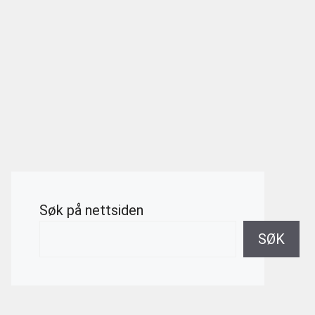
Søk på nettsiden
SØK