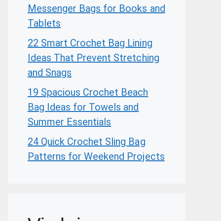
Messenger Bags for Books and
Tablets
22 Smart Crochet Bag Lining
Ideas That Prevent Stretching
and Snags
19 Spacious Crochet Beach
Bag Ideas for Towels and
Summer Essentials
24 Quick Crochet Sling Bag
Patterns for Weekend Projects