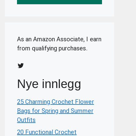
As an Amazon Associate, I earn
from qualifying purchases.
Twitter
Nye innlegg
25 Charming Crochet Flower
Bags for Spring and Summer
Outfits
20 Functional Crochet