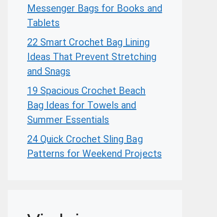
Messenger Bags for Books and
Tablets
22 Smart Crochet Bag Lining
Ideas That Prevent Stretching
and Snags
19 Spacious Crochet Beach
Bag Ideas for Towels and
Summer Essentials
24 Quick Crochet Sling Bag
Patterns for Weekend Projects