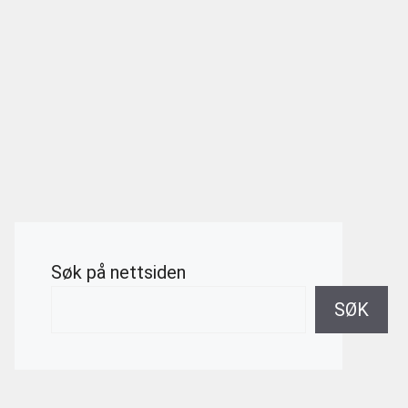
Søk på nettsiden
SØK