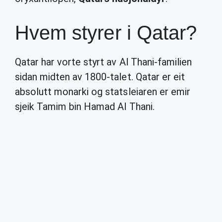
Hvem styrer i Qatar?
Qatar har vorte styrt av Al Thani-familien
sidan midten av 1800-talet. Qatar er eit
absolutt monarki og statsleiaren er emir
sjeik Tamim bin Hamad Al Thani.