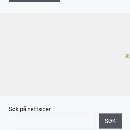
Søk på nettsiden
SØK