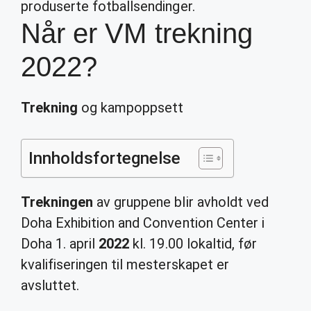
produserte fotballsendinger.
Når er VM trekning
2022?
Trekning
og kampoppsett
Innholdsfortegnelse
Trekningen
av gruppene blir avholdt ved
Doha Exhibition and Convention Center i
Doha 1. april
2022
kl. 19.00 lokaltid, før
kvalifiseringen til mesterskapet er
avsluttet.