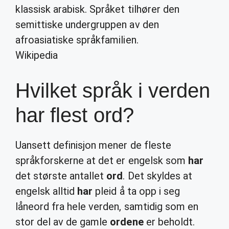
klassisk arabisk. Språket tilhører den
semittiske undergruppen av den
afroasiatiske språkfamilien.
Wikipedia
Hvilket språk i verden
har flest ord?
Uansett definisjon mener de fleste
språkforskerne at det er engelsk som
har
det største antallet
ord
. Det skyldes at
engelsk alltid
har
pleid å ta opp i seg
låneord fra hele verden, samtidig som en
stor del av de gamle
ordene
er beholdt.