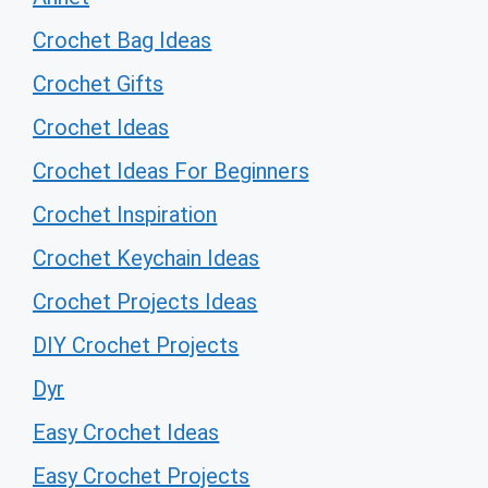
Crochet Bag Ideas
Crochet Gifts
Crochet Ideas
Crochet Ideas For Beginners
Crochet Inspiration
Crochet Keychain Ideas
Crochet Projects Ideas
DIY Crochet Projects
Dyr
Easy Crochet Ideas
Easy Crochet Projects