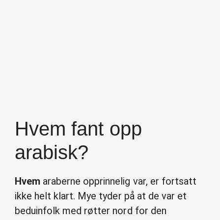
Hvem fant opp
arabisk?
Hvem
araberne opprinnelig var, er fortsatt
ikke helt klart. Mye tyder på at de var et
beduinfolk med røtter nord for den