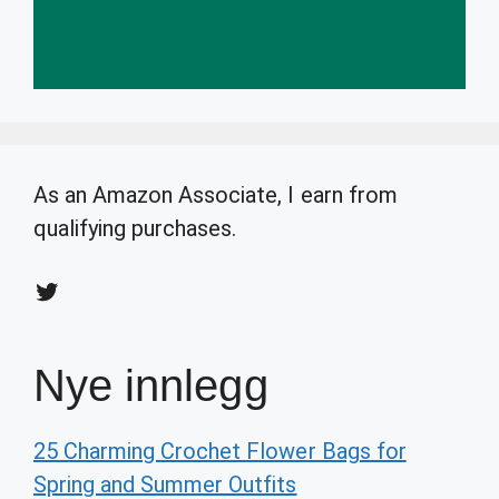
As an Amazon Associate, I earn from
qualifying purchases.
Twitter
Nye innlegg
25 Charming Crochet Flower Bags for
Spring and Summer Outfits