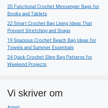
20 Functional Crochet Messenger Bags for
Books and Tablets
22 Smart Crochet Bag Lining Ideas That
Prevent Stretching and Snags
19 Spacious Crochet Beach Bag Ideas for
Towels and Summer Essentials
24 Quick Crochet Sling Bag Patterns for
Weekend Projects
Vi skriver om
Annet