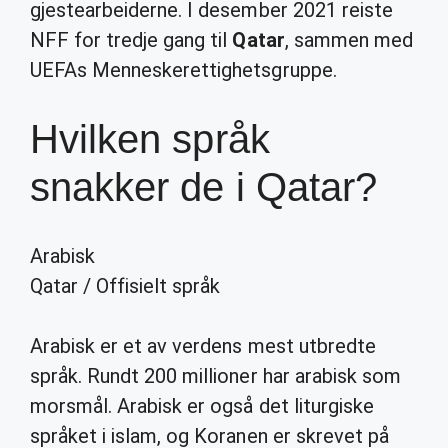
gjestearbeiderne. I desember 2021 reiste
NFF for tredje gang til
Qatar
, sammen med
UEFAs Menneskerettighetsgruppe.
Hvilken språk
snakker de i Qatar?
Arabisk
Qatar
/
Offisielt språk
Arabisk er et av verdens mest utbredte
språk. Rundt 200 millioner har arabisk som
morsmål. Arabisk er også det liturgiske
språket i islam, og Koranen er skrevet på