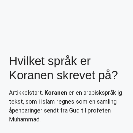
Hvilket språk er
Koranen skrevet på?
Artikkelstart.
Koranen
er en arabiskspråklig
tekst, som i islam regnes som en samling
åpenbaringer sendt fra Gud til profeten
Muhammad.