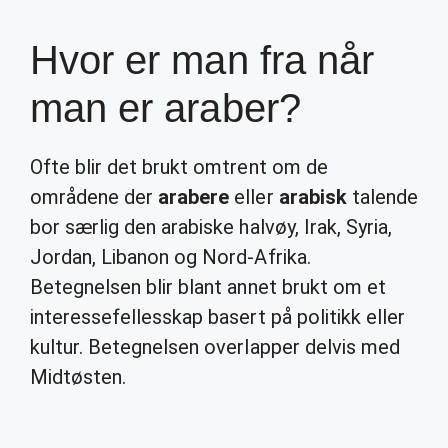
Hvor er man fra når
man er araber?
Ofte blir det brukt omtrent om de
områdene der
arabere
eller
arabisk
talende
bor særlig den arabiske halvøy, Irak, Syria,
Jordan, Libanon og Nord-Afrika.
Betegnelsen blir blant annet brukt om et
interessefellesskap basert på politikk eller
kultur. Betegnelsen overlapper delvis med
Midtøsten.