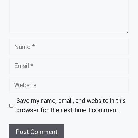
Name
Email
Website
Save my name, email, and website in this
browser for the next time I comment.