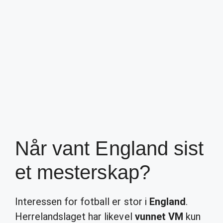
Når vant England sist
et mesterskap?
Interessen for fotball er stor i
England
.
Herrelandslaget har likevel
vunnet VM
kun