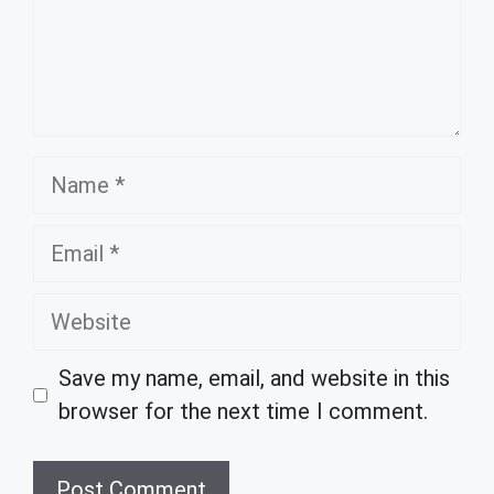
Name
Email
Website
Save my name, email, and website in this
browser for the next time I comment.