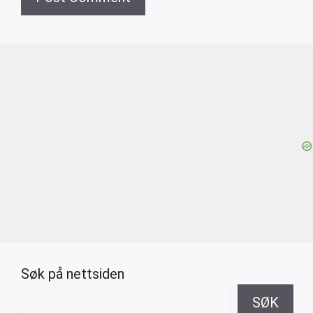
Søk på nettsiden
SØK