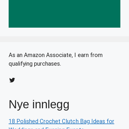
As an Amazon Associate, I earn from
qualifying purchases.
Twitter
Nye innlegg
18 Polished Crochet Clutch Bag Ideas for