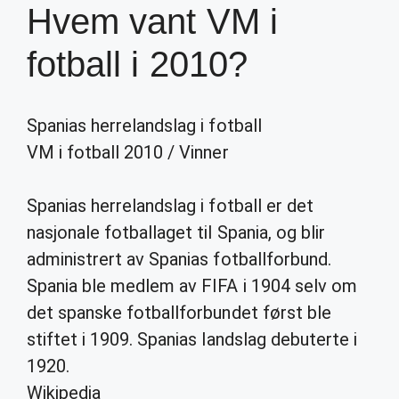
Hvem vant VM i
fotball i 2010?
Spanias herrelandslag i fotball
VM i fotball 2010
/
Vinner
Spanias herrelandslag i fotball er det
nasjonale fotballaget til Spania, og blir
administrert av Spanias fotballforbund.
Spania ble medlem av FIFA i 1904 selv om
det spanske fotballforbundet først ble
stiftet i 1909. Spanias landslag debuterte i
1920.
Wikipedia