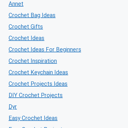
Annet
Crochet Bag Ideas
Crochet Gifts
Crochet Ideas
Crochet Ideas For Beginners
Crochet Inspiration
Crochet Keychain Ideas
Crochet Projects Ideas
DIY Crochet Projects
Dyr
Easy Crochet Ideas