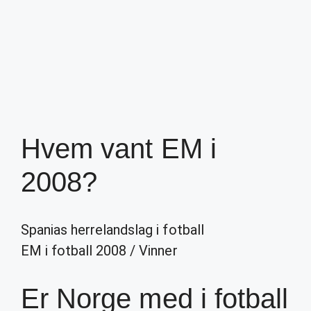
Hvem vant EM i
2008?
Spanias herrelandslag i fotball
EM i fotball 2008
/
Vinner
Er Norge med i fotball