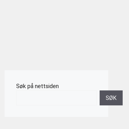
Søk på nettsiden
SØK