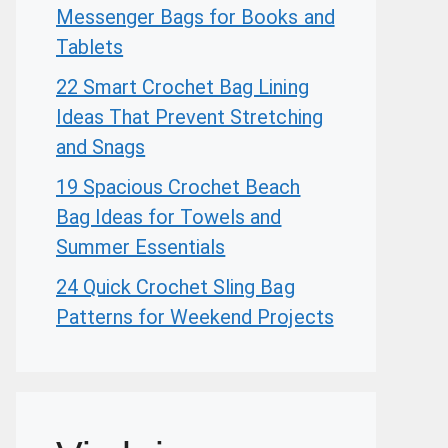
Messenger Bags for Books and
Tablets
22 Smart Crochet Bag Lining
Ideas That Prevent Stretching
and Snags
19 Spacious Crochet Beach
Bag Ideas for Towels and
Summer Essentials
24 Quick Crochet Sling Bag
Patterns for Weekend Projects