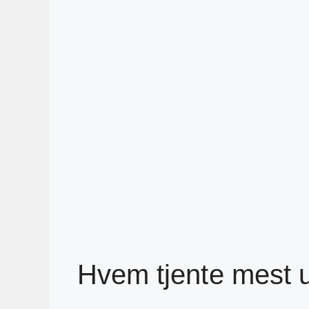
Hvem tjente mest 