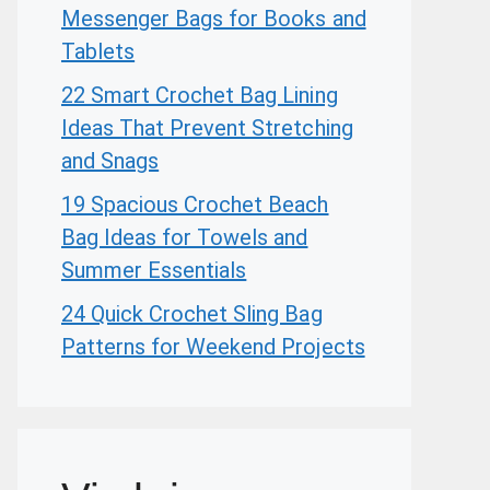
Messenger Bags for Books and
Tablets
22 Smart Crochet Bag Lining
Ideas That Prevent Stretching
and Snags
19 Spacious Crochet Beach
Bag Ideas for Towels and
Summer Essentials
24 Quick Crochet Sling Bag
Patterns for Weekend Projects