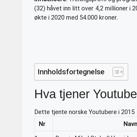
(32) håvet inn litt over 4,2 millioner 
økte i 2020 med 54.000 kroner.
Innholdsfortegnelse
Hva tjener Youtube
Dette tjente norske Youtubere i 2015
Nr
Nav