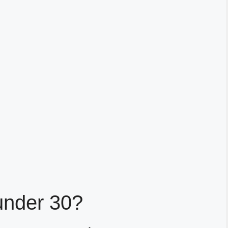
under 30?