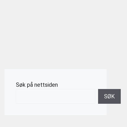
Søk på nettsiden
SØK