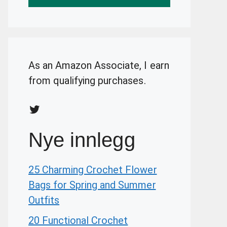
As an Amazon Associate, I earn
from qualifying purchases.
Twitter
Nye innlegg
25 Charming Crochet Flower
Bags for Spring and Summer
Outfits
20 Functional Crochet