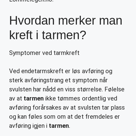
Hvordan merker man
kreft i tarmen?
Symptomer ved tarmkreft
Ved endetarmskreft er løs avføring og
sterk avføringstrang et symptom når
svulsten har nådd en viss størrelse. Følelse
av at
tarmen
ikke tømmes ordentlig ved
avføring forårsakes av at svulsten tar plass
og kan føles som om at det fremdeles er
avføring igjen i
tarmen
.