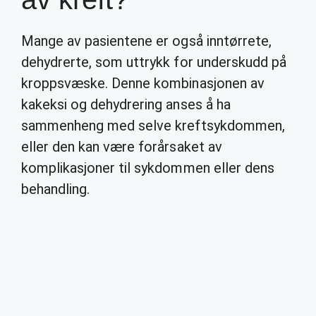
Mange av pasientene er også inntørrete,
dehydrerte, som uttrykk for underskudd på
kroppsvæske. Denne kombinasjonen av
kakeksi og dehydrering anses å ha
sammenheng med selve kreftsykdommen,
eller den kan være forårsaket av
komplikasjoner til sykdommen eller dens
behandling.