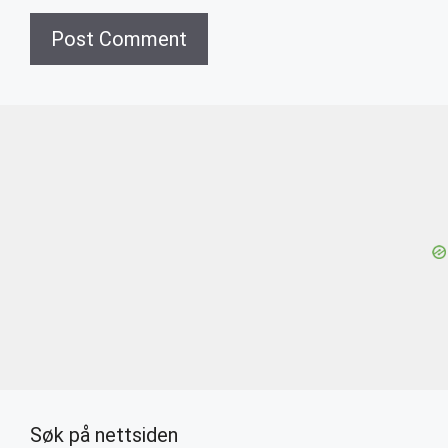
Søk på nettsiden