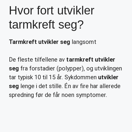
Hvor fort utvikler
tarmkreft seg?
Tarmkreft utvikler seg
langsomt
De fleste tilfellene av
tarmkreft utvikler
seg
fra forstadier (polypper), og utviklingen
tar typisk 10 til 15 år. Sykdommen
utvikler
seg
lenge i det stille. Én av fire har allerede
spredning før de får noen symptomer.