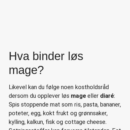
Hva binder løs
mage?
Likevel kan du følge noen kostholdsråd
dersom du opplever løs
mage
eller
diaré
:
Spis stoppende mat som ris, pasta, bananer,
poteter, egg, kokt frukt og grønnsaker,
kylling, kalkun, fisk og cottage cheese.