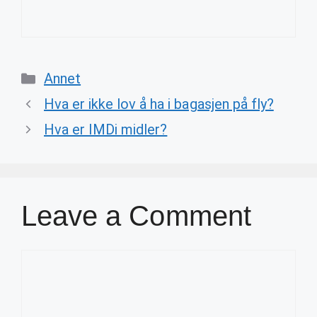
Categories
Annet
Hva er ikke lov å ha i bagasjen på fly?
Hva er IMDi midler?
Leave a Comment
Comment