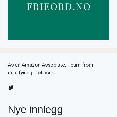
As an Amazon Associate, I earn from
qualifying purchases.
Twitter
Nye innlegg