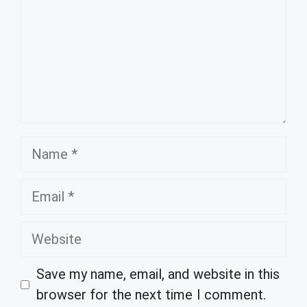
Name
Email
Website
Save my name, email, and website in this
browser for the next time I comment.