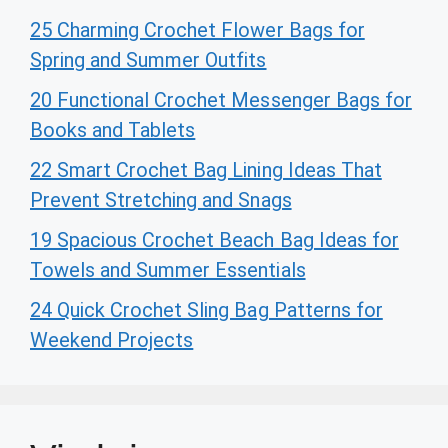
25 Charming Crochet Flower Bags for
Spring and Summer Outfits
20 Functional Crochet Messenger Bags for
Books and Tablets
22 Smart Crochet Bag Lining Ideas That
Prevent Stretching and Snags
19 Spacious Crochet Beach Bag Ideas for
Towels and Summer Essentials
24 Quick Crochet Sling Bag Patterns for
Weekend Projects