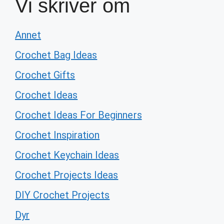
Vi skriver om
Annet
Crochet Bag Ideas
Crochet Gifts
Crochet Ideas
Crochet Ideas For Beginners
Crochet Inspiration
Crochet Keychain Ideas
Crochet Projects Ideas
DIY Crochet Projects
Dyr