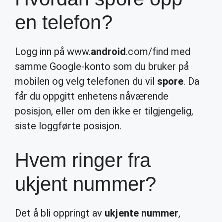
en telefon?
Logg inn på www.
android
.com/find med
samme Google-konto som du bruker på
mobilen og velg telefonen du vil
spore
. Da
får du oppgitt enhetens nåværende
posisjon, eller om den ikke er tilgjengelig,
siste loggførte posisjon.
Hvem ringer fra
ukjent nummer?
Det å bli oppringt av
ukjente nummer
,