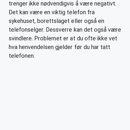
trenger ikke nødvendigvis å være negativt.
Det kan være en viktig telefon fra
sykehuset, borettslaget eller også en
telefonselger. Dessverre kan det også være
svindlere. Problemet er at du ofte ikke vet
hva henvendelsen gjelder før du har tatt
telefonen.