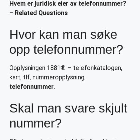
Hvem er juridisk eier av telefonnummer?
– Related Questions
Hvor kan man søke
opp telefonnummer?
Opplysningen 1881® – telefonkatalogen,
kart, tlf, nummeropplysning,
telefonnummer
.
Skal man svare skjult
nummer?