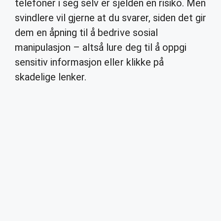
telefoner i seg selv er sjelden en risiko. Men
svindlere vil gjerne at du svarer, siden det gir
dem en åpning til å bedrive sosial
manipulasjon – altså lure deg til å oppgi
sensitiv informasjon eller klikke på
skadelige lenker.