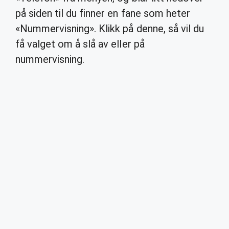
på siden til du finner en fane som heter
«Nummervisning». Klikk på denne, så vil du
få valget om å slå av eller på
nummervisning.