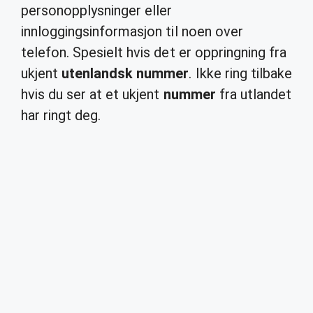
personopplysninger eller
innloggingsinformasjon til noen over
telefon. Spesielt hvis det er oppringning fra
ukjent
utenlandsk nummer
. Ikke ring tilbake
hvis du ser at et ukjent
nummer
fra utlandet
har ringt deg.