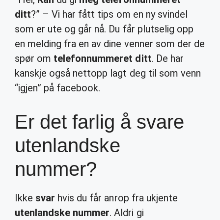
ditt
?” – Vi har fått tips om en ny svindel
som er ute og går nå. Du får plutselig opp
en melding fra en av dine venner som der de
spør om
telefonnummeret ditt
. De har
kanskje også nettopp lagt deg til som venn
“igjen” på facebook.
Er det farlig å svare
utenlandske
nummer?
Ikke
svar
hvis du får anrop fra ukjente
utenlandske nummer
. Aldri gi