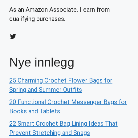
As an Amazon Associate, I earn from
qualifying purchases.
Twitter
Nye innlegg
25 Charming Crochet Flower Bags for
Spring and Summer Outfits
20 Functional Crochet Messenger Bags for
Books and Tablets
22 Smart Crochet Bag Lining Ideas That
Prevent Stretching and Snags