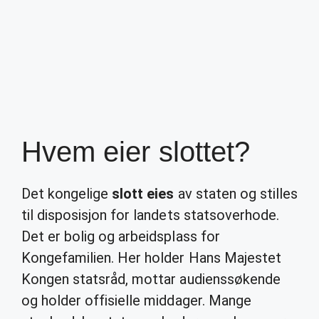
Hvem eier slottet?
Det kongelige
slott eies
av staten og stilles
til disposisjon for landets statsoverhode.
Det er bolig og arbeidsplass for
Kongefamilien. Her holder Hans Majestet
Kongen statsråd, mottar audienssøkende
og holder offisielle middager. Mange