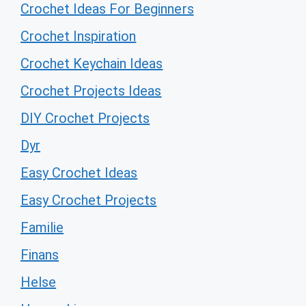
Crochet Ideas For Beginners
Crochet Inspiration
Crochet Keychain Ideas
Crochet Projects Ideas
DIY Crochet Projects
Dyr
Easy Crochet Ideas
Easy Crochet Projects
Familie
Finans
Helse