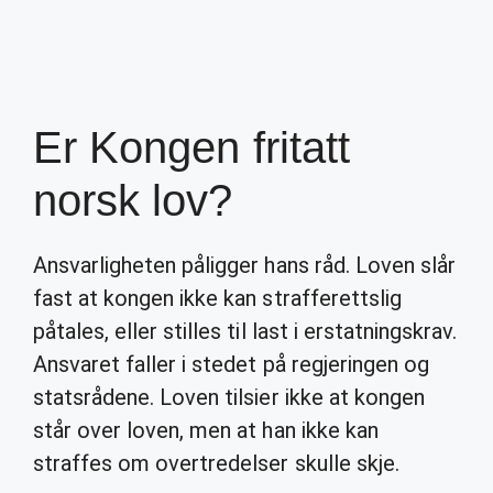
Er Kongen fritatt
norsk lov?
Ansvarligheten påligger hans råd. Loven slår
fast at kongen ikke kan strafferettslig
påtales, eller stilles til last i erstatningskrav.
Ansvaret faller i stedet på regjeringen og
statsrådene. Loven tilsier ikke at kongen
står over loven, men at han ikke kan
straffes om overtredelser skulle skje.