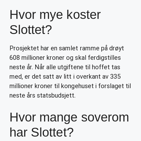
Hvor mye koster
Slottet?
Prosjektet har en samlet ramme på drøyt
608 millioner kroner og skal ferdigstilles
neste år. Når alle utgiftene til hoffet tas
med, er det satt av litt i overkant av 335
millioner kroner til kongehuset i forslaget til
neste års statsbudsjett.
Hvor mange soverom
har Slottet?