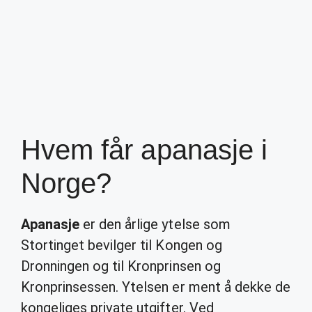
Hvem får apanasje i
Norge?
Apanasje
er den årlige ytelse som
Stortinget bevilger til Kongen og
Dronningen og til Kronprinsen og
Kronprinsessen. Ytelsen er ment å dekke de
kongeliges private utgifter. Ved