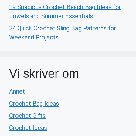
19 Spacious Crochet Beach Bag Ideas for
Towels and Summer Essentials
24 Quick Crochet Sling Bag Patterns for
Weekend Projects
Vi skriver om
Annet
Crochet Bag Ideas
Crochet Gifts
Crochet Ideas