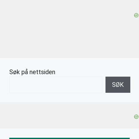
Søk på nettsiden
SØK