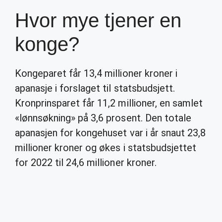
Hvor mye tjener en
konge?
Kongeparet får 13,4 millioner kroner i
apanasje i forslaget til statsbudsjett.
Kronprinsparet får 11,2 millioner, en samlet
«lønnsøkning» på 3,6 prosent. Den totale
apanasjen for kongehuset var i år snaut 23,8
millioner kroner og økes i statsbudsjettet
for 2022 til 24,6 millioner kroner.