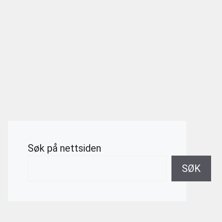
Søk på nettsiden
SØK