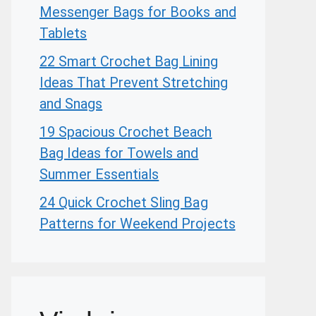
Messenger Bags for Books and
Tablets
22 Smart Crochet Bag Lining
Ideas That Prevent Stretching
and Snags
19 Spacious Crochet Beach
Bag Ideas for Towels and
Summer Essentials
24 Quick Crochet Sling Bag
Patterns for Weekend Projects