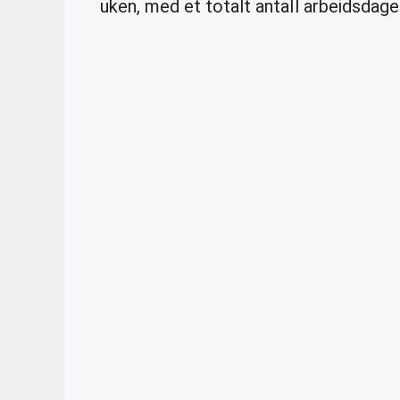
uken, med et totalt antall arbeidsdage