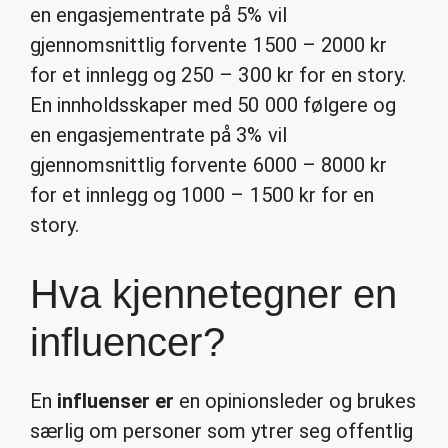
en engasjementrate på 5% vil
gjennomsnittlig forvente 1500 – 2000 kr
for et innlegg og 250 – 300 kr for en story.
En innholdsskaper med 50 000 følgere og
en engasjementrate på 3% vil
gjennomsnittlig forvente 6000 – 8000 kr
for et innlegg og 1000 – 1500 kr for en
story.
Hva kjennetegner en
influencer?
En
influenser er
en opinionsleder og brukes
særlig om personer som ytrer seg offentlig