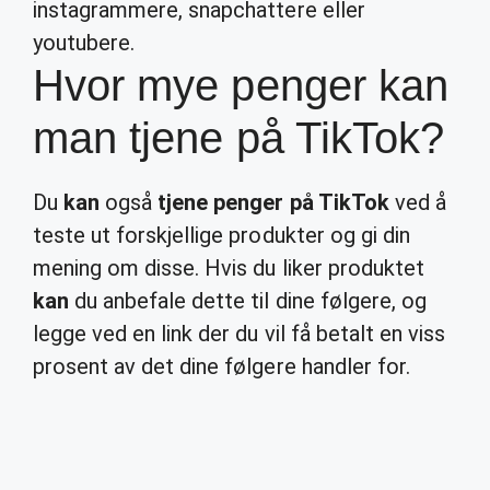
instagrammere, snapchattere eller
youtubere.
Hvor mye penger kan
man tjene på TikTok?
Du
kan
også
tjene penger på TikTok
ved å
teste ut forskjellige produkter og gi din
mening om disse. Hvis du liker produktet
kan
du anbefale dette til dine følgere, og
legge ved en link der du vil få betalt en viss
prosent av det dine følgere handler for.