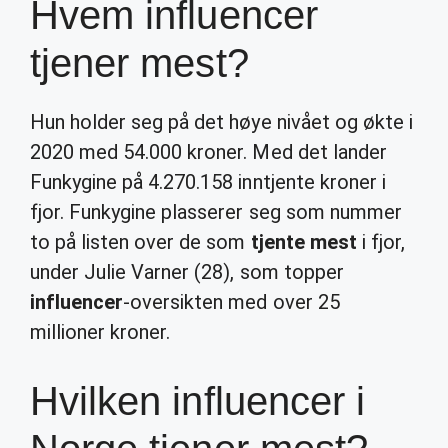
Hvem influencer
tjener mest?
Hun holder seg på det høye nivået og økte i
2020 med 54.000 kroner. Med det lander
Funkygine på 4.270.158 inntjente kroner i
fjor. Funkygine plasserer seg som nummer
to på listen over de som
tjente mest
i fjor,
under Julie Varner (28), som topper
influencer
-oversikten med over 25
millioner kroner.
Hvilken influencer i