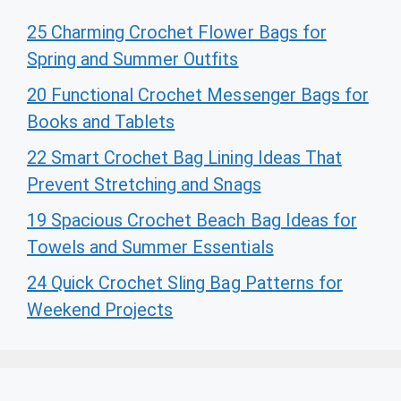
25 Charming Crochet Flower Bags for
Spring and Summer Outfits
20 Functional Crochet Messenger Bags for
Books and Tablets
22 Smart Crochet Bag Lining Ideas That
Prevent Stretching and Snags
19 Spacious Crochet Beach Bag Ideas for
Towels and Summer Essentials
24 Quick Crochet Sling Bag Patterns for
Weekend Projects