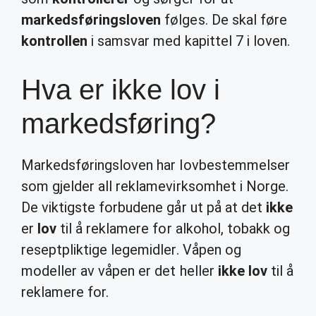
markedsføringsloven
følges. De skal føre
kontrollen
i samsvar med kapittel 7 i loven.
Hva er ikke lov i
markedsføring?
Markedsføringsloven har lovbestemmelser
som gjelder all reklamevirksomhet i Norge.
De viktigste forbudene går ut på at det
ikke
er
lov
til å reklamere for alkohol, tobakk og
reseptpliktige legemidler. Våpen og
modeller av våpen er det heller
ikke lov
til å
reklamere for.