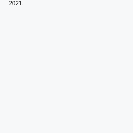
2021.