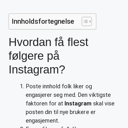
Innholdsfortegnelse
Hvordan få flest
følgere på
Instagram?
Poste innhold folk liker og
engasjerer seg med. Den viktigste
faktoren for at
Instagram
skal vise
posten din til nye brukere er
engasjement.