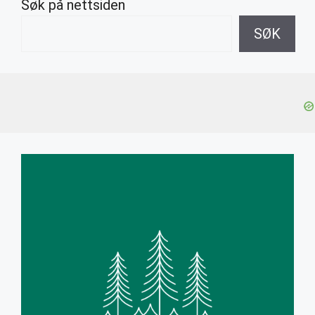
Søk på nettsiden
SØK