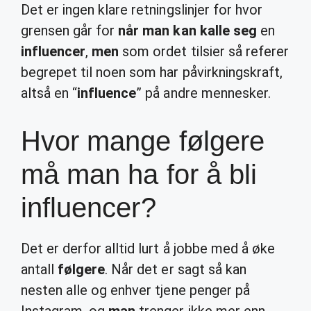
Det er ingen klare retningslinjer for hvor
grensen går for
når man kan kalle seg
en
influencer
,
men
som ordet tilsier så referer
begrepet til noen som har påvirkningskraft,
altså en “
influence
” på andre mennesker.
Hvor mange følgere
må man ha for å bli
influencer?
Det er derfor alltid lurt å jobbe med å øke
antall
følgere
. Når det er sagt så kan
nesten alle og enhver tjene penger på