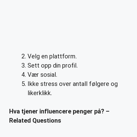
Velg en plattform.
Sett opp din profil.
Vær sosial.
Ikke stress over antall følgere og
likerklikk.
Hva tjener influencere penger på? –
Related Questions