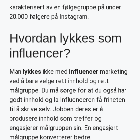
karakterisert av en følgegruppe på under
20.000 følgere på Instagram.
Hvordan lykkes som
influencer?
Man
lykkes
ikke med
influencer
marketing
ved å bare velge rett innhold og rett
målgruppe. Du må sørge for at du også har
godt innhold og la Influenceren få friheten
til å skrive selv. Jobben deres er å
produsere innhold som treffer og
engasjerer målgruppen sin. En engasjert
målgruppe konverterer bedre.