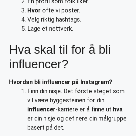
En profil som folk liker.
Hvor
ofte vi poster.
Velg riktig hashtags.
Lage et nettverk.
Hva skal til for å bli
influencer?
Hvordan bli influencer
på Instagram?
Finn din nisje. Det første steget som
vil være byggesteinen for din
influencer
-karriere er å finne ut
hva
er din nisje og definere din målgruppe
basert på det.