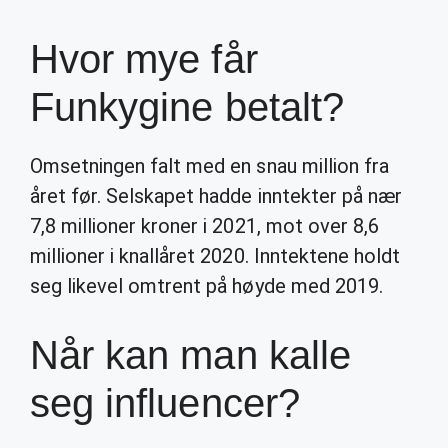
Hvor mye får
Funkygine betalt?
Omsetningen falt med en snau million fra
året før. Selskapet hadde inntekter på nær
7,8 millioner kroner i 2021, mot over 8,6
millioner i knallåret 2020. Inntektene holdt
seg likevel omtrent på høyde med 2019.
Når kan man kalle
seg influencer?