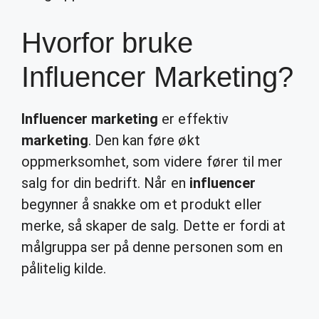
Hvorfor bruke
Influencer Marketing?
Influencer marketing
er effektiv
marketing
. Den kan føre økt
oppmerksomhet, som videre fører til mer
salg for din bedrift. Når en
influencer
begynner å snakke om et produkt eller
merke, så skaper de salg. Dette er fordi at
målgruppa ser på denne personen som en
pålitelig kilde.