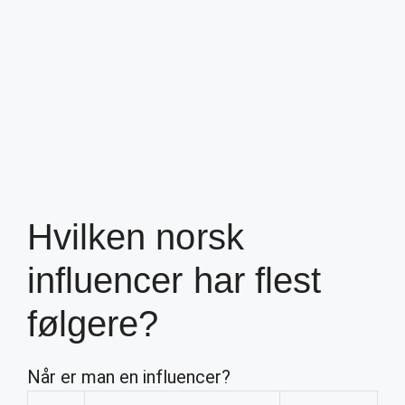
Hvilken norsk
influencer har flest
følgere?
Når er man en influencer?