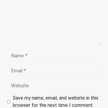
Name
Email
Website
Save my name, email, and website in this
browser for the next time I comment.