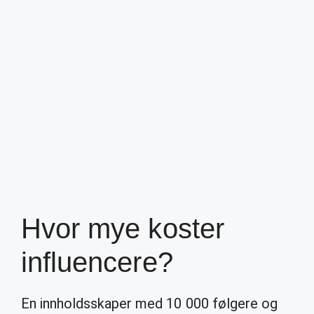
Hvor mye koster
influencere?
En innholdsskaper med 10 000 følgere og