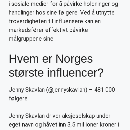
i sosiale medier for å påvirke holdninger og
handlinger hos sine følgere. Ved å utnytte
troverdigheten til influensere kan en
markedsfører effektivt påvirke
målgruppene sine.
Hvem er Norges
største influencer?
Jenny Skavlan (@jennyskavlan) – 481 000
følgere
Jenny Skavlan driver aksjeselskap under
eget navn og håvet inn 3,5 millioner kroner i