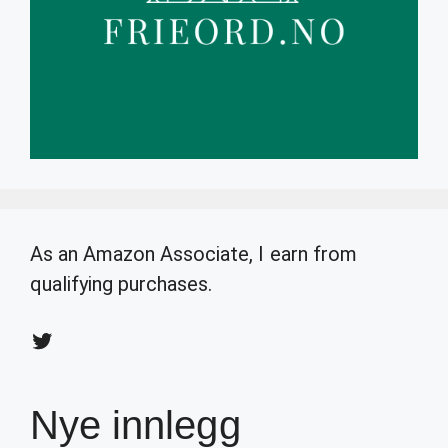
As an Amazon Associate, I earn from
qualifying purchases.
Twitter
Nye innlegg