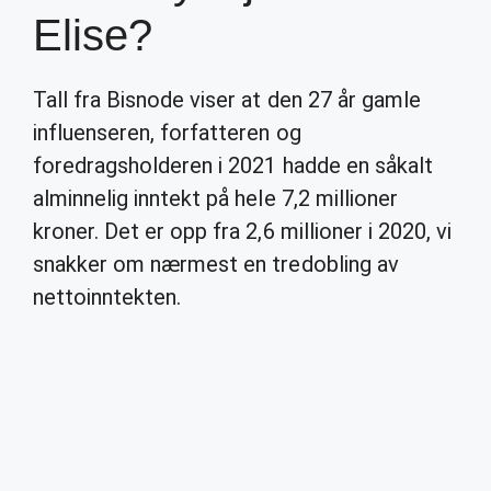
Elise?
Tall fra Bisnode viser at den 27 år gamle
influenseren, forfatteren og
foredragsholderen i 2021 hadde en såkalt
alminnelig inntekt på hele 7,2 millioner
kroner. Det er opp fra 2,6 millioner i 2020, vi
snakker om nærmest en tredobling av
nettoinntekten.