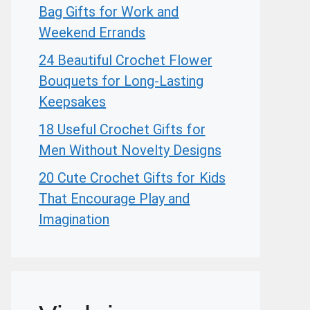
Bag Gifts for Work and
Weekend Errands
24 Beautiful Crochet Flower
Bouquets for Long-Lasting
Keepsakes
18 Useful Crochet Gifts for
Men Without Novelty Designs
20 Cute Crochet Gifts for Kids
That Encourage Play and
Imagination