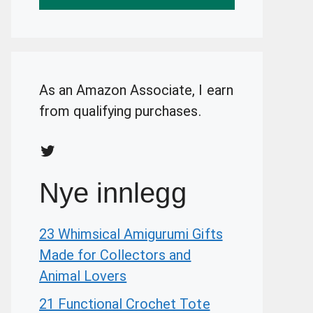
As an Amazon Associate, I earn
from qualifying purchases.
Twitter
Nye innlegg
23 Whimsical Amigurumi Gifts
Made for Collectors and
Animal Lovers
21 Functional Crochet Tote