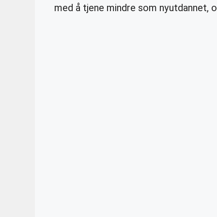
med å tjene mindre som nyutdannet, og