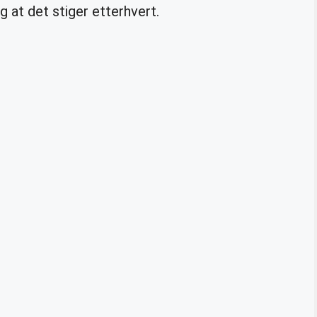
 at det stiger etterhvert.