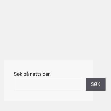
Søk på nettsiden
SØK