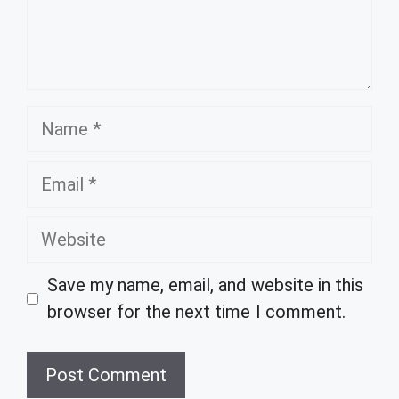
Name
Email
Website
Save my name, email, and website in this
browser for the next time I comment.