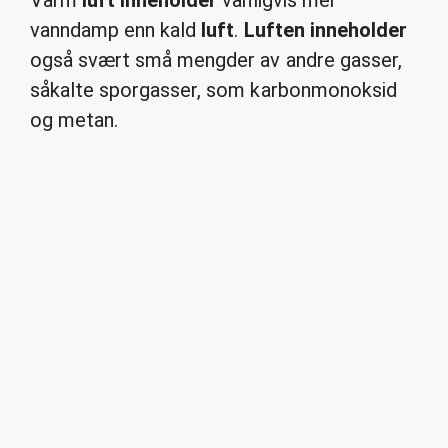
Varm
luft inneholder
vanligvis mer
vanndamp enn kald
luft
.
Luften inneholder
også svært små mengder av andre gasser,
såkalte sporgasser, som karbonmonoksid
og metan.