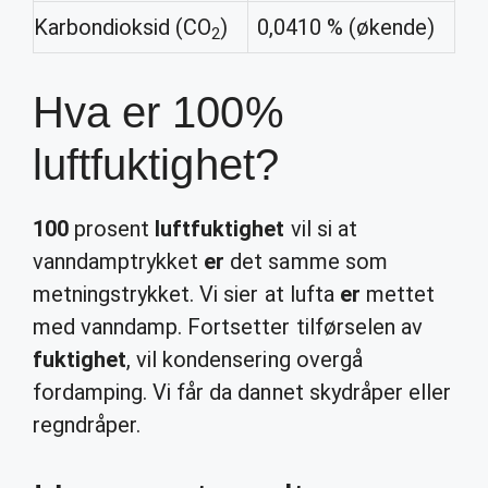
Karbondioksid (CO
)
0,0410 % (økende)
2
Hva er 100%
luftfuktighet?
100
prosent
luftfuktighet
vil si at
vanndamptrykket
er
det samme som
metningstrykket. Vi sier at lufta
er
mettet
med vanndamp. Fortsetter tilførselen av
fuktighet
, vil kondensering overgå
fordamping. Vi får da dannet skydråper eller
regndråper.