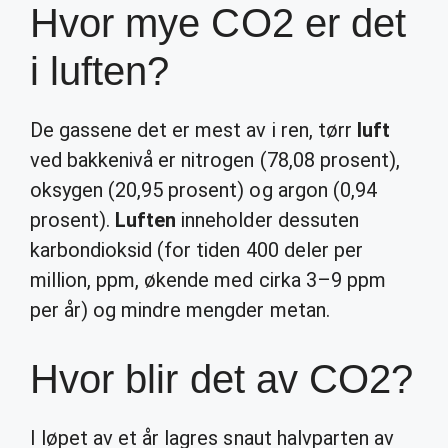
Hvor mye CO2 er det
i luften?
De gassene det er mest av i ren, tørr
luft
ved bakkenivå er nitrogen (78,08 prosent),
oksygen (20,95 prosent) og argon (0,94
prosent).
Luften
inneholder dessuten
karbondioksid (for tiden 400 deler per
million, ppm, økende med cirka 3–9 ppm
per år) og mindre mengder metan.
Hvor blir det av CO2?
I løpet av et år lagres snaut halvparten av