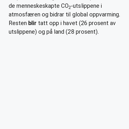
de menneskeskapte CO
-utslippene i
2
atmosfæren og bidrar til global oppvarming.
Resten
blir
tatt opp i havet (26 prosent av
utslippene) og på land (28 prosent).