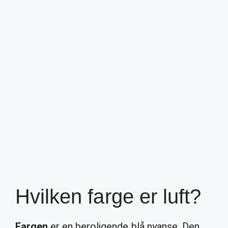
Hvilken farge er luft?
Fargen
er en beroligende blå nyanse. Den