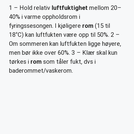
1 – Hold relativ
luftfuktighet
mellom 20–
40% i varme oppholdsrom i
fyringssesongen. I kjøligere
rom
(15 til
18°C) kan luftfukten være opp til 50%. 2 –
Om sommeren kan luftfukten ligge høyere,
men bør ikke over 60%. 3 – Klær skal kun
tørkes i
rom
som tåler fukt, dvs i
baderommet/vaskerom.