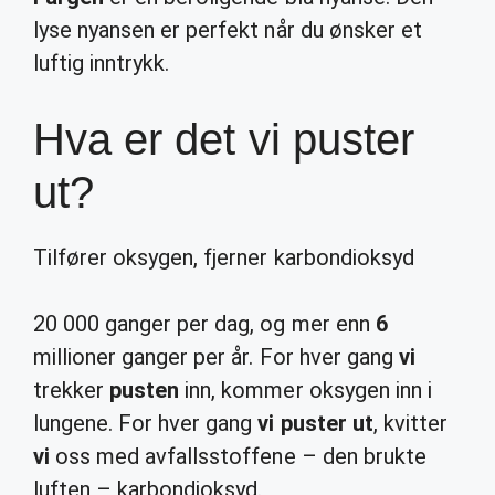
lyse nyansen er perfekt når du ønsker et
luftig inntrykk.
Hva er det vi puster
ut?
Tilfører oksygen, fjerner karbondioksyd
20 000 ganger per dag, og mer enn
6
millioner ganger per år. For hver gang
vi
trekker
pusten
inn, kommer oksygen inn i
lungene. For hver gang
vi puster ut
, kvitter
vi
oss med avfallsstoffene – den brukte
luften – karbondioksyd.