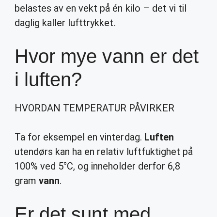
belastes av en vekt på én kilo – det vi til
daglig kaller lufttrykket.
Hvor mye vann er det
i luften?
HVORDAN TEMPERATUR PÅVIRKER
Ta for eksempel en vinterdag.
Luften
utendørs kan ha en relativ luftfuktighet på
100% ved 5°C, og inneholder derfor 6,8
gram
vann
.
Er det sunt med