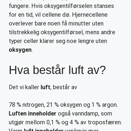
fungere. Hvis oksygentilførselen stanses
for en tid, vil cellene dø. Hjernecellene
overlever bare noen få minutter uten
tilstrekkelig oksygentilførsel, mens andre
typer celler klarer seg noe lengre uten
oksygen
.
Hva består luft av?
Det vi kaller
luft
, består av
78 % nitrogen, 21 % oksygen og 1 % argon.
Luften inneholder
også vanndamp, som
utgjør mellom 0,1 % og 4 % av troposfæren.