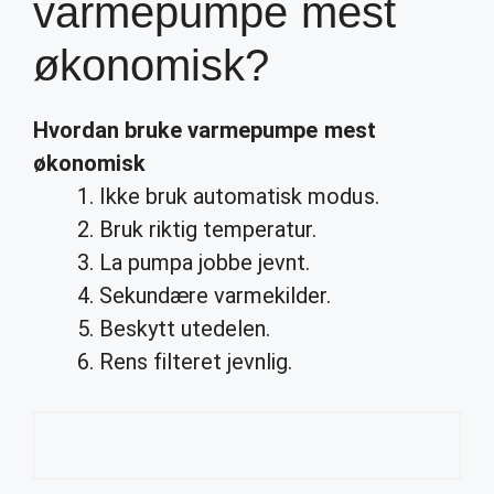
varmepumpe mest
økonomisk?
Hvordan bruke varmepumpe mest
økonomisk
Ikke bruk automatisk modus.
Bruk riktig temperatur.
La pumpa jobbe jevnt.
Sekundære varmekilder.
Beskytt utedelen.
Rens filteret jevnlig.