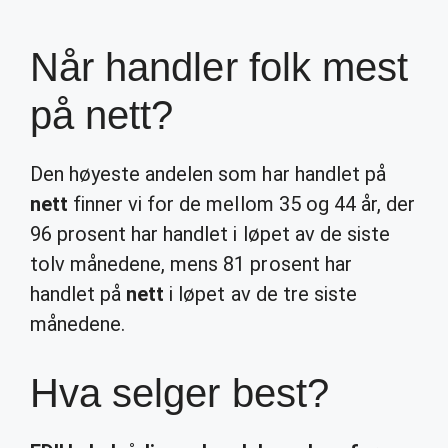
Når handler folk mest
på nett?
Den høyeste andelen som har handlet på
nett
finner vi for de mellom 35 og 44 år, der
96 prosent har handlet i løpet av de siste
tolv månedene, mens 81 prosent har
handlet på
nett
i løpet av de tre siste
månedene.
Hva selger best?