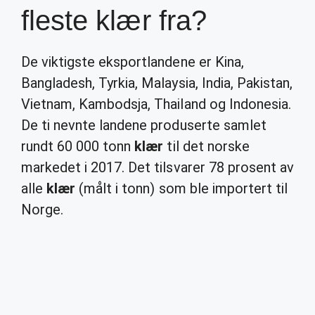
fleste klær fra?
De viktigste eksportlandene er Kina,
Bangladesh, Tyrkia, Malaysia, India, Pakistan,
Vietnam, Kambodsja, Thailand og Indonesia.
De ti nevnte landene produserte samlet
rundt 60 000 tonn
klær
til det norske
markedet i 2017. Det tilsvarer 78 prosent av
alle
klær
(målt i tonn) som ble importert til
Norge.