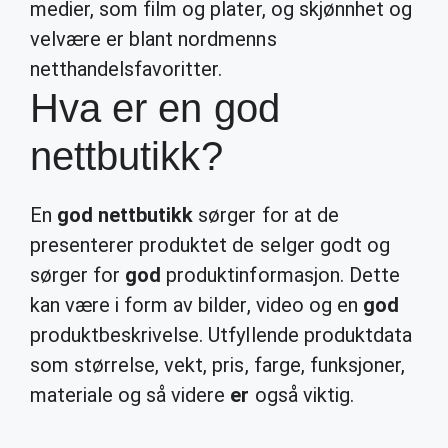
medier, som film og plater, og skjønnhet og
velvære er blant nordmenns
netthandelsfavoritter.
Hva er en god
nettbutikk?
En
god nettbutikk
sørger for at de
presenterer produktet de selger godt og
sørger for
god
produktinformasjon. Dette
kan være i form av bilder, video og en
god
produktbeskrivelse. Utfyllende produktdata
som størrelse, vekt, pris, farge, funksjoner,
materiale og så videre
er
også viktig.