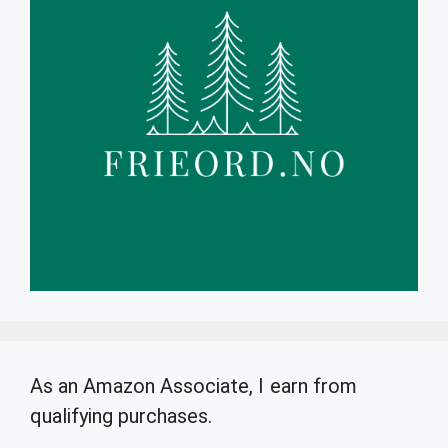
As an Amazon Associate, I earn from
qualifying purchases.