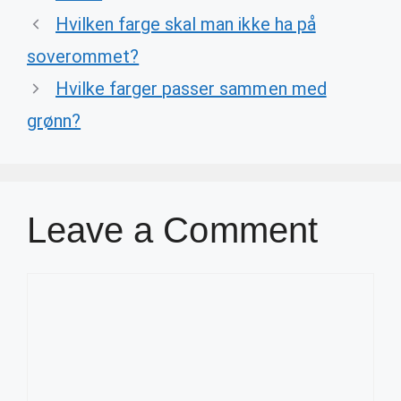
Hvilken farge skal man ikke ha på
soverommet?
Hvilke farger passer sammen med
grønn?
Leave a Comment
Comment