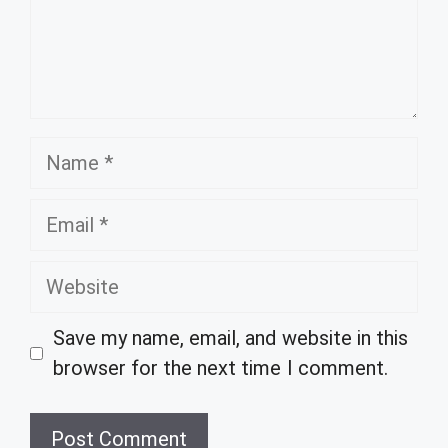
Name
Email
Website
Save my name, email, and website in this
browser for the next time I comment.