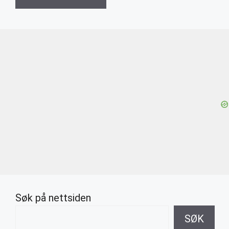
Søk på nettsiden
SØK