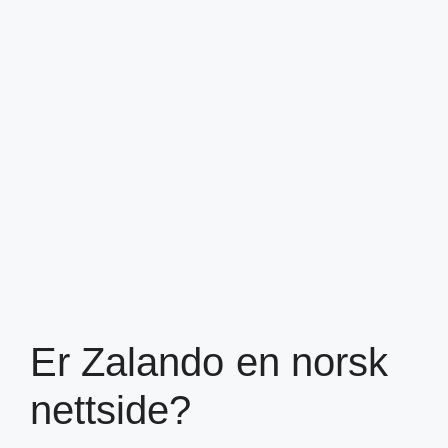
Er Zalando en norsk
nettside?