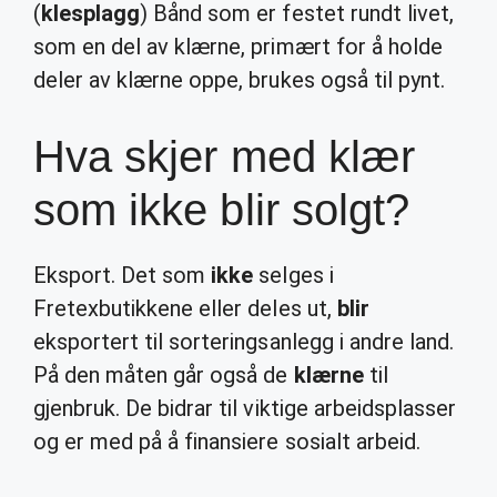
(
klesplagg
) Bånd som er festet rundt livet,
som en del av klærne, primært for å holde
deler av klærne oppe, brukes også til pynt.
Hva skjer med klær
som ikke blir solgt?
Eksport. Det som
ikke
selges i
Fretexbutikkene eller deles ut,
blir
eksportert til sorteringsanlegg i andre land.
På den måten går også de
klærne
til
gjenbruk. De bidrar til viktige arbeidsplasser
og er med på å finansiere sosialt arbeid.