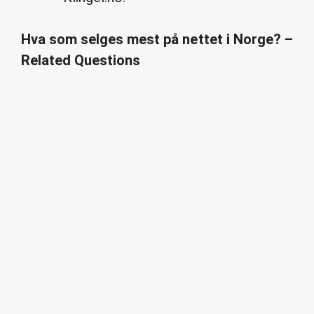
Hva som selges mest på nettet i Norge? –
Related Questions