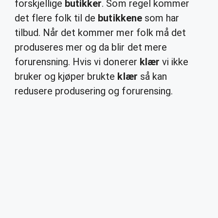
forskjellige
butikker
. Som regel kommer
det flere folk til de
butikkene
som har
tilbud. Når det kommer mer folk må det
produseres mer og da blir det mere
forurensning. Hvis vi donerer
klær
vi ikke
bruker og kjøper brukte
klær
så kan
redusere produsering og forurensing.