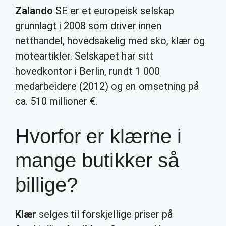
Zalando
SE er et europeisk selskap
grunnlagt i 2008 som driver innen
netthandel, hovedsakelig med sko, klær og
moteartikler. Selskapet har sitt
hovedkontor i Berlin, rundt 1 000
medarbeidere (2012) og en omsetning på
ca. 510 millioner €.
Hvorfor er klærne i
mange butikker så
billige?
Klær
selges til forskjellige priser på