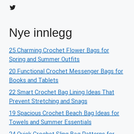
Twitter
Nye innlegg
25 Charming Crochet Flower Bags for
Spring and Summer Outfits
20 Functional Crochet Messenger Bags for
Books and Tablets
22 Smart Crochet Bag Lining Ideas That
Prevent Stretching and Snags
19 Spacious Crochet Beach Bag Ideas for
Towels and Summer Essentials