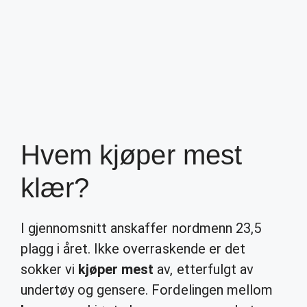
Hvem kjøper mest
klær?
I gjennomsnitt anskaffer nordmenn 23,5
plagg i året. Ikke overraskende er det
sokker vi
kjøper mest
av, etterfulgt av
undertøy og gensere. Fordelingen mellom