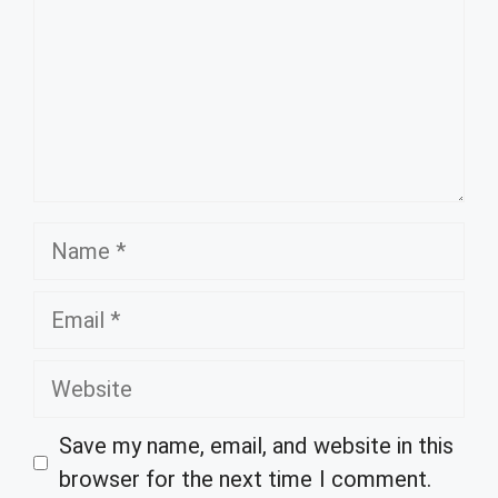
Name
Email
Website
Save my name, email, and website in this
browser for the next time I comment.