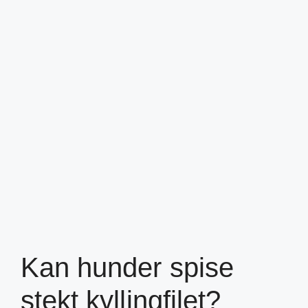
Kan hunder spise
stekt kyllingfilet?