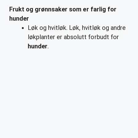
Frukt og grønnsaker som er farlig for
hunder
Løk og hvitløk. Løk, hvitløk og andre
løkplanter er absolutt forbudt for
hunder
.