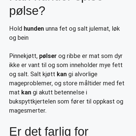
pølse?
Hold
hunden
unna fet og salt julemat, løk
og bein
Pinnekjøtt,
pølser
og ribbe er mat som dyr
ikke er vant til og som inneholder mye fett
og salt. Salt kjøtt
kan
gi alvorlige
mageproblemer, og store måltider med fet
mat
kan
gi akutt betennelse i
bukspyttkjertelen som fører til oppkast og
magesmerter.
Er det farlig for