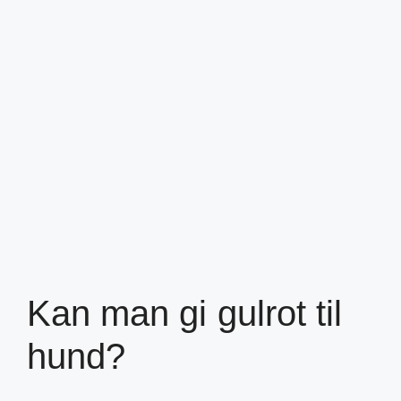
Kan man gi gulrot til
hund?