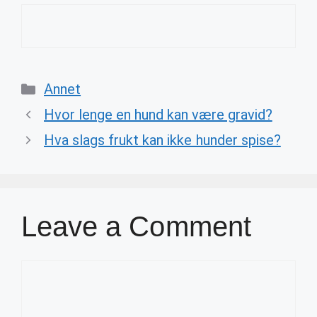
Categories
Annet
Hvor lenge en hund kan være gravid?
Hva slags frukt kan ikke hunder spise?
Leave a Comment
Comment