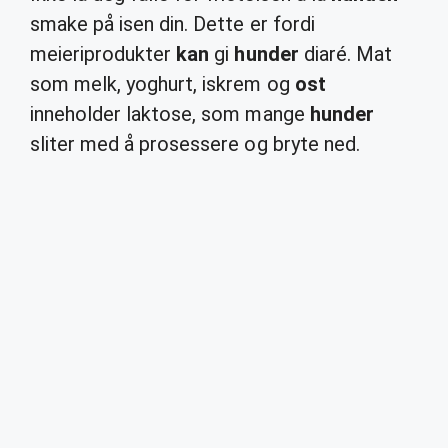
smake på isen din. Dette er fordi
meieriprodukter
kan
gi
hunder
diaré. Mat
som melk, yoghurt, iskrem og
ost
inneholder laktose, som mange
hunder
sliter med å prosessere og bryte ned.