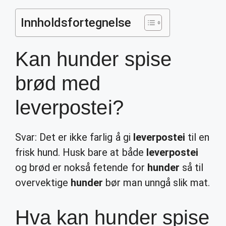
Innholdsfortegnelse
Kan hunder spise
brød med
leverpostei?
Svar: Det er ikke farlig å gi
leverpostei
til en
frisk hund. Husk bare at både
leverpostei
og brød er nokså fetende for
hunder
så til
overvektige
hunder
bør man unngå slik mat.
Hva kan hunder spise