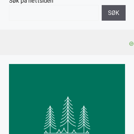
Søk på nettsiden
SØK