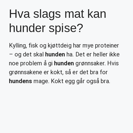
Hva slags mat kan
hunder spise?
Kylling, fisk og kjøttdeig har mye proteiner
– og det skal
hunden
ha. Det er heller ikke
noe problem å gi
hunden
grønnsaker. Hvis
grønnsakene er kokt, så er det bra for
hundens
mage. Kokt egg går også bra.