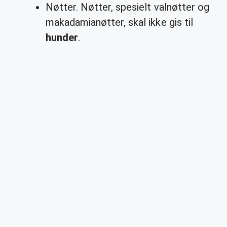
Nøtter. Nøtter, spesielt valnøtter og
makadamianøtter, skal ikke gis til
hunder
.