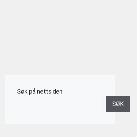
Søk på nettsiden
SØK