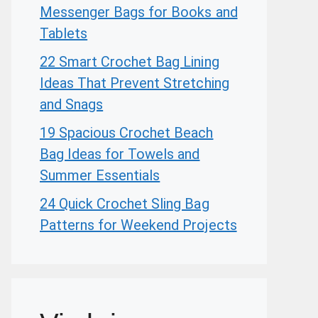
Messenger Bags for Books and
Tablets
22 Smart Crochet Bag Lining
Ideas That Prevent Stretching
and Snags
19 Spacious Crochet Beach
Bag Ideas for Towels and
Summer Essentials
24 Quick Crochet Sling Bag
Patterns for Weekend Projects