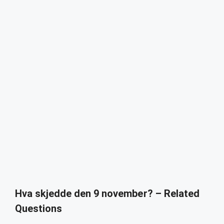
Hva skjedde den 9 november? – Related
Questions