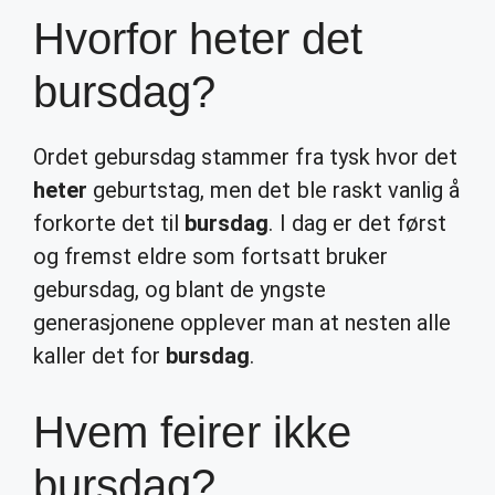
Hvorfor heter det
bursdag?
Ordet gebursdag stammer fra tysk hvor det
heter
geburtstag, men det ble raskt vanlig å
forkorte det til
bursdag
. I dag er det først
og fremst eldre som fortsatt bruker
gebursdag, og blant de yngste
generasjonene opplever man at nesten alle
kaller det for
bursdag
.
Hvem feirer ikke
bursdag?