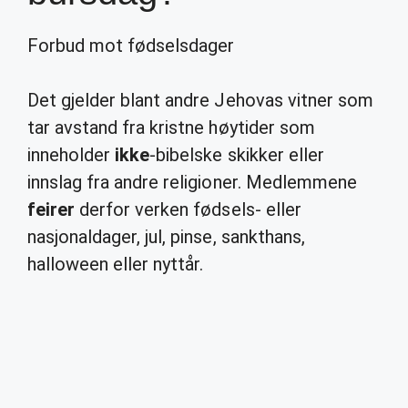
Forbud mot fødselsdager
Det gjelder blant andre Jehovas vitner som
tar avstand fra kristne høytider som
inneholder
ikke
-bibelske skikker eller
innslag fra andre religioner. Medlemmene
feirer
derfor verken fødsels- eller
nasjonaldager, jul, pinse, sankthans,
halloween eller nyttår.