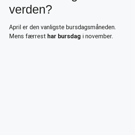
verden?
April er den vanligste bursdagsmåneden.
Mens færrest
har bursdag
i november.