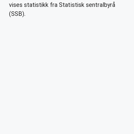
vises statistikk fra Statistisk sentralbyrå
(SSB).