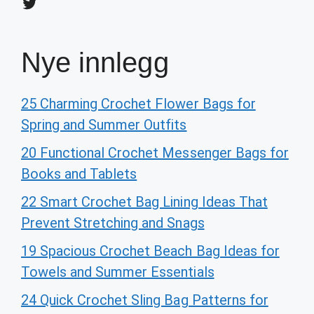
Twitter
Nye innlegg
25 Charming Crochet Flower Bags for
Spring and Summer Outfits
20 Functional Crochet Messenger Bags for
Books and Tablets
22 Smart Crochet Bag Lining Ideas That
Prevent Stretching and Snags
19 Spacious Crochet Beach Bag Ideas for
Towels and Summer Essentials
24 Quick Crochet Sling Bag Patterns for