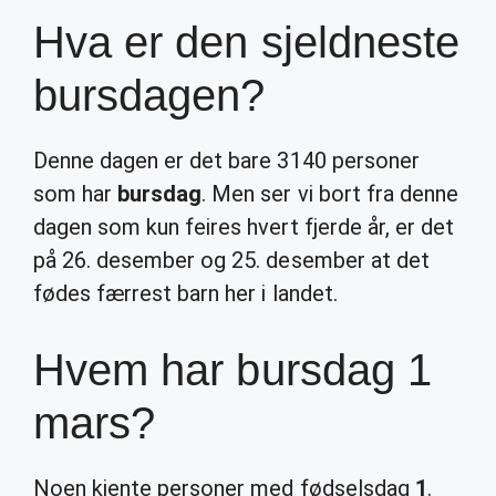
Hva er den sjeldneste
bursdagen?
Denne dagen er det bare 3140 personer
som har
bursdag
. Men ser vi bort fra denne
dagen som kun feires hvert fjerde år, er det
på 26. desember og 25. desember at det
fødes færrest barn her i landet.
Hvem har bursdag 1
mars?
Noen kjente personer med fødselsdag
1
.