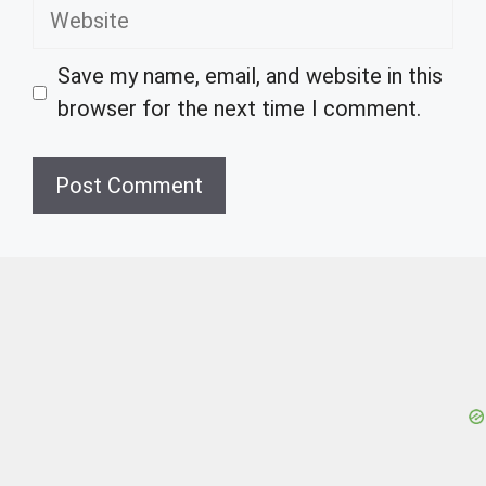
Website
Save my name, email, and website in this
browser for the next time I comment.