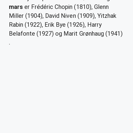
mars
er Frédéric Chopin (1810), Glenn
Miller (1904), David Niven (1909), Yitzhak
Rabin (1922), Erik Bye (1926), Harry
Belafonte (1927) og Marit Grønhaug (1941)
.