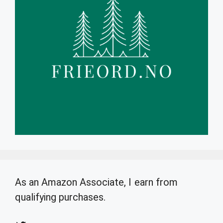
As an Amazon Associate, I earn from
qualifying purchases.