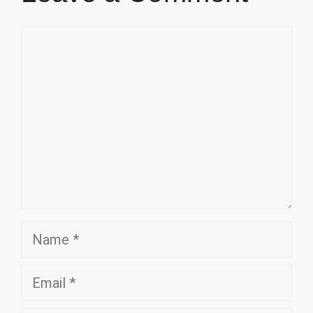
Comment
Name
Email