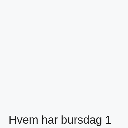
Hvem har bursdag 1