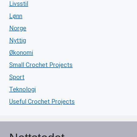
Livsstil
Lønn
Norge
Nyttig
Økonomi
Small Crochet Projects
Sport
Teknologi
Useful Crochet Projects