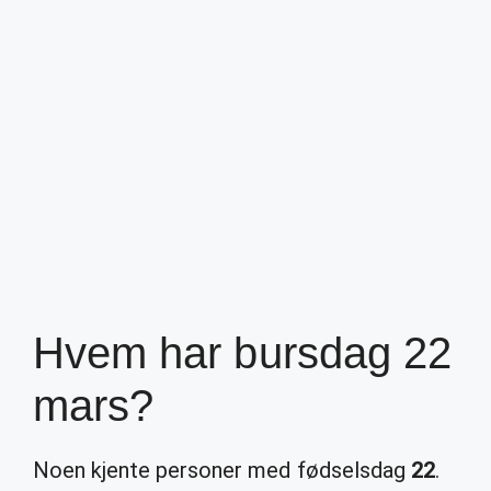
Hvem har bursdag 22
mars?
Noen kjente personer med fødselsdag
22
.