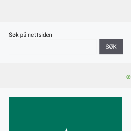
Søk på nettsiden
SØK