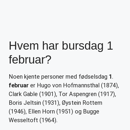
Hvem har bursdag 1
februar?
Noen kjente personer med fødselsdag
1
.
februar
er Hugo von Hofmannsthal (1874),
Clark Gable (1901), Tor Aspengren (1917),
Boris Jeltsin (1931), Øystein Rottem
(1946), Ellen Horn (1951) og Bugge
Wesseltoft (1964).