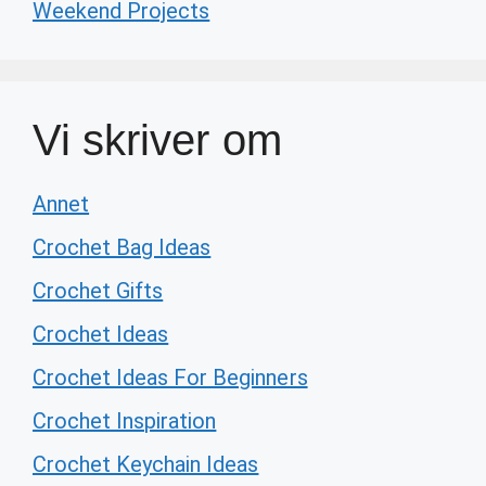
Weekend Projects
Vi skriver om
Annet
Crochet Bag Ideas
Crochet Gifts
Crochet Ideas
Crochet Ideas For Beginners
Crochet Inspiration
Crochet Keychain Ideas