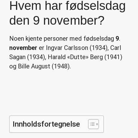
Hvem har fødselsdag
den 9 november?
Noen kjente personer med fødselsdag
9
.
november
er Ingvar Carlsson (1934), Carl
Sagan (1934), Harald «Dutte» Berg (1941)
og Bille August (1948).
Innholdsfortegnelse