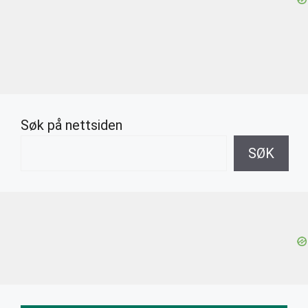
Søk på nettsiden
SØK