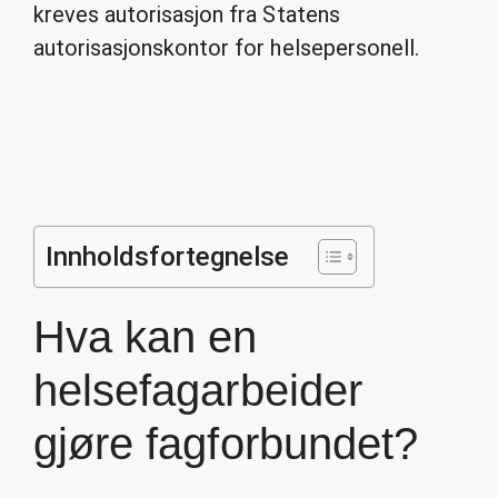
kreves autorisasjon fra Statens
autorisasjonskontor for helsepersonell.
Innholdsfortegnelse
Hva kan en
helsefagarbeider
gjøre fagforbundet?