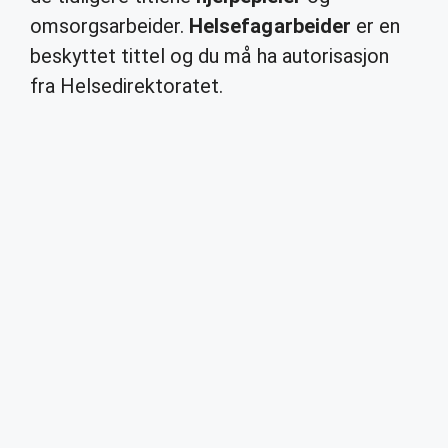
omsorgsarbeider.
Helsefagarbeider
er en
beskyttet tittel og du må ha autorisasjon
fra Helsedirektoratet.