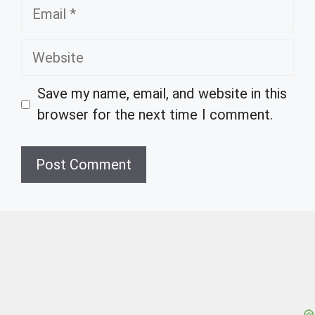
Email
Website
Save my name, email, and website in this
browser for the next time I comment.