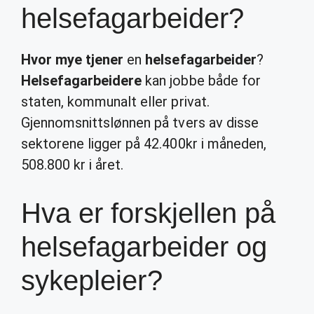
helsefagarbeider?
Hvor mye tjener
en
helsefagarbeider
?
Helsefagarbeidere
kan jobbe både for
staten, kommunalt eller privat.
Gjennomsnittslønnen på tvers av disse
sektorene ligger på 42.400kr i måneden,
508.800 kr i året.
Hva er forskjellen på
helsefagarbeider og
sykepleier?