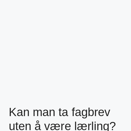
Kan man ta fagbrev
uten å være lærling?