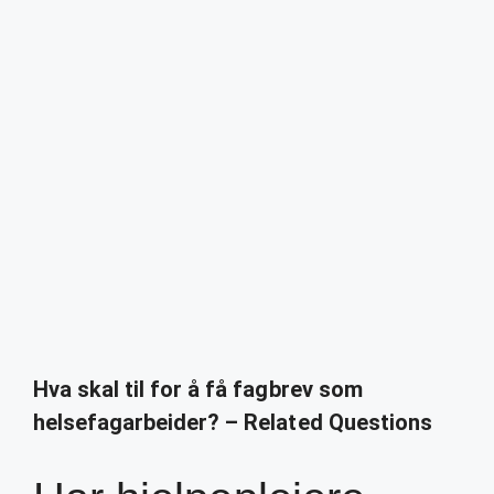
Hva skal til for å få fagbrev som
helsefagarbeider? – Related Questions