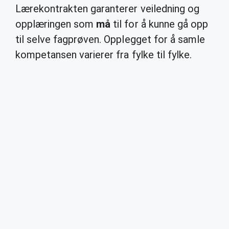
Lærekontrakten garanterer veiledning og
opplæringen som
må
til for å kunne gå opp
til selve fagprøven. Opplegget for å samle
kompetansen varierer fra fylke til fylke.