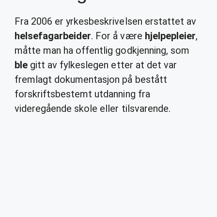
Fra 2006 er yrkesbeskrivelsen erstattet av
helsefagarbeider
. For å være
hjelpepleier
,
måtte man ha offentlig godkjenning, som
ble
gitt av fylkeslegen etter at det var
fremlagt dokumentasjon på bestått
forskriftsbestemt utdanning fra
videregående skole eller tilsvarende.