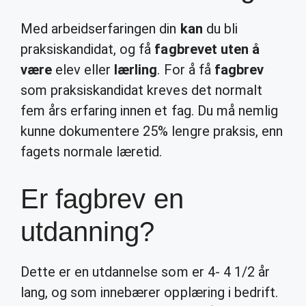
Med arbeidserfaringen din
kan
du bli
praksiskandidat, og få
fagbrevet uten å
være
elev eller
lærling
. For å få
fagbrev
som praksiskandidat kreves det normalt
fem års erfaring innen et fag. Du må nemlig
kunne dokumentere 25% lengre praksis, enn
fagets normale læretid.
Er fagbrev en
utdanning?
Dette er en utdannelse som er 4- 4 1/2 år
lang, og som innebærer opplæring i bedrift.