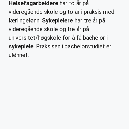
Helsefagarbeidere
har to år på
videregående skole og to år i praksis med
lærlingelønn.
Sykepleiere
har tre år på
videregående skole og tre år på
universitet/høgskole for å få bachelor i
sykepleie
. Praksisen i bachelorstudiet er
ulønnet.