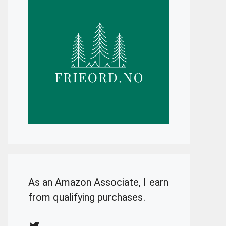
As an Amazon Associate, I earn
from qualifying purchases.
Twitter