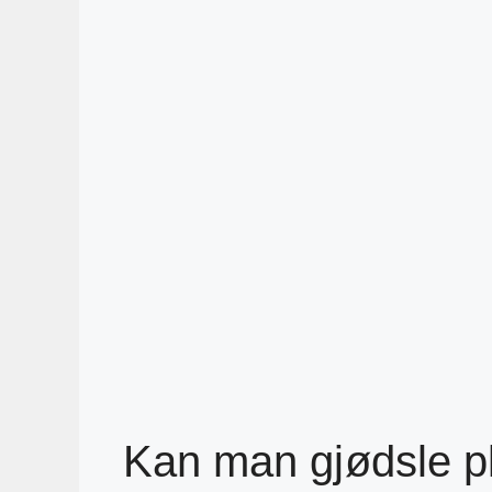
Kan man gjødsle p