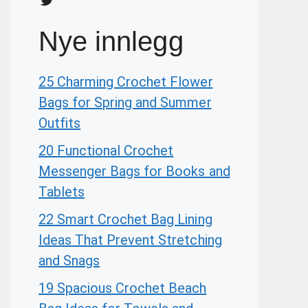
Nye innlegg
25 Charming Crochet Flower
Bags for Spring and Summer
Outfits
20 Functional Crochet
Messenger Bags for Books and
Tablets
22 Smart Crochet Bag Lining
Ideas That Prevent Stretching
and Snags
19 Spacious Crochet Beach