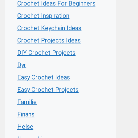
Crochet Ideas For Beginners
Crochet Inspiration
Crochet Keychain Ideas
Crochet Projects Ideas
DIY Crochet Projects
Dyr
Easy Crochet Ideas
Easy Crochet Projects
Familie
Finans
Helse