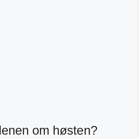
lenen om høsten?