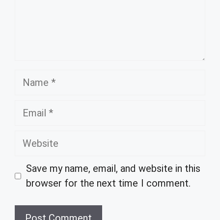
Name
Email
Website
Save my name, email, and website in this
browser for the next time I comment.