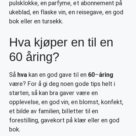
pulsklokke, en parfyme, et abonnement på
ukeblad, en flaske vin, en reisegave, en god
bok eller en tursekk.
Hva kjøper en til en
60 åring?
Så
hva
kan en god gave til en
60
–
åring
være? For å gi deg noen gode tips helt i
starten, så kan bra gaver være en
opplevelse, en god vin, en blomst, konfekt,
et bilde av familien, billetter til en
forestilling, gavekort på klær eller en god
bok.