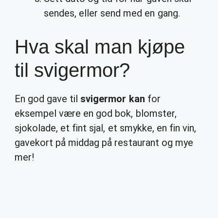
sendes, eller send med en gang.
Hva skal man kjøpe
til svigermor?
En god gave til
svigermor kan
for
eksempel være en god bok, blomster,
sjokolade, et fint sjal, et smykke, en fin vin,
gavekort på middag på restaurant og mye
mer!