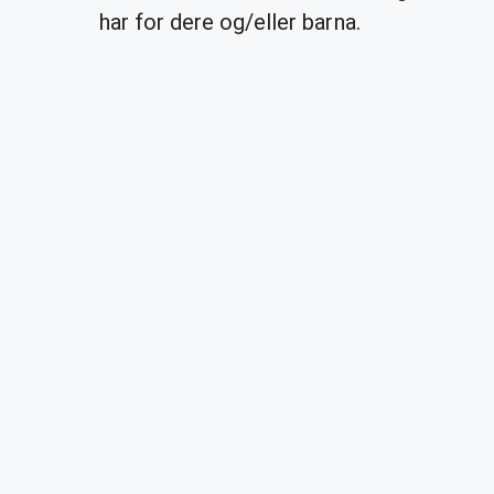
har for dere og/eller barna.