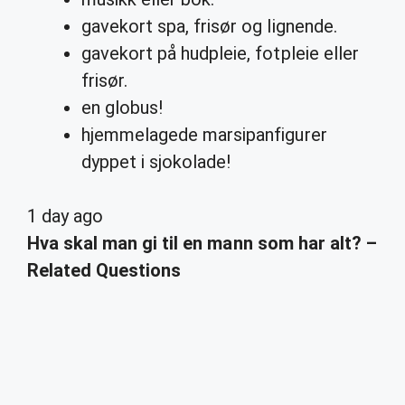
gavekort spa, frisør og lignende.
gavekort på hudpleie, fotpleie eller
frisør.
en globus!
hjemmelagede marsipanfigurer
dyppet i sjokolade!
1 day ago
Hva skal man gi til en mann som har alt? –
Related Questions