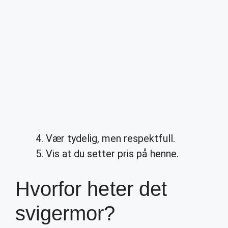
Vær tydelig, men respektfull.
Vis at du setter pris på henne.
Hvorfor heter det
svigermor?