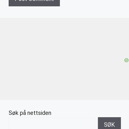
Søk på nettsiden
SØK