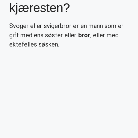
kjæresten?
Svoger eller svigerbror er en mann som er
gift med ens søster eller
bror
, eller med
ektefelles søsken.