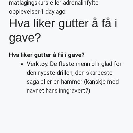
matlagingskurs eller adrenalinfylte
opplevelser.
1 day ago
Hva liker gutter å få i
gave?
Hva liker gutter å få i gave
?
Verktøy. De fleste menn blir glad for
den nyeste drillen, den skarpeste
saga eller en hammer (kanskje med
navnet hans inngravert?)