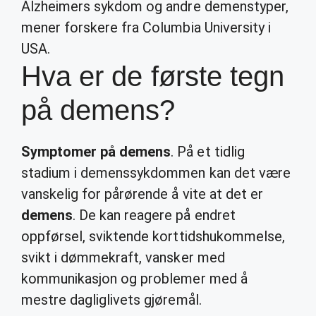
Alzheimers sykdom og andre demenstyper,
mener forskere fra Columbia University i
USA.
Hva er de første tegn
på demens?
Symptomer på demens
. På et tidlig
stadium i demenssykdommen kan det være
vanskelig for pårørende å vite at det er
demens
. De kan reagere på endret
oppførsel, sviktende korttidshukommelse,
svikt i dømmekraft, vansker med
kommunikasjon og problemer med å
mestre dagliglivets gjøremål.