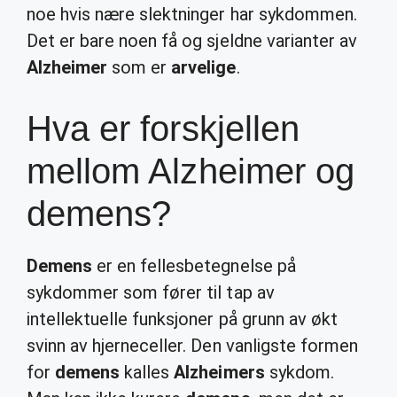
noe hvis nære slektninger har sykdommen.
Det er bare noen få og sjeldne varianter av
Alzheimer
som er
arvelige
.
Hva er forskjellen
mellom Alzheimer og
demens?
Demens
er en fellesbetegnelse på
sykdommer som fører til tap av
intellektuelle funksjoner på grunn av økt
svinn av hjerneceller. Den vanligste formen
for
demens
kalles
Alzheimers
sykdom.