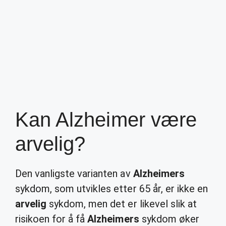
Kan Alzheimer være
arvelig?
Den vanligste varianten av
Alzheimers
sykdom, som utvikles etter 65 år, er ikke en
arvelig
sykdom, men det er likevel slik at
risikoen for å få
Alzheimers
sykdom øker