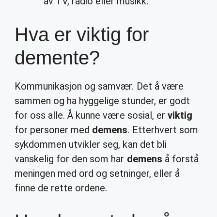
av TV, radio eller musikk.
Hva er viktig for
demente?
Kommunikasjon og samvær. Det å være
sammen og ha hyggelige stunder, er godt
for oss alle. Å kunne være sosial, er
viktig
for personer med
demens
. Etterhvert som
sykdommen utvikler seg, kan det bli
vanskelig for den som har
demens
å forstå
meningen med ord og setninger, eller å
finne de rette ordene.