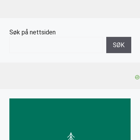
Søk på nettsiden
SØK