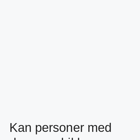
Kan personer med