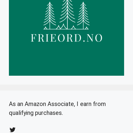
As an Amazon Associate, I earn from
qualifying purchases.
Twitter