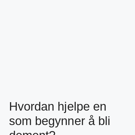
Hvordan hjelpe en
som begynner å bli