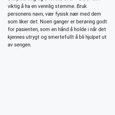
viktig å ha en vennlig stemme. Bruk
personens navn, vær fysisk nær med dem
som liker det. Noen ganger er berøring godt
for pasienten, som en hånd å holde i når det
kjennes utrygt og smertefullt å bli hjulpet ut
av sengen.