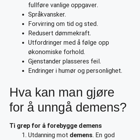
fullføre vanlige oppgaver.
Språkvansker.
Forvirring om tid og sted.
Redusert dømmekraft.
Utfordringer med å følge opp
økonomiske forhold.
Gjenstander plasseres feil.
Endringer i humør og personlighet.
Hva kan man gjøre
for å unngå demens?
Ti grep for å forebygge
demens
Utdanning mot
demens
. En god