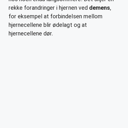
rekke forandringer i hjernen ved
demens
,
for eksempel at forbindelsen mellom
hjernecellene blir ødelagt og at
hjernecellene dør.