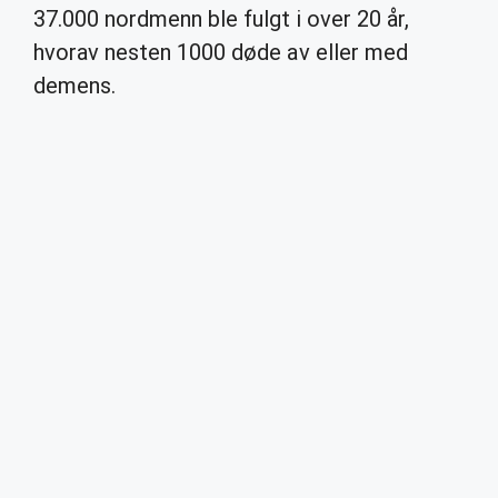
37.000 nordmenn ble fulgt i over 20 år,
hvorav nesten 1000 døde av eller med
demens.