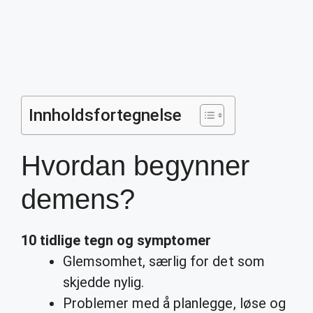
Innholdsfortegnelse
Hvordan begynner
demens?
10 tidlige tegn og symptomer
Glemsomhet, særlig for det som
skjedde nylig.
Problemer med å planlegge, løse og