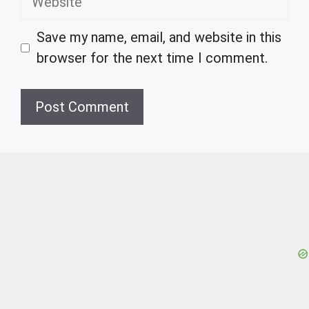
Save my name, email, and website in this
browser for the next time I comment.