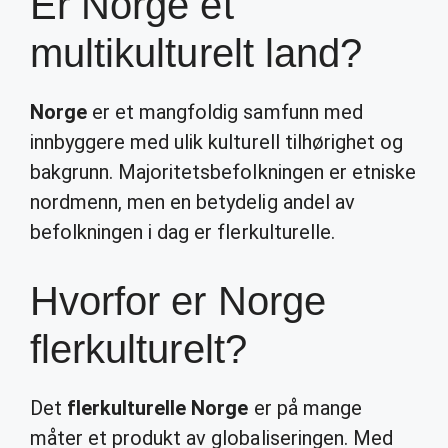
Er Norge et
multikulturelt land?
Norge
er et mangfoldig samfunn med
innbyggere med ulik kulturell tilhørighet og
bakgrunn. Majoritetsbefolkningen er etniske
nordmenn, men en betydelig andel av
befolkningen i dag er flerkulturelle.
Hvorfor er Norge
flerkulturelt?
Det
flerkulturelle Norge
er på mange
måter et produkt av globaliseringen. Med