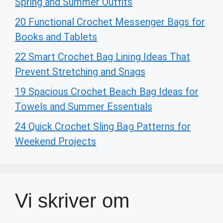
Spring and Summer Outfits
20 Functional Crochet Messenger Bags for
Books and Tablets
22 Smart Crochet Bag Lining Ideas That
Prevent Stretching and Snags
19 Spacious Crochet Beach Bag Ideas for
Towels and Summer Essentials
24 Quick Crochet Sling Bag Patterns for
Weekend Projects
Vi skriver om