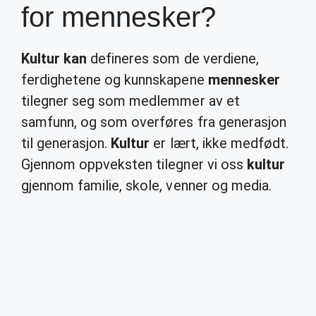
for mennesker?
Kultur kan
defineres som de verdiene,
ferdighetene og kunnskapene
mennesker
tilegner seg som medlemmer av et
samfunn, og som overføres fra generasjon
til generasjon.
Kultur
er lært, ikke medfødt.
Gjennom oppveksten tilegner vi oss
kultur
gjennom familie, skole, venner og media.