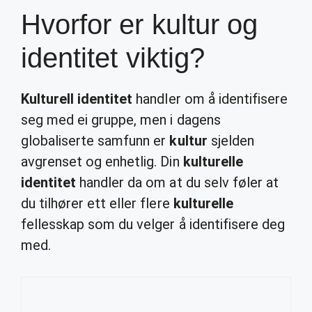
Hvorfor er kultur og
identitet viktig?
Kulturell identitet
handler om å identifisere
seg med ei gruppe, men i dagens
globaliserte samfunn er
kultur
sjelden
avgrenset og enhetlig. Din
kulturelle
identitet
handler da om at du selv føler at
du tilhører ett eller flere
kulturelle
fellesskap som du velger å identifisere deg
med.