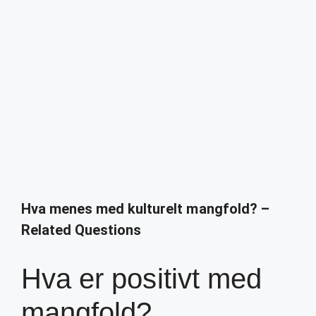
Hva menes med kulturelt mangfold? –
Related Questions
Hva er positivt med
mangfold?