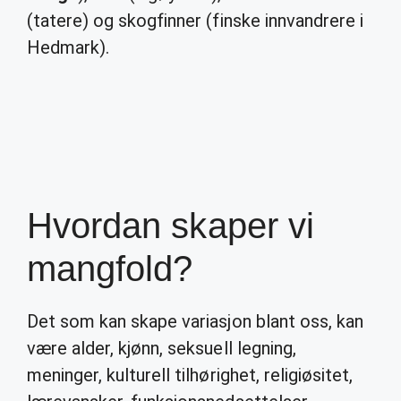
(tatere) og skogfinner (finske innvandrere i
Hedmark).
Hvordan skaper vi
mangfold?
Det som kan skape variasjon blant oss, kan
være alder, kjønn, seksuell legning,
meninger, kulturell tilhørighet, religiøsitet,