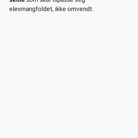
elevmangfoldet, ikke omvendt.