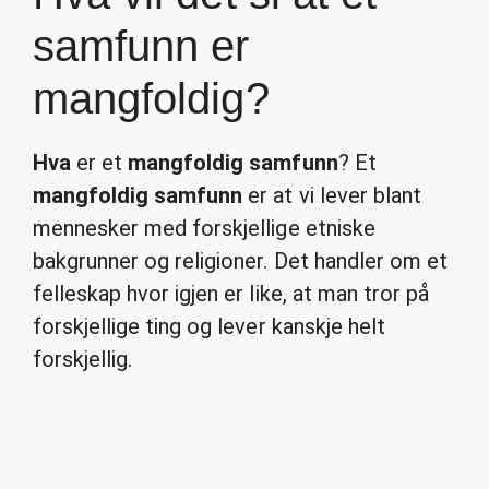
samfunn er
mangfoldig?
Hva
er et
mangfoldig samfunn
? Et
mangfoldig samfunn
er at vi lever blant
mennesker med forskjellige etniske
bakgrunner og religioner. Det handler om et
felleskap hvor igjen er like, at man tror på
forskjellige ting og lever kanskje helt
forskjellig.