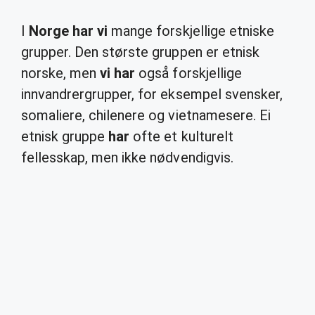
I
Norge har vi
mange forskjellige etniske
grupper. Den største gruppen er etnisk
norske, men
vi har
også forskjellige
innvandrergrupper, for eksempel svensker,
somaliere, chilenere og vietnamesere. Ei
etnisk gruppe
har
ofte et kulturelt
fellesskap, men ikke nødvendigvis.