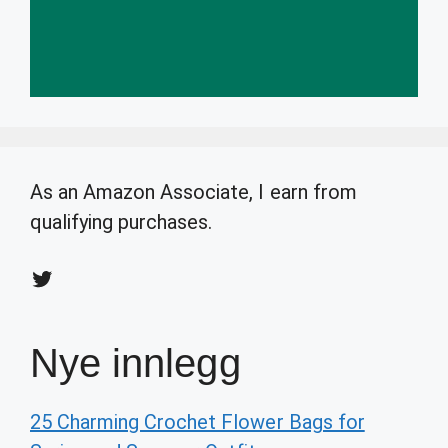
As an Amazon Associate, I earn from
qualifying purchases.
Twitter
Nye innlegg
25 Charming Crochet Flower Bags for