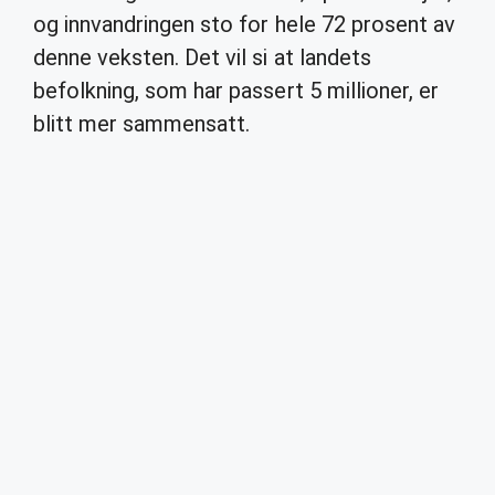
og innvandringen sto for hele 72 prosent av
denne veksten. Det vil si at landets
befolkning, som har passert 5 millioner, er
blitt mer sammensatt.