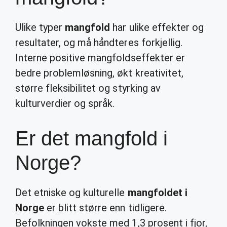
Ulike typer
mangfold
har ulike effekter og
resultater, og må håndteres forkjellig.
Interne positive mangfoldseffekter er
bedre problemløsning, økt kreativitet,
større fleksibilitet og styrking av
kulturverdier og språk.
Er det mangfold i
Norge?
Det etniske og kulturelle
mangfoldet i
Norge
er blitt større enn tidligere.
Befolkningen vokste med 1,3 prosent i fjor,