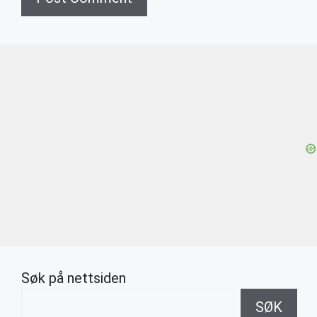
Søk på nettsiden
SØK