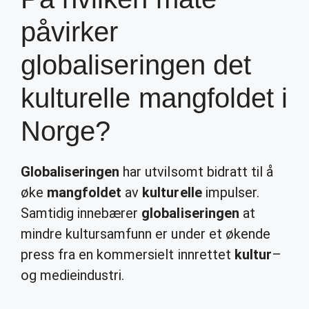
påvirker
globaliseringen det
kulturelle mangfoldet i
Norge?
Globaliseringen
har utvilsomt bidratt til å
øke
mangfoldet
av
kulturelle
impulser.
Samtidig innebærer
globaliseringen
at
mindre kultursamfunn er under et økende
press fra en kommersielt innrettet
kultur
–
og medieindustri.