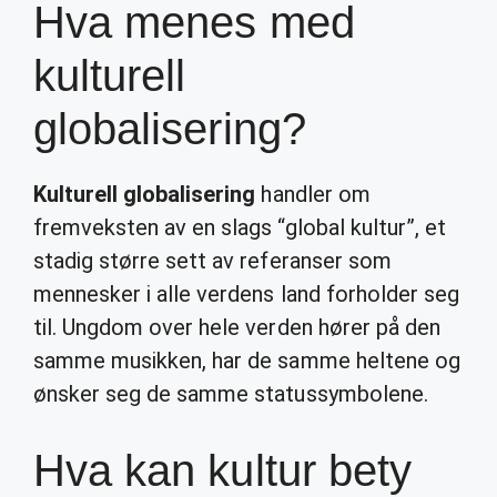
Hva menes med
kulturell
globalisering?
Kulturell globalisering
handler om
fremveksten av en slags “global kultur”, et
stadig større sett av referanser som
mennesker i alle verdens land forholder seg
til. Ungdom over hele verden hører på den
samme musikken, har de samme heltene og
ønsker seg de samme statussymbolene.
Hva kan kultur bety