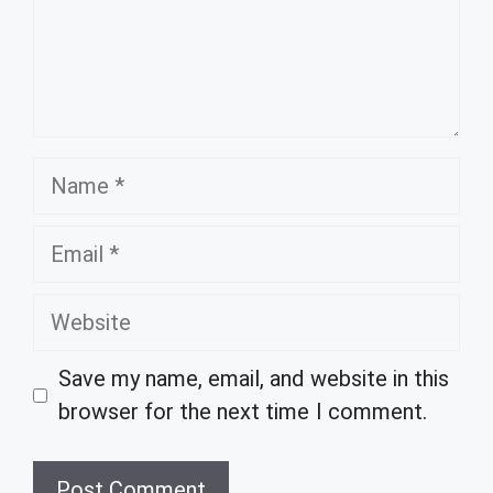
Name
Email
Website
Save my name, email, and website in this
browser for the next time I comment.