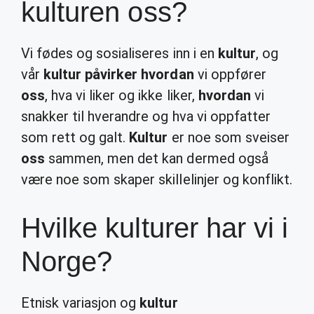
kulturen oss?
Vi fødes og sosialiseres inn i en
kultur
, og
vår
kultur påvirker hvordan
vi oppfører
oss
, hva vi liker og ikke liker,
hvordan
vi
snakker til hverandre og hva vi oppfatter
som rett og galt.
Kultur
er noe som sveiser
oss
sammen, men det kan dermed også
være noe som skaper skillelinjer og konflikt.
Hvilke kulturer har vi i
Norge?
Etnisk variasjon og
kultur