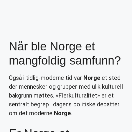
Når ble Norge et
mangfoldig samfunn?
Også i tidlig-moderne tid var
Norge
et sted
der mennesker og grupper med ulik kulturell
bakgrunn møttes. «Flerkulturalitet» er et
sentralt begrep i dagens politiske debatter
om det moderne
Norge
.