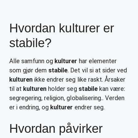
Hvordan kulturer er
stabile?
Alle samfunn og
kulturer
har elementer
som gjør dem
stabile
. Det vil si at sider ved
kulturen
ikke endrer seg like raskt. Årsaker
til at
kulturen
holder seg
stabile
kan være:
segregering, religion, globalisering.. Verden
er i endring, og
kulturer
endrer seg.
Hvordan påvirker