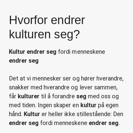
Hvorfor endrer
kulturen seg?
Kultur endrer seg
fordi menneskene
endrer seg
Det at vi mennesker ser og hører hverandre,
snakker med hverandre og lever sammen,
får
kulturer
til å forandre
seg
med oss og
med tiden. Ingen skaper en
kultur
på egen
hånd.
Kultur
er heller ikke stillestående: Den
endrer seg
fordi menneskene
endrer seg
.