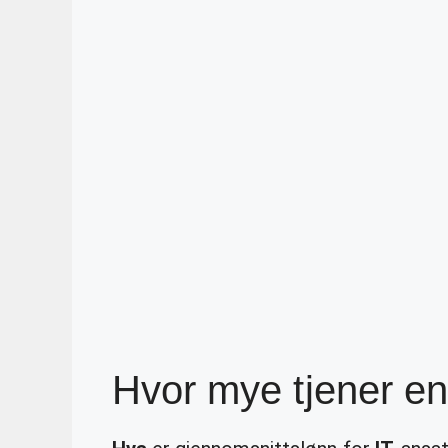
Hvor mye tjener en