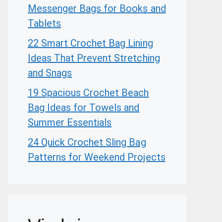
Messenger Bags for Books and
Tablets
22 Smart Crochet Bag Lining
Ideas That Prevent Stretching
and Snags
19 Spacious Crochet Beach
Bag Ideas for Towels and
Summer Essentials
24 Quick Crochet Sling Bag
Patterns for Weekend Projects