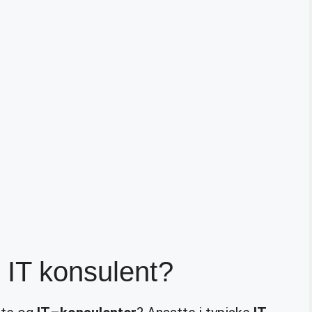
 IT konsulent?