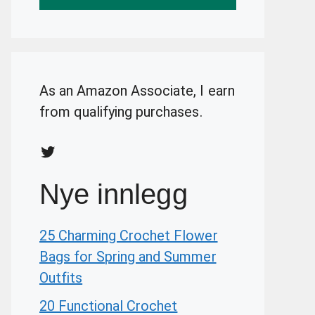
As an Amazon Associate, I earn
from qualifying purchases.
Twitter
Nye innlegg
25 Charming Crochet Flower
Bags for Spring and Summer
Outfits
20 Functional Crochet