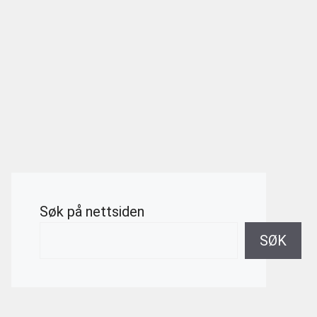
Søk på nettsiden
SØK