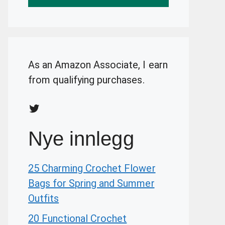
As an Amazon Associate, I earn
from qualifying purchases.
Twitter
Nye innlegg
25 Charming Crochet Flower
Bags for Spring and Summer
Outfits
20 Functional Crochet