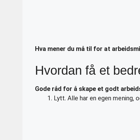
Hva mener du må til for at arbeidsm
Hvordan få et bedr
Gode råd for å skape et godt
arbeid
Lytt. Alle har en egen mening, og