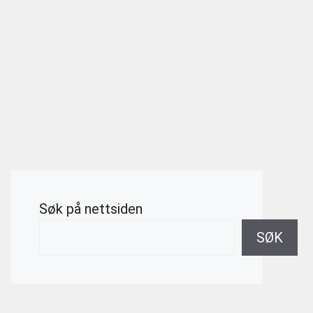
Søk på nettsiden
SØK