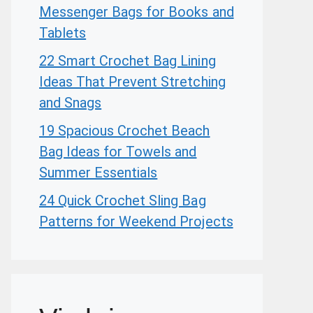
Messenger Bags for Books and
Tablets
22 Smart Crochet Bag Lining
Ideas That Prevent Stretching
and Snags
19 Spacious Crochet Beach
Bag Ideas for Towels and
Summer Essentials
24 Quick Crochet Sling Bag
Patterns for Weekend Projects