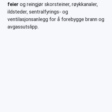
feier
og reingjør skorsteiner, røykkanaler,
ildsteder, sentralfyrings- og
ventilasjonsanlegg for å forebygge brann og
avgassutslipp.