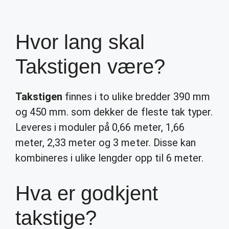
Hvor lang skal
Takstigen være?
Takstigen
finnes i to ulike bredder 390 mm
og 450 mm. som dekker de fleste tak typer.
Leveres i moduler på 0,66 meter, 1,66
meter, 2,33 meter og 3 meter. Disse kan
kombineres i ulike lengder opp til 6 meter.
Hva er godkjent
takstige?