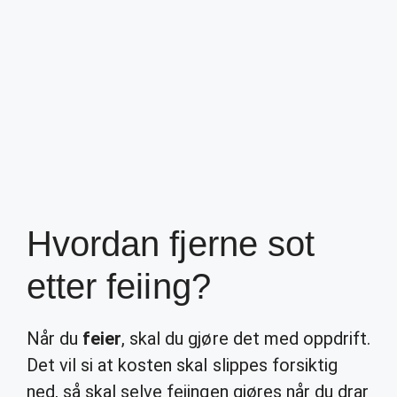
Hvordan fjerne sot
etter feiing?
Når du
feier
, skal du gjøre det med oppdrift.
Det vil si at kosten skal slippes forsiktig
ned, så skal selve feiingen gjøres når du drar