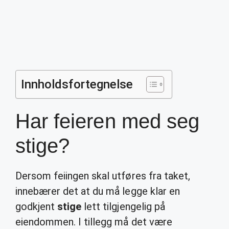
Innholdsfortegnelse
Har feieren med seg
stige?
Dersom feiingen skal utføres fra taket,
innebærer det at du må legge klar en
godkjent
stige
lett tilgjengelig på
eiendommen. I tillegg må det være