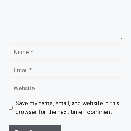
Name
Email
Website
Save my name, email, and website in this
browser for the next time I comment.