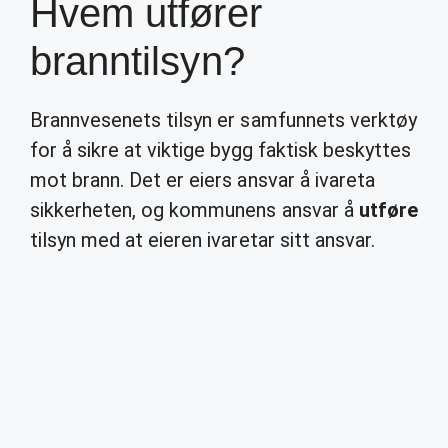
Hvem utfører
branntilsyn?
Brannvesenets tilsyn er samfunnets verktøy
for å sikre at viktige bygg faktisk beskyttes
mot brann. Det er eiers ansvar å ivareta
sikkerheten, og kommunens ansvar å
utføre
tilsyn med at eieren ivaretar sitt ansvar.