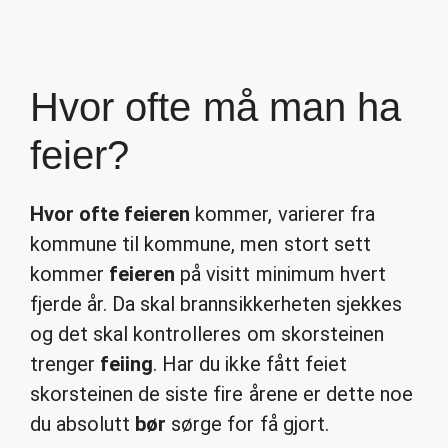
Hvor ofte må man ha
feier?
Hvor ofte feieren
kommer, varierer fra
kommune til kommune, men stort sett
kommer
feieren
på visitt minimum hvert
fjerde år. Da skal brannsikkerheten sjekkes
og det skal kontrolleres om skorsteinen
trenger
feiing
. Har du ikke fått feiet
skorsteinen de siste fire årene er dette noe
du absolutt
bør
sørge for få gjort.