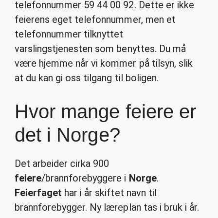
telefonnummer 59 44 00 92. Dette er ikke
feierens eget telefonnummer, men et
telefonnummer tilknyttet
varslingstjenesten som benyttes. Du må
være hjemme når vi kommer på tilsyn, slik
at du kan gi oss tilgang til boligen.
Hvor mange feiere er
det i Norge?
Det arbeider cirka 900
feiere
/brannforebyggere i
Norge
.
Feierfaget
har i år skiftet navn til
brannforebygger. Ny læreplan tas i bruk i år.