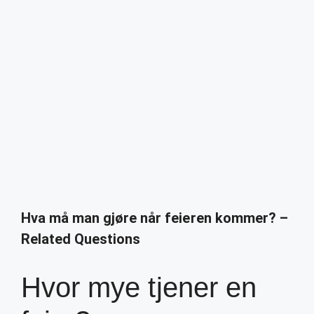
Hva må man gjøre når feieren kommer? –
Related Questions
Hvor mye tjener en