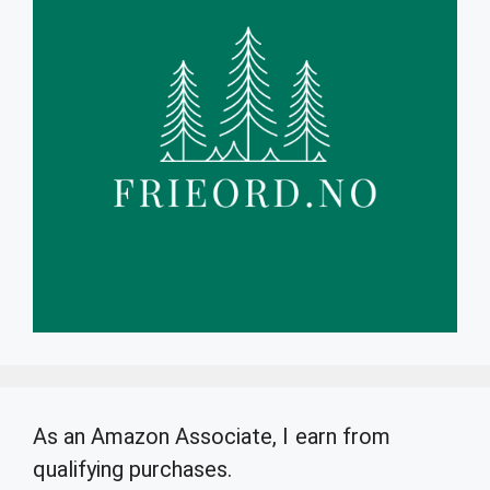
As an Amazon Associate, I earn from
qualifying purchases.