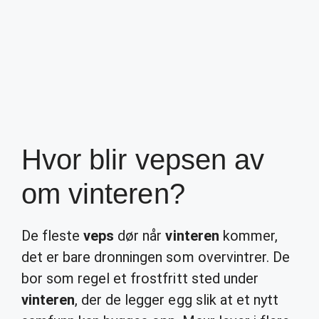
Hvor blir vepsen av
om vinteren?
De fleste
veps
dør når
vinteren
kommer,
det er bare dronningen som overvintrer. De
bor som regel et frostfritt sted under
vinteren
, der de legger egg slik at et nytt