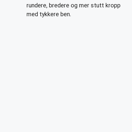
rundere, bredere og mer stutt kropp
med tykkere ben.