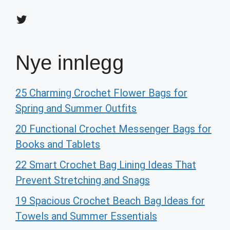
Twitter
Nye innlegg
25 Charming Crochet Flower Bags for
Spring and Summer Outfits
20 Functional Crochet Messenger Bags for
Books and Tablets
22 Smart Crochet Bag Lining Ideas That
Prevent Stretching and Snags
19 Spacious Crochet Beach Bag Ideas for
Towels and Summer Essentials