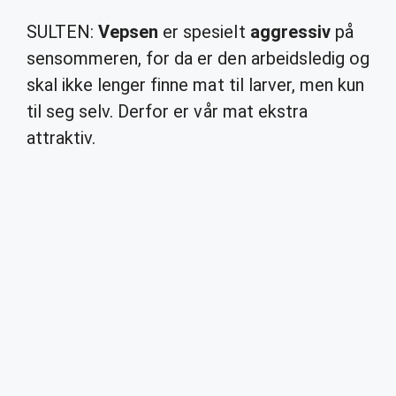
SULTEN:
Vepsen
er spesielt
aggressiv
på
sensommeren, for da er den arbeidsledig og
skal ikke lenger finne mat til larver, men kun
til seg selv. Derfor er vår mat ekstra
attraktiv.