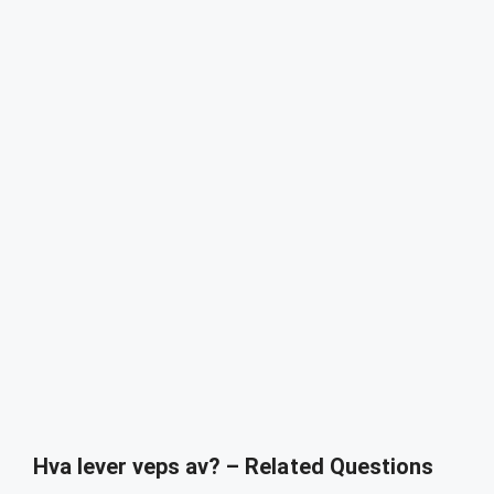
Hva lever veps av? – Related Questions