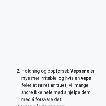
Holdning og oppførsel:
Vepsene
er
mye mer irritable, og hvis en
veps
føler at reiret er truet, vil mange
andre ikke nøle med å hjelpe dem
med å forsvare det.