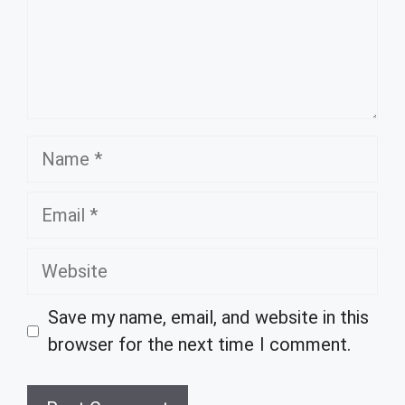
Name
Email
Website
Save my name, email, and website in this
browser for the next time I comment.