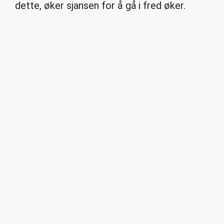
dette, øker sjansen for å gå i fred øker.