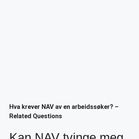
Hva krever NAV av en arbeidssøker? –
Related Questions
Kan NAV tvinge meg