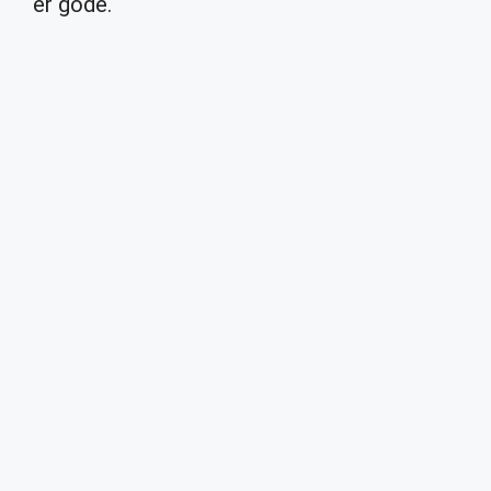
er gode.