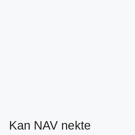
Kan NAV nekte