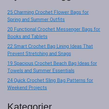
25 Charming Crochet Flower Bags for
Spring and Summer Outfits
20 Functional Crochet Messenger Bags for
Books and Tablets
22 Smart Crochet Bag Lining Ideas That
Prevent Stretching and Snags
19 Spacious Crochet Beach Bag Ideas for
Towels and Summer Essentials
24 Quick Crochet Sling Bag Patterns for
Weekend Projects
Kategorier