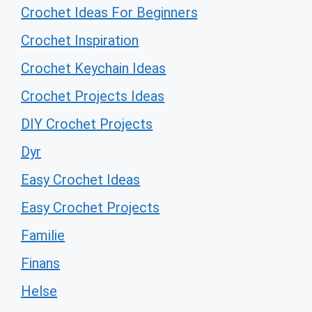
Crochet Ideas For Beginners
Crochet Inspiration
Crochet Keychain Ideas
Crochet Projects Ideas
DIY Crochet Projects
Dyr
Easy Crochet Ideas
Easy Crochet Projects
Familie
Finans
Helse