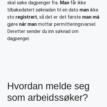
skal søke dagpenger fra.
Man
får ikke
tilbakedatert søknaden til en dato
man
ikke
sto
registrert
, så det er det første
man må
gjøre
når man
mottar permitteringsvarsel.
Deretter sender du inn søknad om
dagpenger.
Hvordan melde seg
som arbeidssøker?