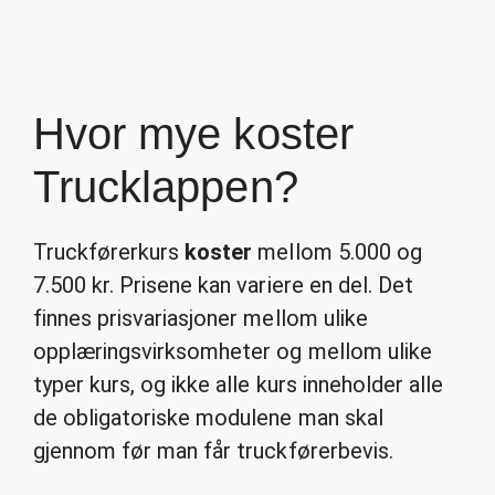
Hvor mye koster
Trucklappen?
Truckførerkurs
koster
mellom 5.000 og
7.500 kr. Prisene kan variere en del. Det
finnes prisvariasjoner mellom ulike
opplæringsvirksomheter og mellom ulike
typer kurs, og ikke alle kurs inneholder alle
de obligatoriske modulene man skal
gjennom før man får truckførerbevis.