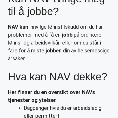
til å jobbe?
NAV kan
innvilge lønnstilskudd om du har
problemer med å få en
jobb
på ordinære
lønns- og arbeidsvilkår, eller om du står i
fare for å miste
jobben
din av helsemessige
årsaker.
Hva kan NAV dekke?
Her finner du en oversikt over NAVs
tjenester og ytelser.
Dagpenger hvis du er arbeidsledig
eller permittert.