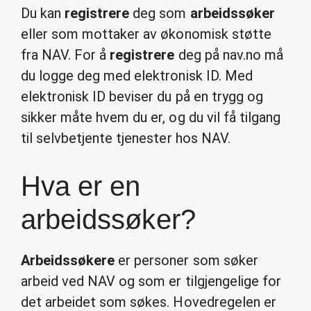
Du kan
registrere
deg som
arbeidssøker
eller som mottaker av økonomisk støtte
fra NAV. For å
registrere
deg på nav.no må
du logge deg med elektronisk ID. Med
elektronisk ID beviser du på en trygg og
sikker måte hvem du er, og du vil få tilgang
til selvbetjente tjenester hos NAV.
Hva er en
arbeidssøker?
Arbeidssøkere
er personer som søker
arbeid ved NAV og som er tilgjengelige for
det arbeidet som søkes. Hovedregelen er