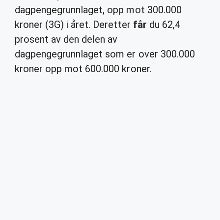
dagpengegrunnlaget, opp mot 300.000
kroner (3G) i året. Deretter
får
du 62,4
prosent av den delen av
dagpengegrunnlaget som er over 300.000
kroner opp mot 600.000 kroner.