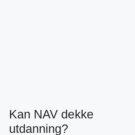
Kan NAV dekke
utdanning?