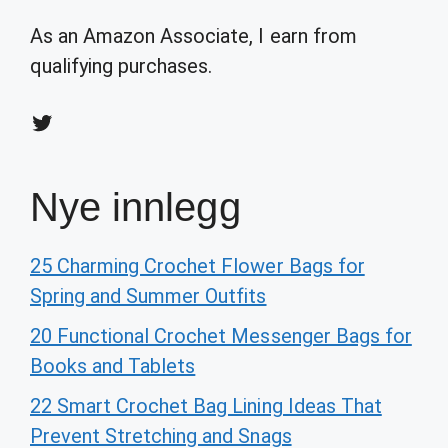
As an Amazon Associate, I earn from
qualifying purchases.
Twitter
Nye innlegg
25 Charming Crochet Flower Bags for
Spring and Summer Outfits
20 Functional Crochet Messenger Bags for
Books and Tablets
22 Smart Crochet Bag Lining Ideas That
Prevent Stretching and Snags