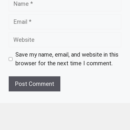
Name
Email
Website
Save my name, email, and website in this
browser for the next time I comment.