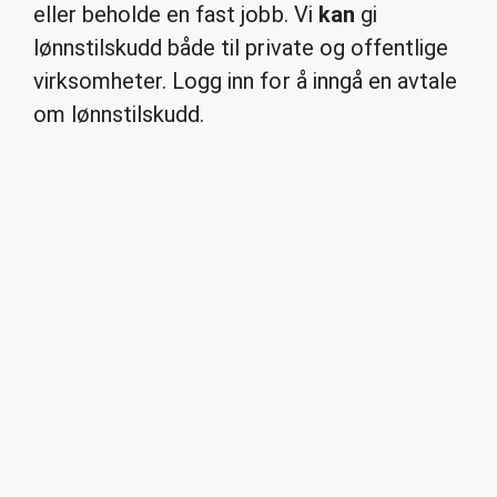
eller beholde en fast jobb. Vi
kan
gi
lønnstilskudd både til private og offentlige
virksomheter. Logg inn for å inngå en avtale
om lønnstilskudd.