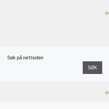
Søk på nettsiden
SØK