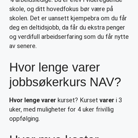
skole, og ditt hovedfokus bør være på
skolen. Det er uansett kjempebra om du får
deg en deltidsjobb, da får du ekstra penger
og verdifull arbeidserfaring som du får nytte
av senere.
Hvor lenge varer
jobbsøkerkurs NAV?
Hvor lenge varer
kurset? Kurset
varer
i 3
uker, med muligheter for 4 uker frivillig
oppfølging.