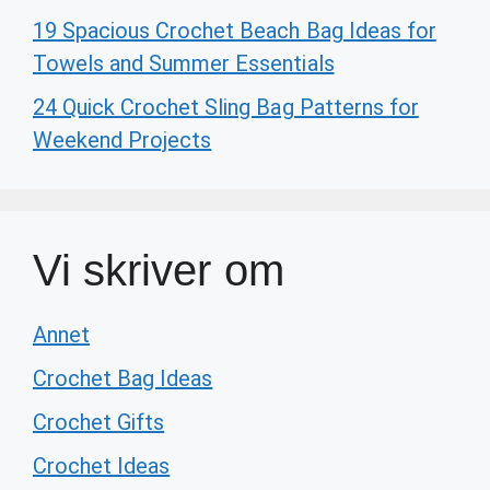
19 Spacious Crochet Beach Bag Ideas for
Towels and Summer Essentials
24 Quick Crochet Sling Bag Patterns for
Weekend Projects
Vi skriver om
Annet
Crochet Bag Ideas
Crochet Gifts
Crochet Ideas