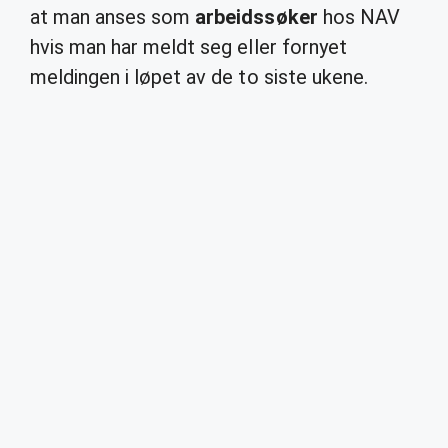
at man anses som
arbeidssøker
hos NAV
hvis man har meldt seg eller fornyet
meldingen i løpet av de to siste ukene.