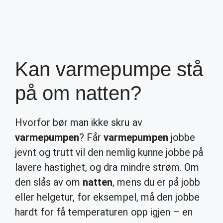
Kan varmepumpe stå
på om natten?
Hvorfor bør man ikke skru av
varmepumpen
? Får
varmepumpen
jobbe
jevnt og trutt vil den nemlig kunne jobbe på
lavere hastighet, og dra mindre strøm. Om
den slås av om
natten
, mens du er på jobb
eller helgetur, for eksempel, må den jobbe
hardt for få temperaturen opp igjen – en