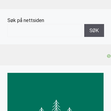
Søk på nettsiden
SØK