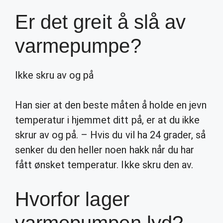
Er det greit å slå av
varmepumpe?
Ikke skru av og på
Han sier at den beste måten å holde en jevn
temperatur i hjemmet ditt på, er at du ikke
skrur av og på. – Hvis du vil ha 24 grader, så
senker du den heller noen hakk når du har
fått ønsket temperatur. Ikke skru den av.
Hvorfor lager