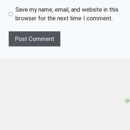
Save my name, email, and website in this
browser for the next time I comment.