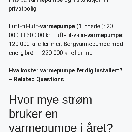
privatbolig:
Luft-til-luft-
varmepumpe
(1 innedel): 20
000 til 30 000 kr. Luft-til-vann-
varmepumpe
:
120 000 kr eller mer. Bergvarmepumpe med
energibrønn: 220 000 kr eller mer.
Hva koster varmepumpe ferdig installert?
– Related Questions
Hvor mye strøm
bruker en
varmepumpe i året?