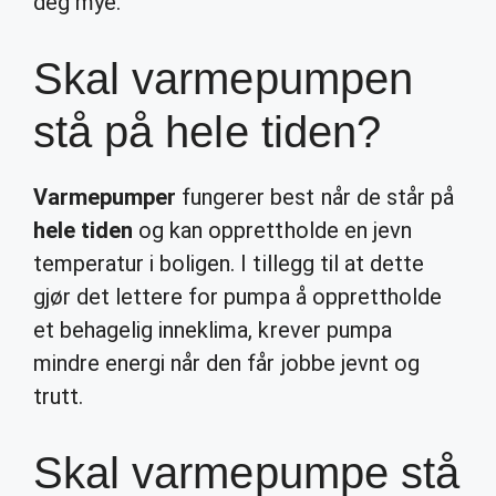
deg mye.
Skal varmepumpen
stå på hele tiden?
Varmepumper
fungerer best når de står på
hele tiden
og kan opprettholde en jevn
temperatur i boligen. I tillegg til at dette
gjør det lettere for pumpa å opprettholde
et behagelig inneklima, krever pumpa
mindre energi når den får jobbe jevnt og
trutt.
Skal varmepumpe stå