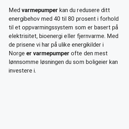
Med
varmepumper
kan du redusere ditt
energibehov med 40 til 80 prosent i forhold
til et oppvarmingssystem som er basert på
elektrisitet, bioenergi eller fjernvarme. Med
de prisene vi har på ulike energikilder i
Norge
er varmepumper
ofte den mest
lønnsomme løsningen du som boligeier kan
investere i.