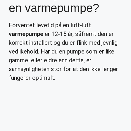
en varmepumpe?
Forventet levetid på en luft-luft
varmepumpe
er 12-15 år, såfremt den er
korrekt installert og du er flink med jevnlig
vedlikehold. Har du en pumpe som er like
gammel eller eldre enn dette, er
sannsynligheten stor for at den ikke lenger
fungerer optimalt.