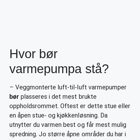
Hvor bør
varmepumpa stå?
– Veggmonterte luft-til-luft varmepumper
bør
plasseres i det mest brukte
oppholdsrommet. Oftest er dette stue eller
en åpen stue- og kjøkkenløsning. Da
utnytter du varmen best og får mest mulig
spredning. Jo større åpne områder du har i