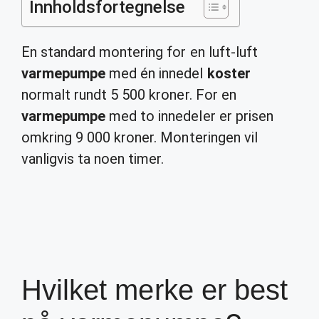
Innholdsfortegnelse
En standard montering for en luft-luft
varmepumpe
med én innedel
koster
normalt rundt 5 500 kroner. For en
varmepumpe
med to innedeler er prisen
omkring 9 000 kroner. Monteringen vil
vanligvis ta noen timer.
Hvilket merke er best