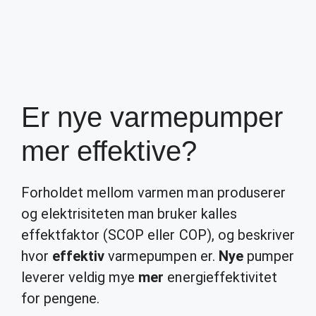
Er nye varmepumper
mer effektive?
Forholdet mellom varmen man produserer
og elektrisiteten man bruker kalles
effektfaktor (SCOP eller COP), og beskriver
hvor
effektiv
varmepumpen er.
Nye
pumper
leverer veldig mye
mer
energieffektivitet
for pengene.