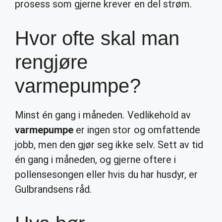
prosess som gjerne krever en del strøm.
Hvor ofte skal man
rengjøre
varmepumpe?
Minst én gang i måneden. Vedlikehold av
varmepumpe
er ingen stor og omfattende
jobb, men den gjør seg ikke selv. Sett av tid
én gang i måneden, og gjerne oftere i
pollensesongen eller hvis du har husdyr, er
Gulbrandsens råd.