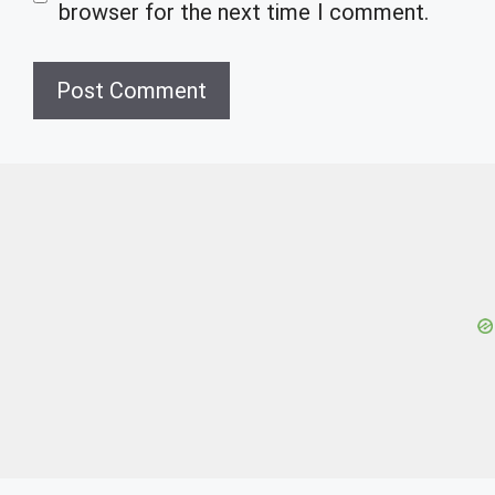
browser for the next time I comment.