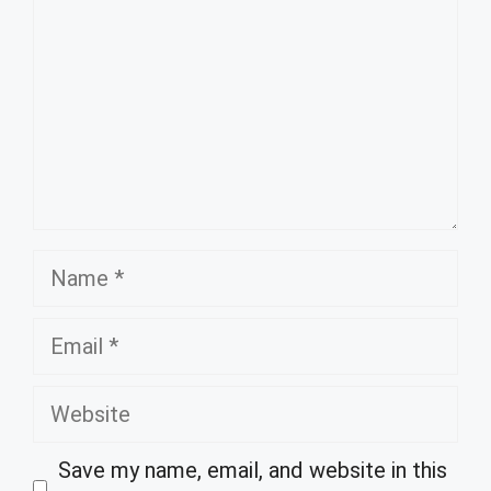
Name
Email
Website
Save my name, email, and website in this