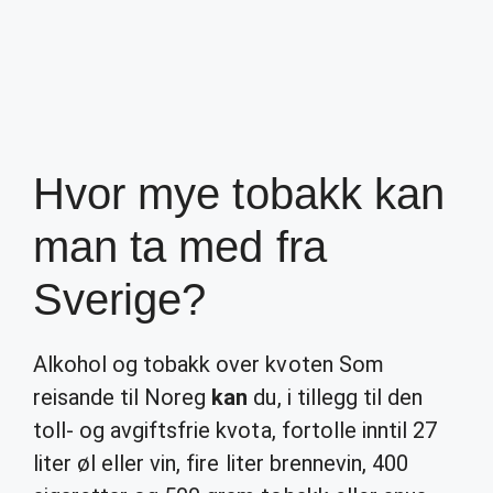
Hvor mye tobakk kan
man ta med fra
Sverige?
Alkohol og tobakk over kvoten Som
reisande til Noreg
kan
du, i tillegg til den
toll- og avgiftsfrie kvota, fortolle inntil 27
liter øl eller vin, fire liter brennevin, 400