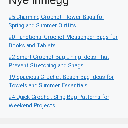
Nye innlegg
25 Charming Crochet Flower Bags for
Spring and Summer Outfits
20 Functional Crochet Messenger Bags for
Books and Tablets
22 Smart Crochet Bag Lining Ideas That
Prevent Stretching and Snags
19 Spacious Crochet Beach Bag Ideas for
Towels and Summer Essentials
24 Quick Crochet Sling Bag Patterns for
Weekend Projects