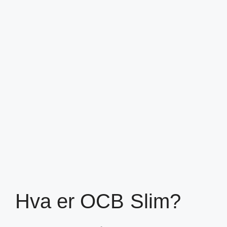
Hva er OCB Slim?