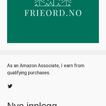
As an Amazon Associate, I earn from
qualifying purchases.
Twitter