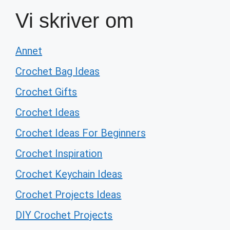
Vi skriver om
Annet
Crochet Bag Ideas
Crochet Gifts
Crochet Ideas
Crochet Ideas For Beginners
Crochet Inspiration
Crochet Keychain Ideas
Crochet Projects Ideas
DIY Crochet Projects