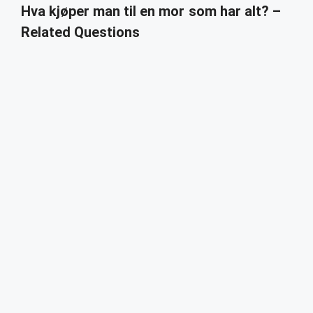
Hva kjøper man til en mor som har alt? –
Related Questions