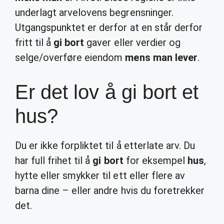
underlagt arvelovens begrensninger.
Utgangspunktet er derfor at en står derfor
fritt til å
gi bort
gaver eller verdier og
selge/overføre eiendom
mens man lever
.
Er det lov å gi bort et
hus?
Du er ikke forpliktet til å etterlate arv. Du
har full frihet til å
gi bort
for eksempel
hus
,
hytte eller smykker til ett eller flere av
barna dine – eller andre hvis du foretrekker
det.