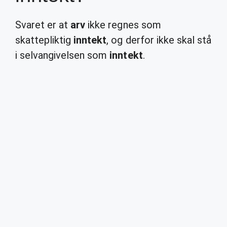
Svaret er at
arv
ikke regnes som
skattepliktig
inntekt
, og derfor ikke skal stå
i selvangivelsen som
inntekt
.