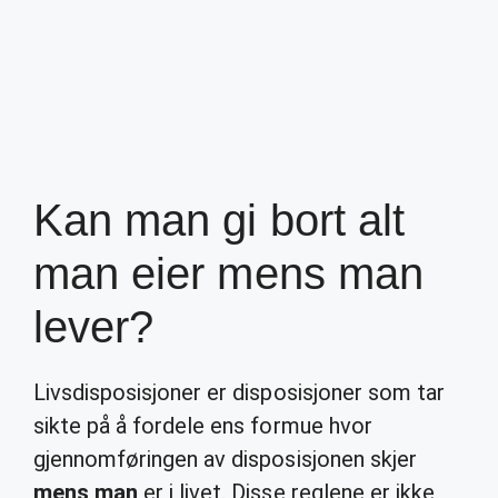
Kan man gi bort alt
man eier mens man
lever?
Livsdisposisjoner er disposisjoner som tar
sikte på å fordele ens formue hvor
gjennomføringen av disposisjonen skjer
mens man
er i livet. Disse reglene er ikke