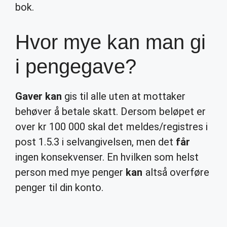
bok.
Hvor mye kan man gi
i pengegave?
Gaver kan
gis til alle uten at mottaker
behøver å betale skatt. Dersom beløpet er
over kr 100 000 skal det meldes/registres i
post 1.5.3 i selvangivelsen, men det
får
ingen konsekvenser. En hvilken som helst
person med mye penger
kan
altså overføre
penger til din konto.