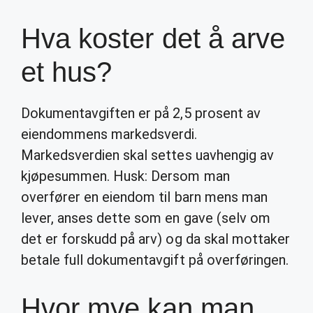
Hva koster det å arve
et hus?
Dokumentavgiften er på 2,5 prosent av
eiendommens markedsverdi.
Markedsverdien skal settes uavhengig av
kjøpesummen. Husk: Dersom man
overfører en eiendom til barn mens man
lever, anses dette som en gave (selv om
det er forskudd på arv) og da skal mottaker
betale full dokumentavgift på overføringen.
Hvor mye kan man