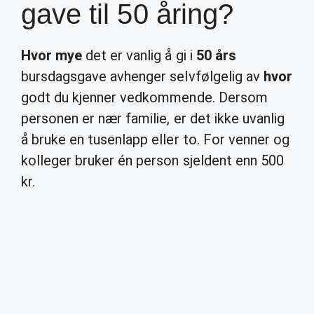
gave til 50 åring?
Hvor mye
det er vanlig å gi i
50 års
bursdagsgave avhenger selvfølgelig av
hvor
godt du kjenner vedkommende. Dersom
personen er nær familie, er det ikke uvanlig
å bruke en tusenlapp eller to. For venner og
kolleger bruker én person sjeldent enn 500
kr.