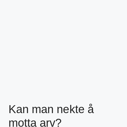
Kan man nekte å
motta arv?