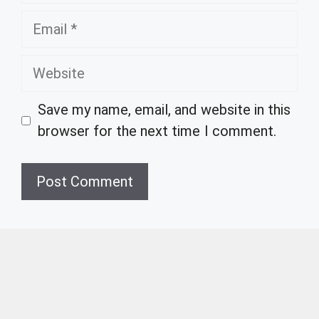
Email
Website
Save my name, email, and website in this
browser for the next time I comment.