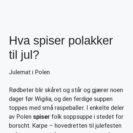
Hva spiser polakker
til jul?
Julemat i Polen
Rødbeter blir skåret og står og gjærer noen
dager før Wigilia, og den ferdige suppen
toppes med små raspeballer. I enkelte deler
av Polen
spiser
folk soppsuppe i stedet for
borscht. Karpe – hovedretten til julefesten