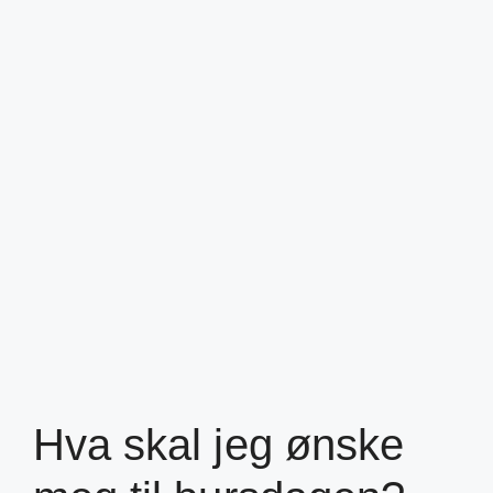
Hva skal jeg ønske