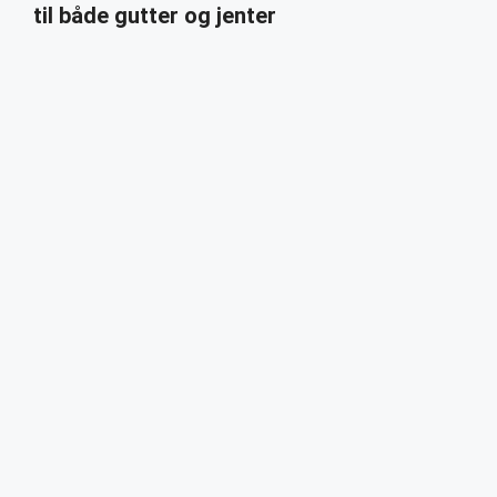
til både gutter og jenter