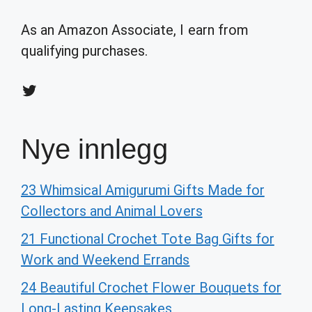
As an Amazon Associate, I earn from
qualifying purchases.
Twitter
Nye innlegg
23 Whimsical Amigurumi Gifts Made for
Collectors and Animal Lovers
21 Functional Crochet Tote Bag Gifts for
Work and Weekend Errands
24 Beautiful Crochet Flower Bouquets for
Long-Lasting Keepsakes