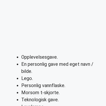
Opplevelsesgave.
En personlig gave med eget navn /
bilde.
Lego.
Personlig vannflaske.
Morsom t-skjorte.
Teknologisk gave.