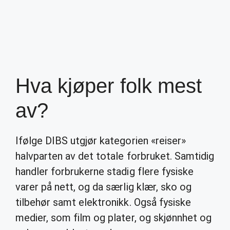
Hva kjøper folk mest
av?
Ifølge DIBS utgjør kategorien «reiser»
halvparten av det totale forbruket. Samtidig
handler forbrukerne stadig flere fysiske
varer på nett, og da særlig klær, sko og
tilbehør samt elektronikk. Også fysiske
medier, som film og plater, og skjønnhet og