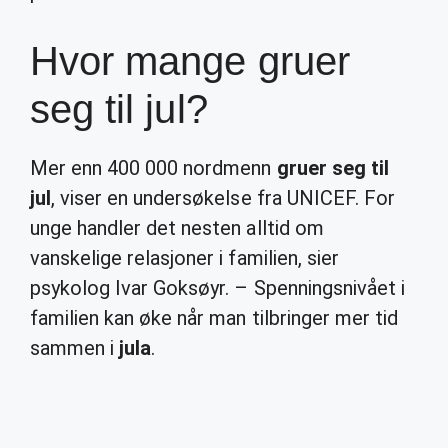
Hvor mange gruer
seg til jul?
Mer enn 400 000 nordmenn
gruer seg til
jul
, viser en undersøkelse fra UNICEF. For
unge handler det nesten alltid om
vanskelige relasjoner i familien, sier
psykolog Ivar Goksøyr. – Spenningsnivået i
familien kan øke når man tilbringer mer tid
sammen i
jula
.