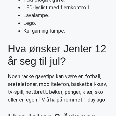
LED-lyslist med fjernkontroll.
Lavalampe.
Lego.
Kul gaming-lampe.
Hva ønsker Jenter 12
år seg til jul?
Noen raske gavetips kan være en fotball,
øretelefoner, mobiltelefon, basketball-kurv,
tv-spill, nettbrett, bøker, penger, klær, sko
eller en egen TV å ha på rommet.
1 day ago