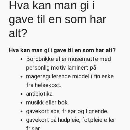
Hva kan man gi i
gave til en som har
alt?
Hva kan man gi i gave til en som har alt
?
Bordbrikke eller musematte med
personlig motiv laminert på
mageregulerende middel i fin eske
fra helsekost.
antibiotika.
musikk eller bok.
gavekort spa, frisør og lignende.
gavekort på hudpleie, fotpleie eller
frisør.