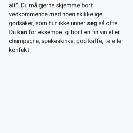
alt”. Du må gjerne skjemme bort
vedkommende med noen skikkelige
godsaker, som hun ikke unner
seg
så ofte.
Du
kan
for eksempel gi bort en fin vin eller
champagne, spekeskinke, god kaffe, te eller
konfekt.