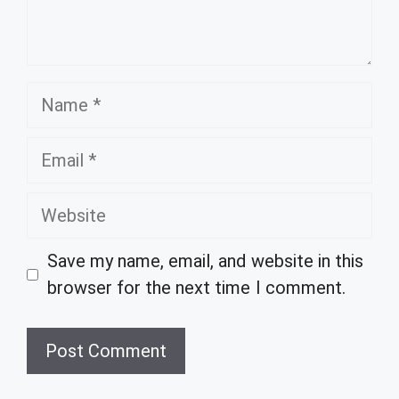
Name
Email
Website
Save my name, email, and website in this
browser for the next time I comment.