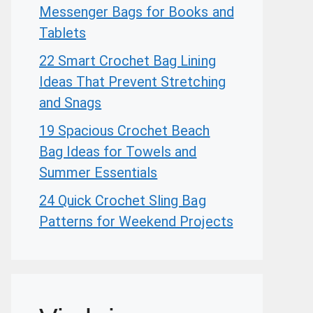
Messenger Bags for Books and
Tablets
22 Smart Crochet Bag Lining
Ideas That Prevent Stretching
and Snags
19 Spacious Crochet Beach
Bag Ideas for Towels and
Summer Essentials
24 Quick Crochet Sling Bag
Patterns for Weekend Projects