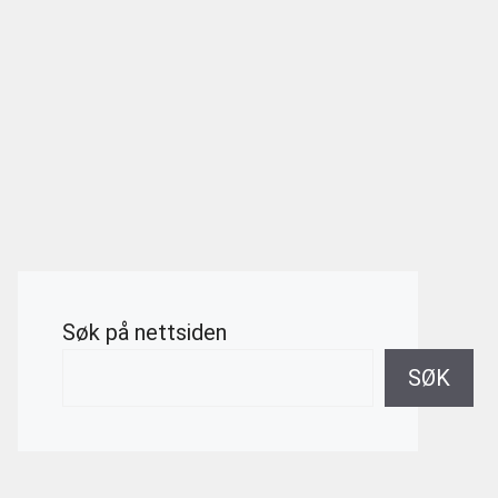
Søk på nettsiden
SØK