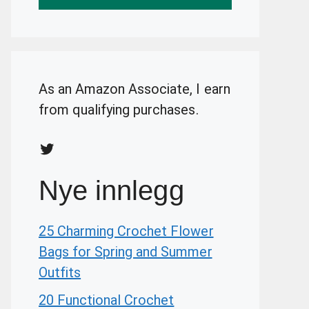
As an Amazon Associate, I earn
from qualifying purchases.
Twitter
Nye innlegg
25 Charming Crochet Flower
Bags for Spring and Summer
Outfits
20 Functional Crochet