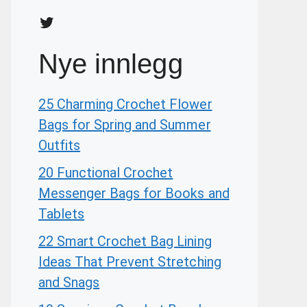
Twitter
Nye innlegg
25 Charming Crochet Flower
Bags for Spring and Summer
Outfits
20 Functional Crochet
Messenger Bags for Books and
Tablets
22 Smart Crochet Bag Lining
Ideas That Prevent Stretching
and Snags