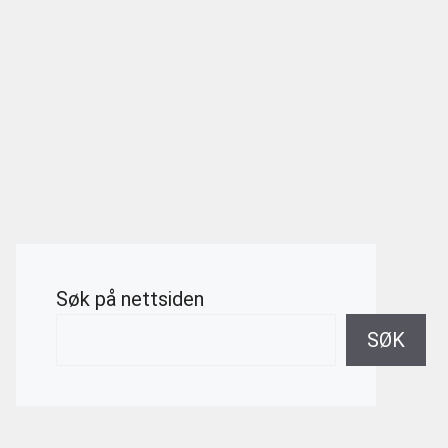
Søk på nettsiden
SØK