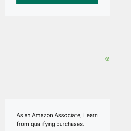
As an Amazon Associate, I earn
from qualifying purchases.