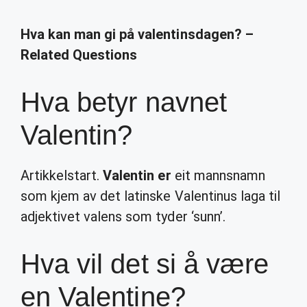
Hva kan man gi på valentinsdagen? –
Related Questions
Hva betyr navnet
Valentin?
Artikkelstart.
Valentin er
eit mannsnamn
som kjem av det latinske Valentinus laga til
adjektivet valens som tyder ‘sunn’.
Hva vil det si å være
en Valentine?