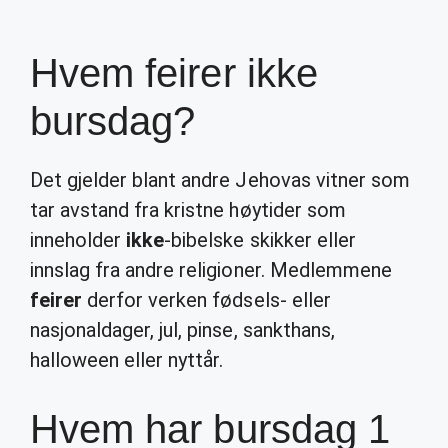
Hvem feirer ikke
bursdag?
Det gjelder blant andre Jehovas vitner som
tar avstand fra kristne høytider som
inneholder
ikke
-bibelske skikker eller
innslag fra andre religioner. Medlemmene
feirer
derfor verken fødsels- eller
nasjonaldager, jul, pinse, sankthans,
halloween eller nyttår.
Hvem har bursdag 1