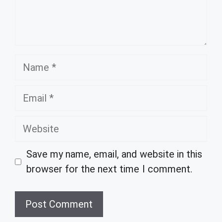
Name
Email
Website
Save my name, email, and website in this
browser for the next time I comment.