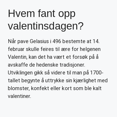
Hvem fant opp
valentinsdagen?
Når pave Gelasius i 496 bestemte at 14.
februar skulle feires til ære for helgenen
Valentin, kan det ha vært et forsøk på å
avskaffe de hedenske tradisjoner.
Utviklingen gikk så videre til man på 1700-
tallet begynte å uttrykke sin kjærlighet med
blomster, konfekt eller kort som ble kalt
valentiner.