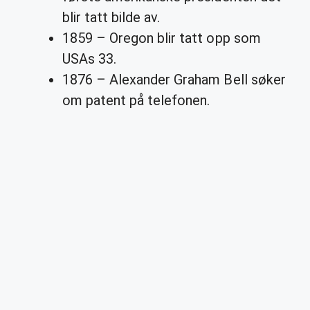
blir tatt bilde av.
1859 – Oregon blir tatt opp som
USAs 33.
1876 – Alexander Graham Bell søker
om patent på telefonen.