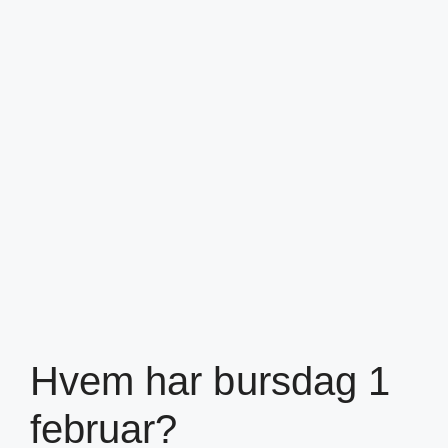
Hvem har bursdag 1
februar?