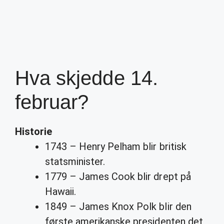
Hva skjedde 14.
februar?
Historie
1743 – Henry Pelham blir britisk
statsminister.
1779 – James Cook blir drept på
Hawaii.
1849 – James Knox Polk blir den
første amerikanske presidenten det