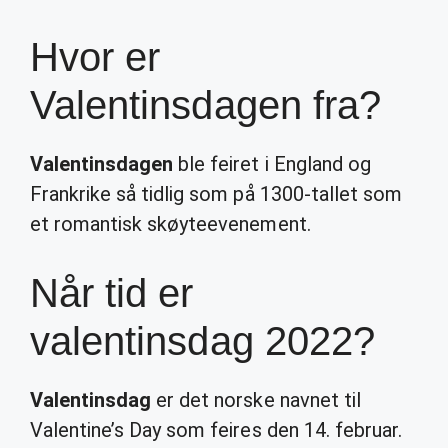
Hvor er
Valentinsdagen fra?
Valentinsdagen
ble feiret i England og
Frankrike så tidlig som på 1300-tallet som
et romantisk skøyteevenement.
Når tid er
valentinsdag 2022?
Valentinsdag
er det norske navnet til
Valentine’s Day som feires den 14. februar.