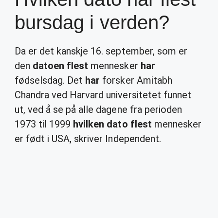
bursdag i verden?
Da er det kanskje 16. september, som er
den
datoen flest
mennesker
har
fødselsdag. Det
har
forsker Amitabh
Chandra ved Harvard universitetet funnet
ut, ved å se på alle dagene fra perioden
1973 til 1999
hvilken dato flest
mennesker
er født i USA, skriver Independent.