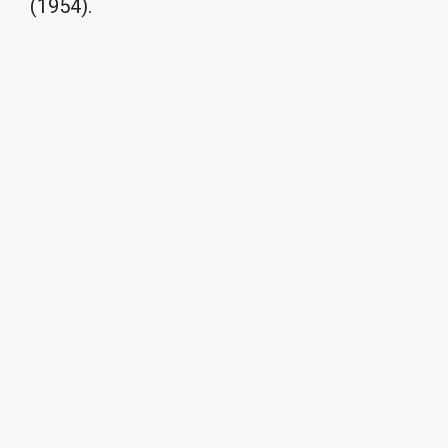
(1954).