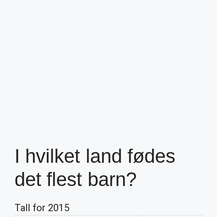
I hvilket land fødes
det flest barn?
Tall for 2015