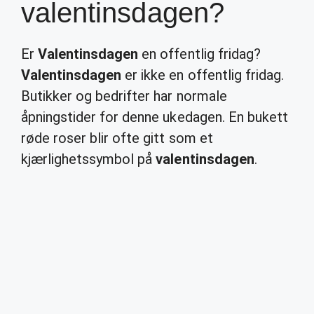
valentinsdagen?
Er
Valentinsdagen
en offentlig fridag?
Valentinsdagen
er ikke en offentlig fridag.
Butikker og bedrifter har normale
åpningstider for denne ukedagen. En bukett
røde roser blir ofte gitt som et
kjærlighetssymbol på
valentinsdagen
.