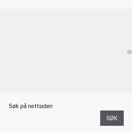
Søk på nettsiden
SØK