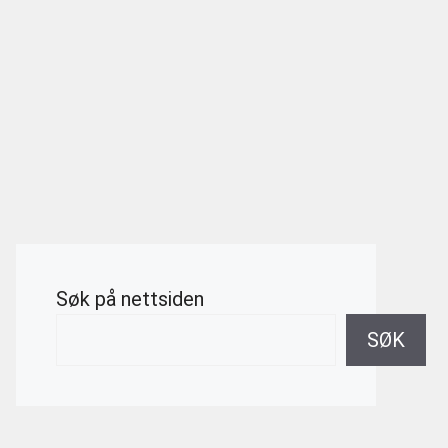
Søk på nettsiden
SØK