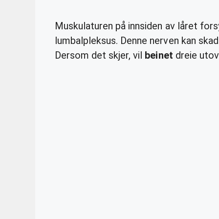
Muskulaturen på innsiden av låret fors
lumbalpleksus. Denne nerven kan skad
Dersom det skjer, vil
beinet
dreie utov