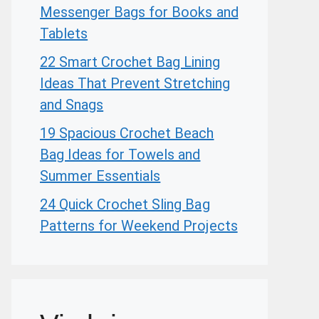
Messenger Bags for Books and
Tablets
22 Smart Crochet Bag Lining
Ideas That Prevent Stretching
and Snags
19 Spacious Crochet Beach
Bag Ideas for Towels and
Summer Essentials
24 Quick Crochet Sling Bag
Patterns for Weekend Projects