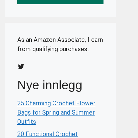
As an Amazon Associate, I earn
from qualifying purchases.
Twitter
Nye innlegg
25 Charming Crochet Flower
Bags for Spring and Summer
Outfits
20 Functional Crochet