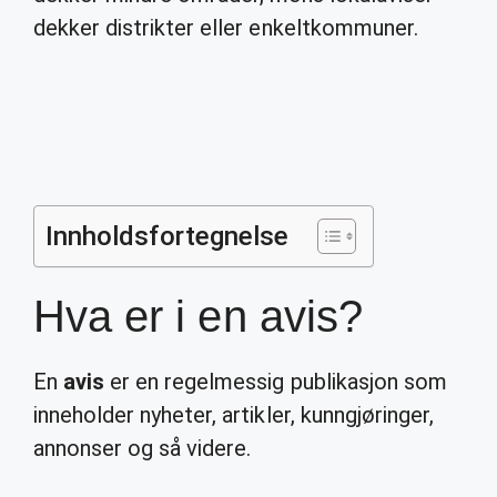
dekker distrikter eller enkeltkommuner.
Innholdsfortegnelse
Hva er i en avis?
En
avis
er en regelmessig publikasjon som
inneholder nyheter, artikler, kunngjøringer,
annonser og så videre.