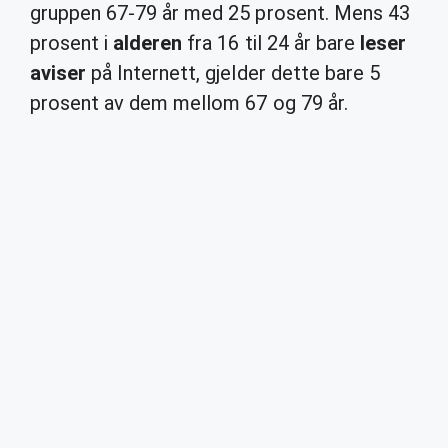
gruppen 67-79 år med 25 prosent. Mens 43
prosent i
alderen
fra 16 til 24 år bare
leser
aviser
på Internett, gjelder dette bare 5
prosent av dem mellom 67 og 79 år.