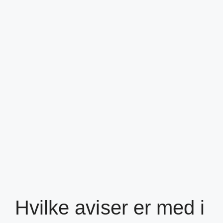
Hvilke aviser er med i