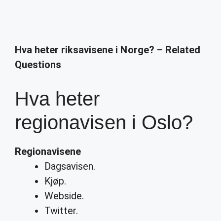
Hva heter riksavisene i Norge? – Related
Questions
Hva heter
regionavisen i Oslo?
Regionavisene
Dagsavisen.
Kjøp.
Webside.
Twitter.