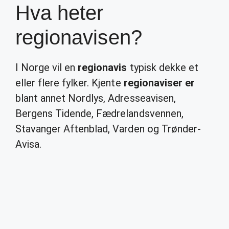
Hva heter
regionavisen?
I Norge vil en
regionavis
typisk dekke et
eller flere fylker. Kjente
regionaviser er
blant annet Nordlys, Adresseavisen,
Bergens Tidende, Fædrelandsvennen,
Stavanger Aftenblad, Varden og Trønder-
Avisa.